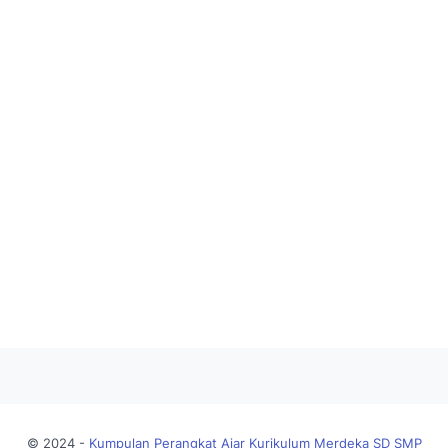
© 2024 -
Kumpulan Perangkat Ajar Kurikulum Merdeka SD SMP