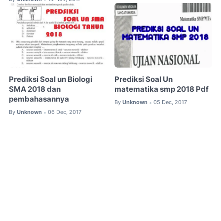
Prediksi Soal un Biologi
Prediksi Soal Un
SMA 2018 dan
matematika smp 2018 Pdf
pembahasannya
By
Unknown
05 Dec, 2017
•
By
Unknown
06 Dec, 2017
•