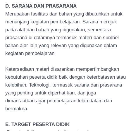
D. SARANA DAN PRASARANA
Merupakan fasilitas dan bahan yang dibutuhkan untuk
menunjang kegiatan pembelajaran. Sarana merujuk
pada alat dan bahan yang digunakan, sementara
prasarana di dalamnya termasuk materi dan sumber
bahan ajar lain yang relevan yang digunakan dalam
kegiatan pembelajaran
Ketersediaan materi disarankan mempertimbangkan
kebutuhan peserta didik baik dengan keterbatasan atau
kelebihan. Teknologi, termasuk sarana dan prasarana
yang penting untuk diperhatikan, dan juga
dimanfaatkan agar pembelajaran lebih dalam dan
bermakna.
E. TARGET PESERTA DIDIK