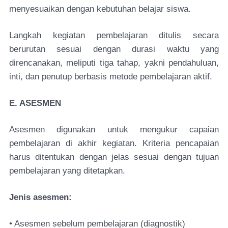
menyesuaikan dengan kebutuhan belajar siswa.
Langkah kegiatan pembelajaran ditulis secara
berurutan sesuai dengan durasi waktu yang
direncanakan, meliputi tiga tahap, yakni pendahuluan,
inti, dan penutup berbasis metode pembelajaran aktif.
E. ASESMEN
Asesmen digunakan untuk mengukur capaian
pembelajaran di akhir kegiatan. Kriteria pencapaian
harus ditentukan dengan jelas sesuai dengan tujuan
pembelajaran yang ditetapkan.
Jenis asesmen:
• Asesmen sebelum pembelajaran (diagnostik)