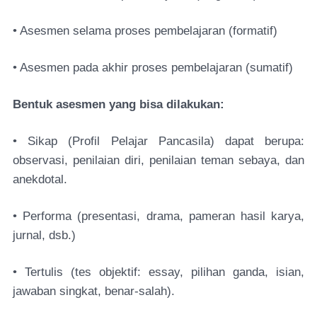
• Asesmen selama proses pembelajaran (formatif)
• Asesmen pada akhir proses pembelajaran (sumatif)
Bentuk asesmen yang bisa dilakukan:
• Sikap (Profil Pelajar Pancasila) dapat berupa:
observasi, penilaian diri, penilaian teman sebaya, dan
anekdotal.
• Performa (presentasi, drama, pameran hasil karya,
jurnal, dsb.)
• Tertulis (tes objektif: essay, pilihan ganda, isian,
jawaban singkat, benar-salah).