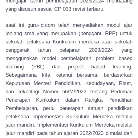
mengajar tahun pembelajaran 2023/2024 mendatang
yang disusun sesuai CP 033 revisi terbaru.
saat ini guru-id.com telah menyediakan modul ajar
jenjang sma yang merupakan (pengganti RPP) untuk
sekolah pelaksana Kurikulum merdeka atau sekolah
penggerak tahun pelajaran 2023/2024 yang
menggunakan model pembelajaran problem based
learning (PBL) dan project based learning.
Sebagaimana kita ketahui bersama, berdasarkan
Keputusan Menteri Pendidikan, Kebudayaan, Riset,
dan Teknologi Nomor 56/M/2022 tentang Pedoman
Penerapan Kurikulum dalam Rangka Pemulihan
Pembelajaran, perlu penetapan satuan pendidikan
pelaksana implementasi Kurikulum Merdeka melalui
jalur mandiri. Implementasi Kurikulum Merdeka melalui
jalur mandiri pada tahun ajaran 2022/2023 dimulai dari