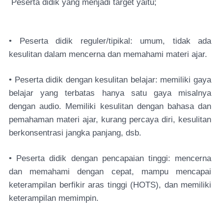
Peserta didik yang menjadi target yaitu;
• Peserta didik reguler/tipikal: umum, tidak ada
kesulitan dalam mencerna dan memahami materi ajar.
• Peserta didik dengan kesulitan belajar: memiliki gaya
belajar yang terbatas hanya satu gaya misalnya
dengan audio. Memiliki kesulitan dengan bahasa dan
pemahaman materi ajar, kurang percaya diri, kesulitan
berkonsentrasi jangka panjang, dsb.
• Peserta didik dengan pencapaian tinggi: mencerna
dan memahami dengan cepat, mampu mencapai
keterampilan berfikir aras tinggi (HOTS), dan memiliki
keterampilan memimpin.