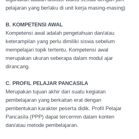
pelajaran yang berlaku di unit kerja masing-masing)
B. KOMPETENSI AWAL
Kompetensi awal adalah pengetahuan dan/atau
keterampilan yang perlu dimiliki siswa sebelum
mempelajari topik tertentu. Kompetensi awal
merupakan ukuran seberapa dalam modul ajar
dirancang.
C. PROFIL PELAJAR PANCASILA
Merupakan tujuan akhir dari suatu kegiatan
pembelajaran yang berkaitan erat dengan
pembentukan karakter peserta didik. Profil Pelajar
Pancasila (PPP) dapat tercermin dalam konten
dan/atau metode pembelajaran.