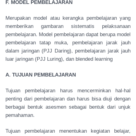
F. MODEL PEMBELAJARAN
Merupakan model atau kerangka pembelajaran yang
memberikan gambaran sistematis pelaksanaan
pembelajaran. Model pembelajaran dapat berupa model
pembelajaran tatap muka, pembelajaran jarak jauh
dalam jaringan (PJJ Daring), pembelajaran jarak jauh
luar jaringan (PJJ Luring), dan blended learning
A. TUJUAN PEMBELAJARAN
Tujuan pembelajaran harus mencerminkan hal-hal
penting dari pembelajaran dan harus bisa diuji dengan
berbagai bentuk asesmen sebagai bentuk dari unjuk
pemahaman.
Tujuan pembelajaran menentukan kegiatan belajar,