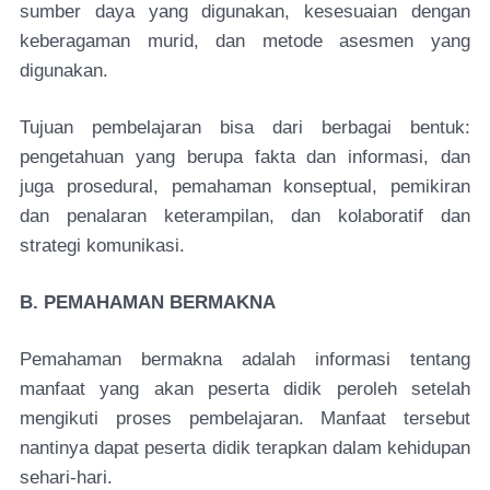
sumber daya yang digunakan, kesesuaian dengan
keberagaman murid, dan metode asesmen yang
digunakan.
Tujuan pembelajaran bisa dari berbagai bentuk:
pengetahuan yang berupa fakta dan informasi, dan
juga prosedural, pemahaman konseptual, pemikiran
dan penalaran keterampilan, dan kolaboratif dan
strategi komunikasi.
B. PEMAHAMAN BERMAKNA
Pemahaman bermakna adalah informasi tentang
manfaat yang akan peserta didik peroleh setelah
mengikuti proses pembelajaran. Manfaat tersebut
nantinya dapat peserta didik terapkan dalam kehidupan
sehari-hari.