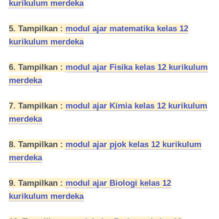
kurikulum merdeka
5. Tampilkan :
modul ajar matematika kelas 12
kurikulum merdeka
6. Tampilkan :
modul ajar Fisika kelas 12 kurikulum
merdeka
7. Tampilkan :
modul ajar Kimia kelas 12 kurikulum
merdeka
8. Tampilkan :
modul ajar pjok kelas 12 kurikulum
merdeka
9. Tampilkan :
modul ajar Biologi kelas 12
kurikulum merdeka