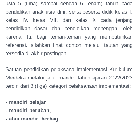
usia 5 (lima) sampai dengan 6 (enam) tahun pada
pendidikan anak usia dini, serta peserta didik kelas I,
kelas IV, kelas VII, dan kelas X pada jenjang
pendidikan dasar dan pendidikan menengah. oleh
karena itu, bagi teman-teman yang membutuhkan
referensi, silahkan lihat contoh melalui tautan yang
tersedia di akhir postingan.
Satuan pendidikan pelaksana implementasi Kurikulum
Merdeka melalui jalur mandiri tahun ajaran 2022/2023
terdiri dari 3 (tiga) kategori pelaksanaan implementasi:
- mandiri belajar
- mandiri berubah,
- atau mandiri berbagi