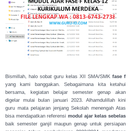
Bismillah, halo sobat guru kelas XII SMA/SMK
fase f
yang kami banggakan. Sebagaimana kita ketahui
bersama, kegiatan belajar semester genap akan
digelar mulai bulan januari 2023. Alhamdulillah kini
guru mata pelajaran jenjang Sekolah menengah Atas
bisa mendapatkan referensi
modul ajar kelas sebelas
baik semester ganjil maupun genap untuk persiapan