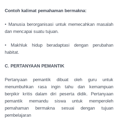
Contoh kalimat pemahaman bermakna:
• Manusia berorganisasi untuk memecahkan masalah
dan mencapai suatu tujuan.
• Makhluk hidup beradaptasi dengan perubahan
habitat.
C. PERTANYAAN PEMANTIK
Pertanyaan pemantik dibuat oleh guru untuk
menumbuhkan rasa ingin tahu dan kemampuan
berpikir kritis dalam diri peserta didik. Pertanyaan
pemantik memandu siswa untuk memperoleh
pemahaman bermakna sesuai dengan tujuan
pembelajaran