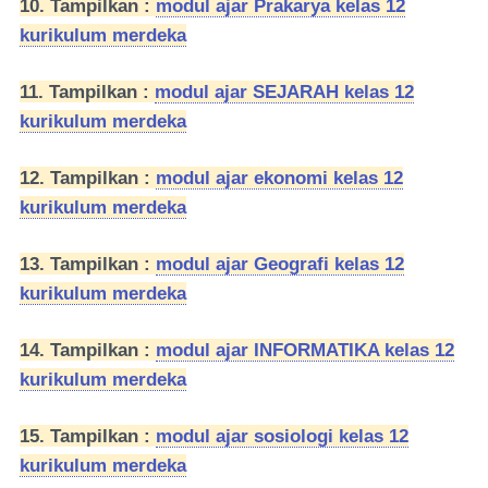
10. Tampilkan :
modul ajar Prakarya kelas 12
kurikulum merdeka
11. Tampilkan :
modul ajar SEJARAH kelas 12
kurikulum merdeka
12. Tampilkan :
modul ajar ekonomi kelas 12
kurikulum merdeka
13. Tampilkan :
modul ajar Geografi kelas 12
kurikulum merdeka
14. Tampilkan :
modul ajar INFORMATIKA kelas 12
kurikulum merdeka
15. Tampilkan :
modul ajar sosiologi kelas 12
kurikulum merdeka