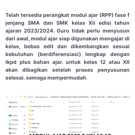
Telah tersedia perangkat modul ajar (RPP) fase f
jenjang SMA dan SMK kelas Xii edisi tahun
ajaran 2023/2024. Guru tidak perlu menyusun
dari awal, modul ajar siap digunakan mengajar di
kelas, bebas edit dan dikembangkan sesuai
kebutuhan (berdiferensiasi) lengkap dengan
lkpd plus bahan ajar. untuk kelas 12 atau XII
akan dibagikan setelah proses penyusunan
selesai. semoga mempermudah
.