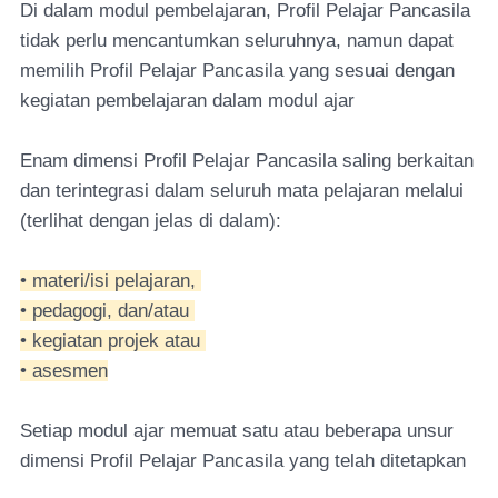
Di dalam modul pembelajaran, Profil Pelajar Pancasila
tidak perlu mencantumkan seluruhnya, namun dapat
memilih Profil Pelajar Pancasila yang sesuai dengan
kegiatan pembelajaran dalam modul ajar
Enam dimensi Profil Pelajar Pancasila saling berkaitan
dan terintegrasi dalam seluruh mata pelajaran melalui
(terlihat dengan jelas di dalam):
• materi/isi pelajaran,
• pedagogi, dan/atau
• kegiatan projek atau
• asesmen
Setiap modul ajar memuat satu atau beberapa unsur
dimensi Profil Pelajar Pancasila yang telah ditetapkan