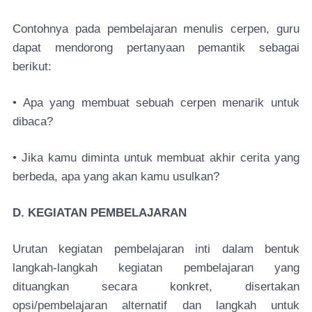
Contohnya pada pembelajaran menulis cerpen, guru
dapat mendorong pertanyaan pemantik sebagai
berikut:
• Apa yang membuat sebuah cerpen menarik untuk
dibaca?
• Jika kamu diminta untuk membuat akhir cerita yang
berbeda, apa yang akan kamu usulkan?
D. KEGIATAN PEMBELAJARAN
Urutan kegiatan pembelajaran inti dalam bentuk
langkah-langkah kegiatan pembelajaran yang
dituangkan secara konkret, disertakan
opsi/pembelajaran alternatif dan langkah untuk