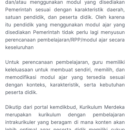
dan/atau menggunakan modul yang disediakan
Pemerintah sesuai dengan karakteristik daerah,
satuan pendidik, dan peserta didik. Oleh karena
itu pendidik yang menggunakan modul ajar yang
disediakan Pemerintah tidak perlu lagi menyusun
perencanaan pembelajaran/RPP/modul ajar secara
keseluruhan
Untuk perencanaan pembelajaran, guru memiliki
keleluasaan untuk membuat sendiri, memilih, dan
memodifikasi modul ajar yang tersedia sesuai
dengan konteks, karakteristik, serta kebutuhan
peserta didik.
Dikutip dari portal kemdikbud, Kurikulum Merdeka
merupakan kurikulum dengan pembelajaran
intrakurikuler yang beragam di mana konten akan
lebih optimal agar peserta didik memiliki cukup