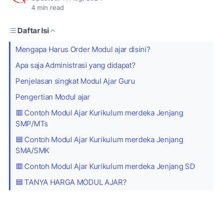
4
min read
Daftar Isi
Mengapa Harus Order Modul ajar disini?
Apa saja Administrasi yang didapat?
Penjelasan singkat Modul Ajar Guru
Pengertian Modul ajar
🟥 Contoh Modul Ajar Kurikulum merdeka Jenjang
SMP/MTs
🟦 Contoh Modul Ajar Kurikulum merdeka Jenjang
SMA/SMK
🟥 Contoh Modul Ajar Kurikulum merdeka Jenjang SD
🟦 TANYA HARGA MODUL AJAR?