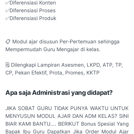
✅Diferensiasi Konten
✅Diferensiasi Proses
✅Diferensiasi Produk
📋 Modul ajar disusun Per-Pertemuan sehingga
Mempermudah Guru Mengajar di kelas.
🗒️ Dilengkapi Lampiran Asesmen, LKPD, ATP, TP,
CP, Pekan Efektif, Prota, Promes, KKTP
Apa saja Administrasi yang didapat?
JIKA SOBAT GURU TIDAK PUNYA WAKTU UNTUK
MENYUSUN MODUL AJAR DAN ADM KELAS? SINI
BIAR KAMI BANTU.... BERIKUT Bonus Spesial Yang
Bapak Ibu Guru Dapatkan Jika Order Modul Ajar