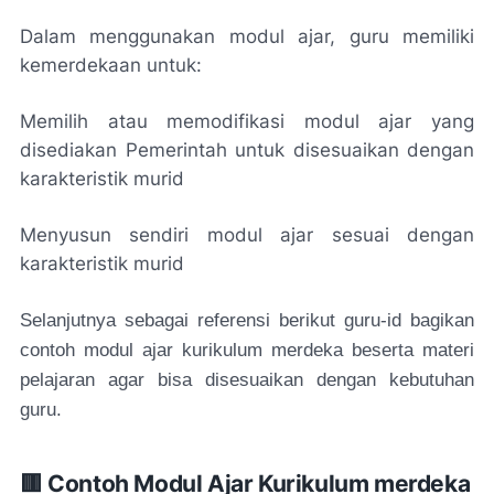
Dalam menggunakan modul ajar, guru memiliki
kemerdekaan untuk:
Memilih atau memodifikasi modul ajar yang
disediakan Pemerintah untuk disesuaikan dengan
karakteristik murid
Menyusun sendiri modul ajar sesuai dengan
karakteristik murid
Selanjutnya sebagai referensi berikut guru-id bagikan
contoh modul ajar kurikulum merdeka beserta materi
pelajaran agar bisa disesuaikan dengan kebutuhan
guru.
🟥 Contoh Modul Ajar Kurikulum merdeka