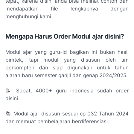
tepat, karena disini anda bisa melihat contoh dan
mendapatkan file lengkapnya dengan
menghubungi kami.
Mengapa Harus Order Modul ajar disini?
Modul ajar yang guru-id bagikan ini bukan hasil
bimtek, tapi modul yang disusun oleh tim
berkompten dan siap digunakan untuk tahun
ajaran baru semester ganjil dan genap 2024/2025.
📝 Sobat, 4000+ guru indonesia sudah order
disini..
📚 Modul ajar disusun sesuai cp 032 Tahun 2024
dan memuat pembelajaran berdiferensiasi.