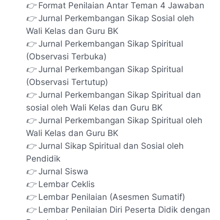
👉 Format Penilaian Antar Teman 4 Jawaban
👉 Jurnal Perkembangan Sikap Sosial oleh
Wali Kelas dan Guru BK
👉 Jurnal Perkembangan Sikap Spiritual
(Observasi Terbuka)
👉 Jurnal Perkembangan Sikap Spiritual
(Observasi Tertutup)
👉 Jurnal Perkembangan Sikap Spiritual dan
sosial oleh Wali Kelas dan Guru BK
👉 Jurnal Perkembangan Sikap Spiritual oleh
Wali Kelas dan Guru BK
👉 Jurnal Sikap Spiritual dan Sosial oleh
Pendidik
👉 Jurnal Siswa
👉 Lembar Ceklis
👉 Lembar Penilaian (Asesmen Sumatif)
👉 Lembar Penilaian Diri Peserta Didik dengan