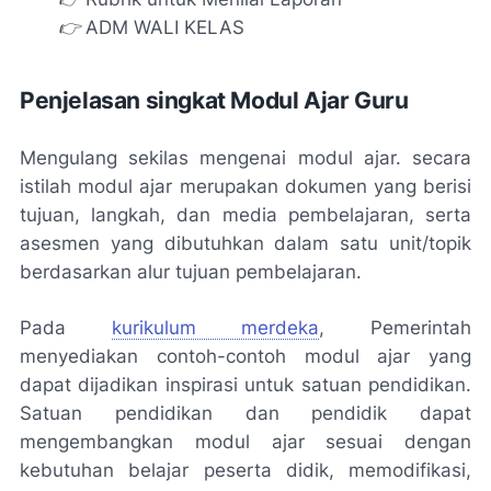
👉 ADM WALI KELAS
Penjelasan singkat Modul Ajar Guru
Mengulang sekilas mengenai modul ajar. secara
istilah modul ajar merupakan dokumen yang berisi
tujuan, langkah, dan media pembelajaran, serta
asesmen yang dibutuhkan dalam satu unit/topik
berdasarkan alur tujuan pembelajaran.
Pada
kurikulum merdeka
, Pemerintah
menyediakan contoh-contoh modul ajar yang
dapat dijadikan inspirasi untuk satuan pendidikan.
Satuan pendidikan dan pendidik dapat
mengembangkan modul ajar sesuai dengan
kebutuhan belajar peserta didik, memodifikasi,