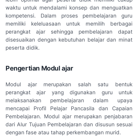
waktu untuk mendalami konsep dan menguatkan
kompetensi. Dalam proses pembelajaran guru
memiliki keleluasaan untuk memilih berbagai
perangkat ajar sehingga pembelajaran dapat
disesuaikan dengan kebutuhan belajar dan minat
peserta didik.
Pengertian Modul ajar
Modul ajar merupakan salah satu bentuk
perangkat ajar yang digunakan guru untuk
melaksanakan pembelajaran dalam upaya
mencapai Profil Pelajar Pancasila dan Capaian
Pembelajaran. Modul ajar merupakan penjabaran
dari Alur Tujuan Pembelajaran dan disusun sesuai
dengan fase atau tahap perkembangan murid.