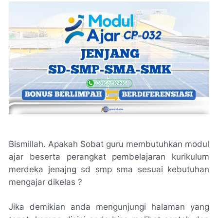
Bismillah. Apakah Sobat guru membutuhkan modul
ajar beserta perangkat pembelajaran kurikulum
merdeka jenajng sd smp sma sesuai kebutuhan
mengajar dikelas ?
Jika demikian anda mengunjungi halaman yang