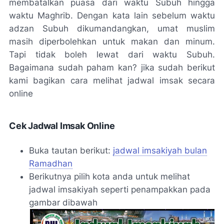
membatalkan puasa dari waktu Subuh hingga
waktu Maghrib. Dengan kata lain sebelum waktu
adzan Subuh dikumandangkan, umat muslim
masih diperbolehkan untuk makan dan minum.
Tapi tidak boleh lewat dari waktu Subuh.
Bagaimana sudah paham kan? jika sudah berikut
kami bagikan cara melihat jadwal imsak secara
online
Cek Jadwal Imsak Online
Buka tautan berikut:
jadwal imsakiyah bulan
Ramadhan
Berikutnya pilih kota anda untuk melihat
jadwal imsakiyah seperti penampakkan pada
gambar dibawah