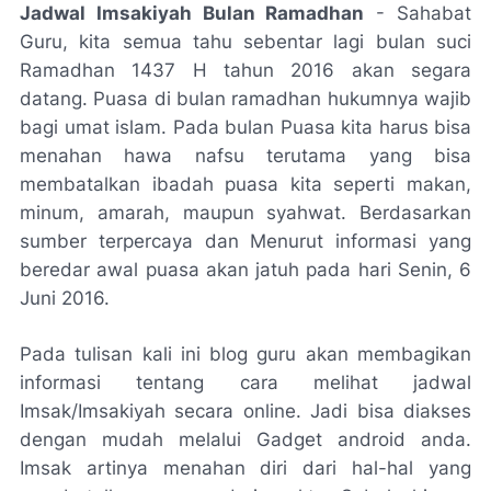
Jadwal Imsakiyah Bulan Ramadhan
- Sahabat
Guru, kita semua tahu sebentar lagi bulan suci
Ramadhan 1437 H tahun 2016 akan segara
datang. Puasa di bulan ramadhan hukumnya wajib
bagi umat islam. Pada bulan Puasa kita harus bisa
menahan hawa nafsu terutama yang bisa
membatalkan ibadah puasa kita seperti makan,
minum, amarah, maupun syahwat. Berdasarkan
sumber terpercaya dan Menurut informasi yang
beredar awal puasa akan jatuh pada hari Senin, 6
Juni 2016.
Pada tulisan kali ini blog guru akan membagikan
informasi tentang cara melihat jadwal
Imsak/Imsakiyah secara online. Jadi bisa diakses
dengan mudah melalui Gadget android anda.
Imsak artinya menahan diri dari hal-hal yang