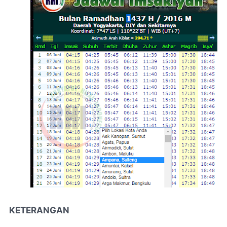
KETERANGAN