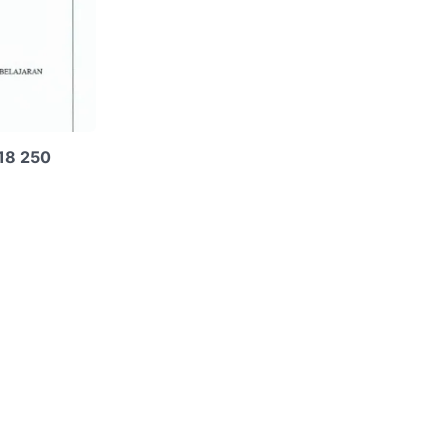
018 250