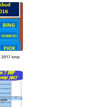
si 2017 smp