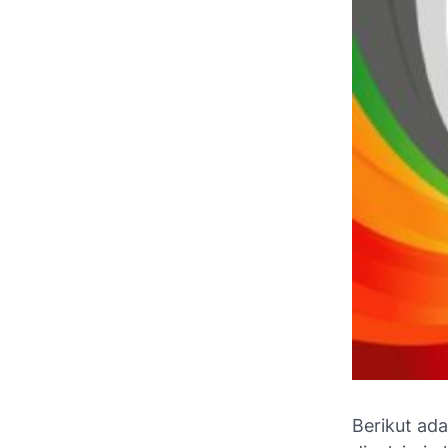
Berikut ada