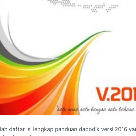
lah daftar isi lengkap panduan dapodik versi 2016 ya