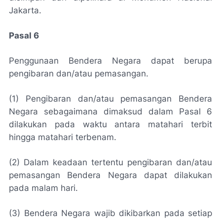
Jakarta.
Pasal 6
Penggunaan Bendera Negara dapat berupa
pengibaran dan/atau pemasangan.
(1) Pengibaran dan/atau pemasangan Bendera
Negara sebagaimana dimaksud dalam Pasal 6
dilakukan pada waktu antara matahari terbit
hingga matahari terbenam.
(2) Dalam keadaan tertentu pengibaran dan/atau
pemasangan Bendera Negara dapat dilakukan
pada malam hari.
(3) Bendera Negara wajib dikibarkan pada setiap