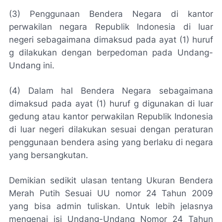
(3) Penggunaan Bendera Negara di kantor
perwakilan negara Republik Indonesia di luar
negeri sebagaimana dimaksud pada ayat (1) huruf
g dilakukan dengan berpedoman pada Undang-
Undang ini.
(4) Dalam hal Bendera Negara sebagaimana
dimaksud pada ayat (1) huruf g digunakan di luar
gedung atau kantor perwakilan Republik Indonesia
di luar negeri dilakukan sesuai dengan peraturan
penggunaan bendera asing yang berlaku di negara
yang bersangkutan.
Demikian sedikit ulasan tentang Ukuran Bendera
Merah Putih Sesuai UU nomor 24 Tahun 2009
yang bisa admin tuliskan. Untuk lebih jelasnya
mengenai isi Undang-Undang Nomor 24 Tahun