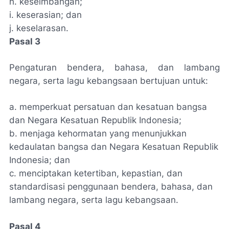
h. keseimbangan;
i. keserasian; dan
j. keselarasan.
Pasal 3
Pengaturan bendera, bahasa, dan lambang
negara, serta lagu kebangsaan bertujuan untuk:
a. memperkuat persatuan dan kesatuan bangsa
dan Negara Kesatuan Republik Indonesia;
b. menjaga kehormatan yang menunjukkan
kedaulatan bangsa dan Negara Kesatuan Republik
Indonesia; dan
c. menciptakan ketertiban, kepastian, dan
standardisasi penggunaan bendera, bahasa, dan
lambang negara, serta lagu kebangsaan.
Pasal 4