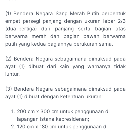
(1) Bendera Negara Sang Merah Putih berbentuk
empat persegi panjang dengan ukuran lebar 2/3
(dua-pertiga) dari panjang serta bagian atas
berwarna merah dan bagian bawah berwarna
putih yang kedua bagiannya berukuran sama.
(2) Bendera Negara sebagaimana dimaksud pada
ayat (1) dibuat dari kain yang warnanya tidak
luntur.
(3) Bendera Negara sebagaimana dimaksud pada
ayat (1) dibuat dengan ketentuan ukuran:
200 cm x 300 cm untuk penggunaan di
lapangan istana kepresidenan;
120 cm x 180 cm untuk penggunaan di