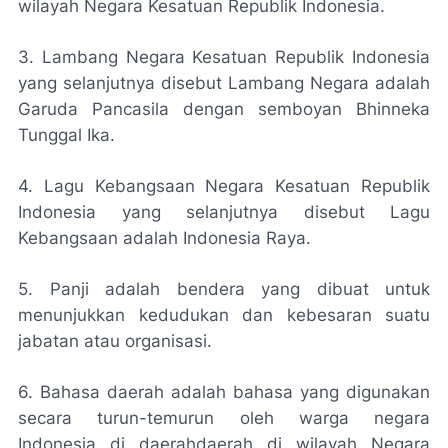
wilayah Negara Kesatuan Republik Indonesia.
3. Lambang Negara Kesatuan Republik Indonesia
yang selanjutnya disebut Lambang Negara adalah
Garuda Pancasila dengan semboyan Bhinneka
Tunggal Ika.
4. Lagu Kebangsaan Negara Kesatuan Republik
Indonesia yang selanjutnya disebut Lagu
Kebangsaan adalah Indonesia Raya.
5. Panji adalah bendera yang dibuat untuk
menunjukkan kedudukan dan kebesaran suatu
jabatan atau organisasi.
6. Bahasa daerah adalah bahasa yang digunakan
secara turun-temurun oleh warga negara
Indonesia di daerahdaerah di wilayah Negara