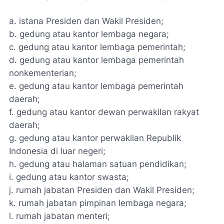
a. istana Presiden dan Wakil Presiden;
b. gedung atau kantor lembaga negara;
c. gedung atau kantor lembaga pemerintah;
d. gedung atau kantor lembaga pemerintah
nonkementerian;
e. gedung atau kantor lembaga pemerintah
daerah;
f. gedung atau kantor dewan perwakilan rakyat
daerah;
g. gedung atau kantor perwakilan Republik
Indonesia di luar negeri;
h. gedung atau halaman satuan pendidikan;
i. gedung atau kantor swasta;
j. rumah jabatan Presiden dan Wakil Presiden;
k. rumah jabatan pimpinan lembaga negara;
l. rumah jabatan menteri;