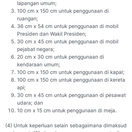
lapangan umum;
100 cm x 150 cm untuk penggunaan di
ruangan;
36 cm x 54 cm untuk penggunaan di mobil
Presiden dan Wakil Presiden;
30 cm x 45 cm untuk penggunaan di mobil
pejabat negara;
20 cm x 30 cm untuk penggunaan di
kendaraan umum;
100 cm x 150 cm untuk penggunaan di kapal;
100 cm x 150 cm untuk penggunaan di kereta
api;
30 cm x 45 cm untuk penggunaan di pesawat
udara; dan
10 cm x 15 cm untuk penggunaan di meja.
(4) Untuk keperluan selain sebagaimana dimaksud