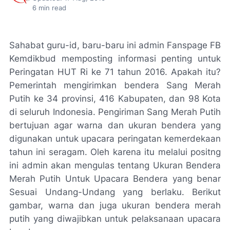
6
min read
Sahabat guru-id, baru-baru ini admin Fanspage FB
Kemdikbud memposting informasi penting untuk
Peringatan HUT Ri ke 71 tahun 2016. Apakah itu?
Pemerintah mengirimkan bendera Sang Merah
Putih ke 34 provinsi, 416 Kabupaten, dan 98 Kota
di seluruh Indonesia. Pengiriman Sang Merah Putih
bertujuan agar warna dan ukuran bendera yang
digunakan untuk upacara peringatan kemerdekaan
tahun ini seragam. Oleh karena itu melalui positng
ini admin akan mengulas tentang Ukuran Bendera
Merah Putih Untuk Upacara Bendera yang benar
Sesuai Undang-Undang yang berlaku. Berikut
gambar, warna dan juga ukuran bendera merah
putih yang diwajibkan untuk pelaksanaan upacara