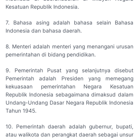
Kesatuan Republik Indonesia.
7. Bahasa asing adalah bahasa selain Bahasa
Indonesia dan bahasa daerah.
8. Menteri adalah menteri yang menangani urusan
pemerintahan di bidang pendidikan.
9. Pemerintah Pusat yang selanjutnya disebut
Pemerintah adalah Presiden yang memegang
kekuasaan pemerintahan Negara Kesatuan
Republik Indonesia sebagaimana dimaksud dalam
Undang-Undang Dasar Negara Republik Indonesia
Tahun 1945.
10. Pemerintah daerah adalah gubernur, bupati,
atau walikota dan perangkat daerah sebagai unsur