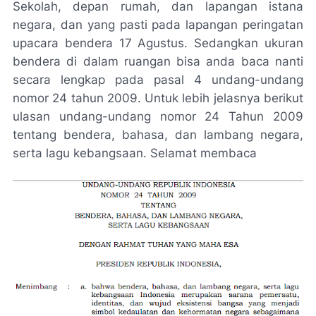
Sekolah, depan rumah, dan lapangan istana
negara, dan yang pasti pada lapangan peringatan
upacara bendera 17 Agustus. Sedangkan ukuran
bendera di dalam ruangan bisa anda baca nanti
secara lengkap pada pasal 4 undang-undang
nomor 24 tahun 2009. Untuk lebih jelasnya berikut
ulasan undang-undang nomor 24 Tahun 2009
tentang bendera, bahasa, dan lambang negara,
serta lagu kebangsaan. Selamat membaca