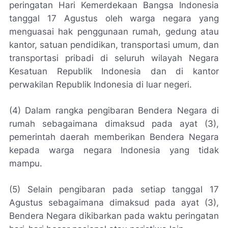
peringatan Hari Kemerdekaan Bangsa Indonesia
tanggal 17 Agustus oleh warga negara yang
menguasai hak penggunaan rumah, gedung atau
kantor, satuan pendidikan, transportasi umum, dan
transportasi pribadi di seluruh wilayah Negara
Kesatuan Republik Indonesia dan di kantor
perwakilan Republik Indonesia di luar negeri.
(4) Dalam rangka pengibaran Bendera Negara di
rumah sebagaimana dimaksud pada ayat (3),
pemerintah daerah memberikan Bendera Negara
kepada warga negara Indonesia yang tidak
mampu.
(5) Selain pengibaran pada setiap tanggal 17
Agustus sebagaimana dimaksud pada ayat (3),
Bendera Negara dikibarkan pada waktu peringatan