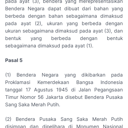
pada ayat (3), bendera yang merepresentasikan
Bendera Negara dapat dibuat dari bahan yang
berbeda dengan bahan sebagaimana dimaksud
pada ayat (2), ukuran yang berbeda dengan
ukuran sebagaimana dimaksud pada ayat (3), dan
bentuk yang berbeda dengan bentuk
sebagaimana dimaksud pada ayat (1).
Pasal 5
(1) Bendera Negara yang dikibarkan pada
Proklamasi Kemerdekaan Bangsa Indonesia
tanggal 17 Agustus 1945 di Jalan Pegangsaan
Timur Nomor 56 Jakarta disebut Bendera Pusaka
Sang Saka Merah Putih.
(2) Bendera Pusaka Sang Saka Merah Putih
disimpan dan dipelihara di Monumen Nasional