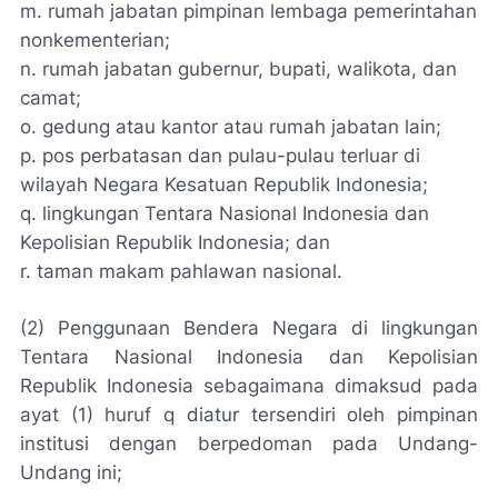
m. rumah jabatan pimpinan lembaga pemerintahan
nonkementerian;
n. rumah jabatan gubernur, bupati, walikota, dan
camat;
o. gedung atau kantor atau rumah jabatan lain;
p. pos perbatasan dan pulau-pulau terluar di
wilayah Negara Kesatuan Republik Indonesia;
q. lingkungan Tentara Nasional Indonesia dan
Kepolisian Republik Indonesia; dan
r. taman makam pahlawan nasional.
(2) Penggunaan Bendera Negara di lingkungan
Tentara Nasional Indonesia dan Kepolisian
Republik Indonesia sebagaimana dimaksud pada
ayat (1) huruf q diatur tersendiri oleh pimpinan
institusi dengan berpedoman pada Undang-
Undang ini;