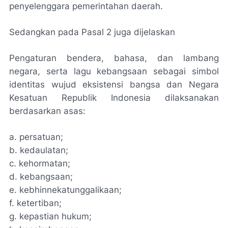
penyelenggara pemerintahan daerah.
Sedangkan pada Pasal 2 juga dijelaskan
Pengaturan bendera, bahasa, dan lambang
negara, serta lagu kebangsaan sebagai simbol
identitas wujud eksistensi bangsa dan Negara
Kesatuan Republik Indonesia dilaksanakan
berdasarkan asas:
a. persatuan;
b. kedaulatan;
c. kehormatan;
d. kebangsaan;
e. kebhinnekatunggalikaan;
f. ketertiban;
g. kepastian hukum;