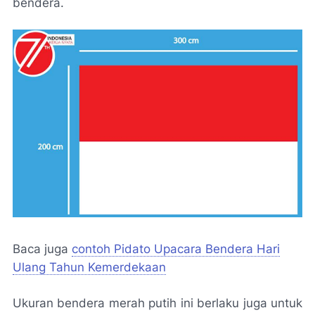
bendera.
Baca juga
contoh Pidato Upacara Bendera Hari
Ulang Tahun Kemerdekaan
Ukuran bendera merah putih ini berlaku juga untuk