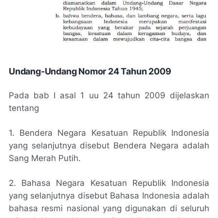
Undang-Undang Nomor 24 Tahun 2009
Pada bab I asal 1 uu 24 tahun 2009 dijelaskan
tentang
1. Bendera Negara Kesatuan Republik Indonesia
yang selanjutnya disebut Bendera Negara adalah
Sang Merah Putih.
2. Bahasa Negara Kesatuan Republik Indonesia
yang selanjutnya disebut Bahasa Indonesia adalah
bahasa resmi nasional yang digunakan di seluruh