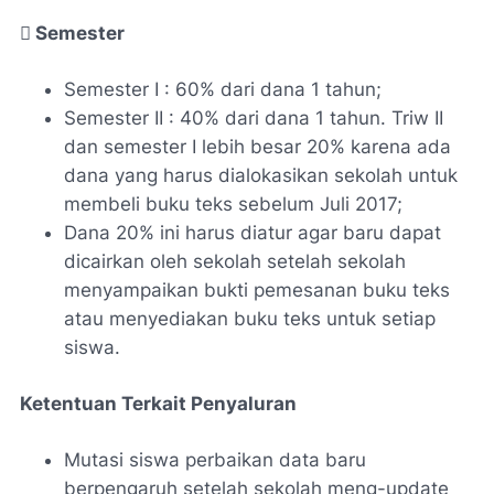
 Semester
Semester I : 60% dari dana 1 tahun;
Semester II : 40% dari dana 1 tahun. Triw II
dan semester I lebih besar 20% karena ada
dana yang harus dialokasikan sekolah untuk
membeli buku teks sebelum Juli 2017;
Dana 20% ini harus diatur agar baru dapat
dicairkan oleh sekolah setelah sekolah
menyampaikan bukti pemesanan buku teks
atau menyediakan buku teks untuk setiap
siswa.
Ketentuan Terkait Penyaluran
Mutasi siswa perbaikan data baru
berpengaruh setelah sekolah meng-update