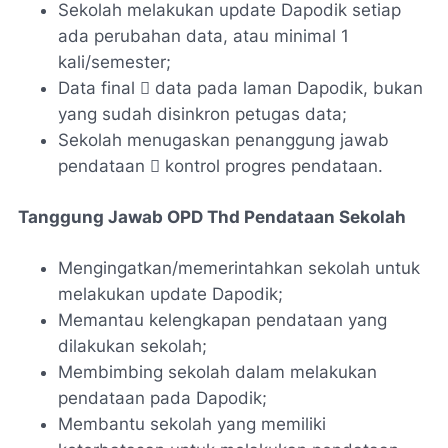
Sekolah melakukan update Dapodik setiap
ada perubahan data, atau minimal 1
kali/semester;
Data final  data pada laman Dapodik, bukan
yang sudah disinkron petugas data;
Sekolah menugaskan penanggung jawab
pendataan  kontrol progres pendataan.
Tanggung Jawab OPD Thd Pendataan Sekolah
Mengingatkan/memerintahkan sekolah untuk
melakukan update Dapodik;
Memantau kelengkapan pendataan yang
dilakukan sekolah;
Membimbing sekolah dalam melakukan
pendataan pada Dapodik;
Membantu sekolah yang memiliki