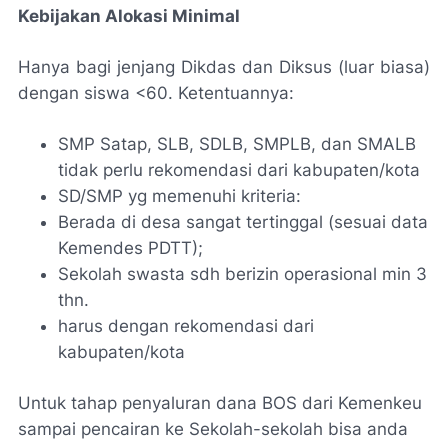
Kebijakan Alokasi Minimal
Hanya bagi jenjang Dikdas dan Diksus (luar biasa)
dengan siswa <60. Ketentuannya:
SMP Satap, SLB, SDLB, SMPLB, dan SMALB
tidak perlu rekomendasi dari kabupaten/kota
SD/SMP yg memenuhi kriteria:
Berada di desa sangat tertinggal (sesuai data
Kemendes PDTT);
Sekolah swasta sdh berizin operasional min 3
thn.
harus dengan rekomendasi dari
kabupaten/kota
Untuk tahap penyaluran dana BOS dari Kemenkeu
sampai pencairan ke Sekolah-sekolah bisa anda