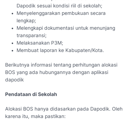
Dapodik sesuai kondisi riil di sekolah;
Menyelenggarakan pembukuan secara
lengkap;
Melengkapi dokumentasi untuk menunjang
transparansi;
Melaksanakan P3M;
Membuat laporan ke Kabupaten/Kota.
Berikutnya informasi tentang perhitungan alokasi
BOS yang ada hubungannya dengan aplikasi
dapodik
Pendataan di Sekolah
Alokasi BOS hanya didasarkan pada Dapodik. Oleh
karena itu, maka pastikan: