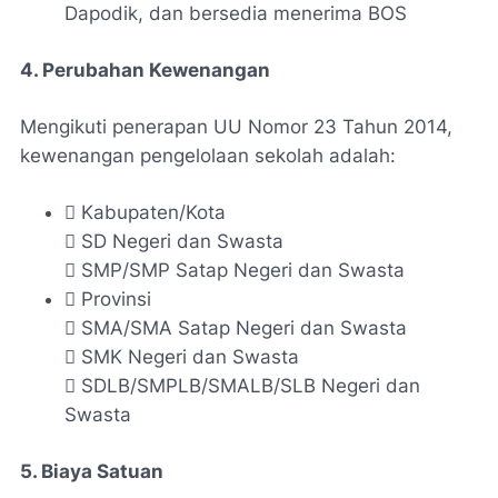
Dapodik, dan bersedia menerima BOS
4. Perubahan Kewenangan
Mengikuti penerapan UU Nomor 23 Tahun 2014,
kewenangan pengelolaan sekolah adalah:
 Kabupaten/Kota
 SD Negeri dan Swasta
 SMP/SMP Satap Negeri dan Swasta
 Provinsi
 SMA/SMA Satap Negeri dan Swasta
 SMK Negeri dan Swasta
 SDLB/SMPLB/SMALB/SLB Negeri dan
Swasta
5. Biaya Satuan