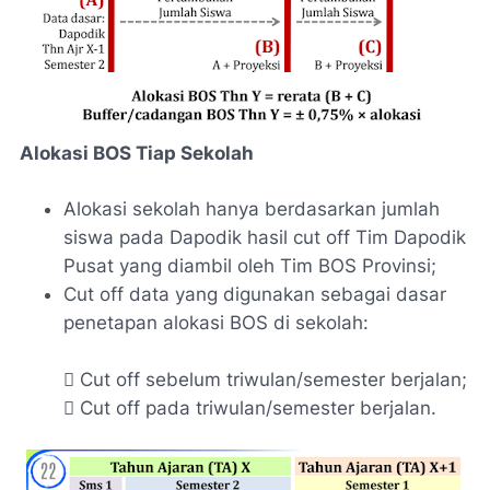
Alokasi BOS Tiap Sekolah
Alokasi sekolah hanya berdasarkan jumlah
siswa pada Dapodik hasil cut off Tim Dapodik
Pusat yang diambil oleh Tim BOS Provinsi;
Cut off data yang digunakan sebagai dasar
penetapan alokasi BOS di sekolah:
 Cut off sebelum triwulan/semester berjalan;
 Cut off pada triwulan/semester berjalan.