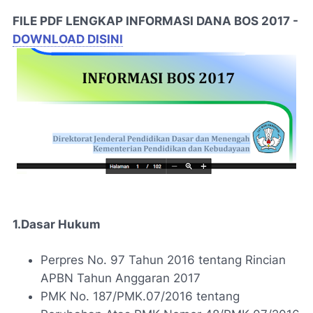
FILE PDF LENGKAP INFORMASI DANA BOS 2017 -
DOWNLOAD DISINI
1.Dasar Hukum
Perpres No. 97 Tahun 2016 tentang Rincian
APBN Tahun Anggaran 2017
PMK No. 187/PMK.07/2016 tentang