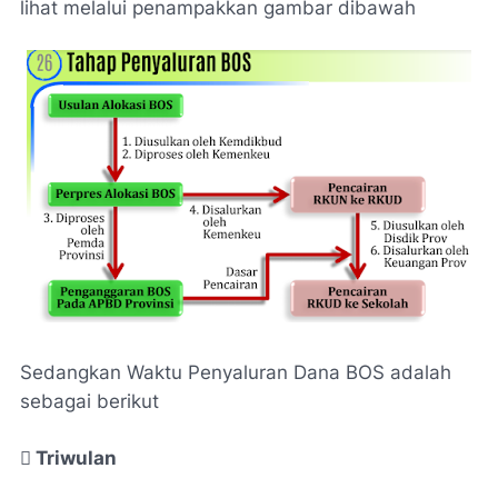
lihat melalui penampakkan gambar dibawah
Sedangkan Waktu Penyaluran Dana BOS adalah
sebagai berikut

Triwulan