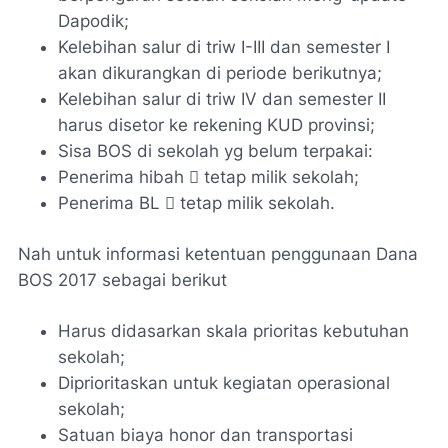
Dapodik;
Kelebihan salur di triw I-III dan semester I
akan dikurangkan di periode berikutnya;
Kelebihan salur di triw IV dan semester II
harus disetor ke rekening KUD provinsi;
Sisa BOS di sekolah yg belum terpakai:
Penerima hibah  tetap milik sekolah;
Penerima BL  tetap milik sekolah.
Nah untuk informasi ketentuan penggunaan Dana
BOS 2017 sebagai berikut
Harus didasarkan skala prioritas kebutuhan
sekolah;
Diprioritaskan untuk kegiatan operasional
sekolah;
Satuan biaya honor dan transportasi