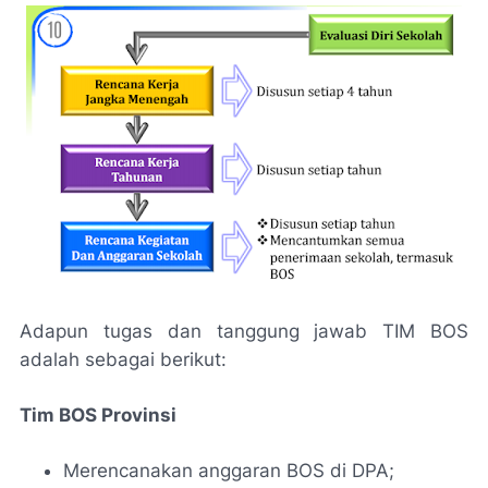
Adapun tugas dan tanggung jawab TIM BOS
adalah sebagai berikut:
Tim BOS Provinsi
Merencanakan anggaran BOS di DPA;