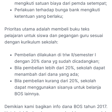
mengikuti satuan biaya dari pemda setempat;
Perlakuan terhadap bunga bank mengikuti
ketentuan yang berlaku;
Prioritas utama adalah membeli buku teks
pelajaran untuk siswa dan pegangan guru sesuai
dengan kurikulum sekolah:
Pembelian dilakukan di triw II/semester I
dengan 20% dana yg sudah dicadangkan;
Bila pembelian lebih dari 20%, sekolah dapat
menambah dari dana yang ada;
Bila pembelian kurang dari 20%, sekolah
dapat menggunakan sisanya untuk belanja
BOS lainnya.
Demikian kami bagikan info dana BOS tahun 2017.