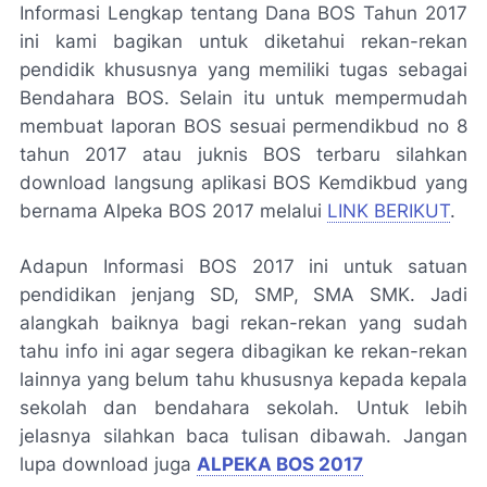
Informasi Lengkap tentang Dana BOS Tahun 2017
ini kami bagikan untuk diketahui rekan-rekan
pendidik khususnya yang memiliki tugas sebagai
Bendahara BOS. Selain itu untuk mempermudah
membuat laporan BOS sesuai permendikbud no 8
tahun 2017 atau juknis BOS terbaru silahkan
download langsung aplikasi BOS Kemdikbud yang
bernama Alpeka BOS 2017 melalui
LINK BERIKUT
.
Adapun Informasi BOS 2017 ini untuk satuan
pendidikan jenjang SD, SMP, SMA SMK. Jadi
alangkah baiknya bagi rekan-rekan yang sudah
tahu info ini agar segera dibagikan ke rekan-rekan
lainnya yang belum tahu khususnya kepada kepala
sekolah dan bendahara sekolah. Untuk lebih
jelasnya silahkan baca tulisan dibawah. Jangan
lupa download juga
ALPEKA BOS 2017