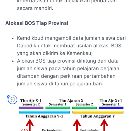
keterbatasan untuk melakukan pendataan
secara mandiri.
Alokasi BOS Tiap Provinsi
Kemdikbud mengambil data jumlah siswa dari
Dapodik untuk membuat usulan alokasi BOS
yang akan dikirim ke Kemenkeu;
Alokasi BOS tiap provinsi dihitung dari data
jumlah siswa pada tahun pelajaran berjalan
ditambah dengan perkiraan pertambahan
jumlah siswa di tahun pelajaran baru.