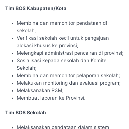
Tim BOS Kabupaten/Kota
Membina dan memonitor pendataan di
sekolah;
Verifikasi sekolah kecil untuk pengajuan
alokasi khusus ke provinsi;
Melengkapi administrasi pencairan di provinsi;
Sosialisasi kepada sekolah dan Komite
Sekolah;
Membina dan memonitor pelaporan sekolah;
Melakukan monitoring dan evaluasi program;
Melaksanakan P3M;
Membuat laporan ke Provinsi.
Tim BOS Sekolah
Melaksanakan pendataan dalam sistem