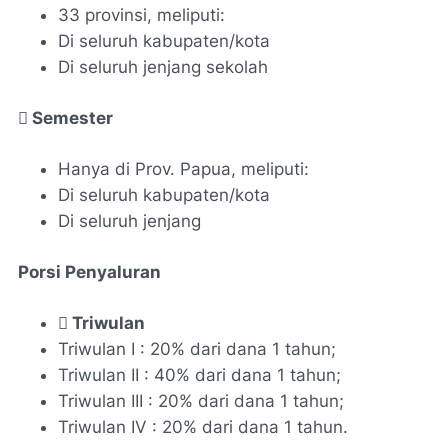
33 provinsi, meliputi:
Di seluruh kabupaten/kota
Di seluruh jenjang sekolah
 Semester
Hanya di Prov. Papua, meliputi:
Di seluruh kabupaten/kota
Di seluruh jenjang
Porsi Penyaluran
 Triwulan
Triwulan I : 20% dari dana 1 tahun;
Triwulan II : 40% dari dana 1 tahun;
Triwulan III : 20% dari dana 1 tahun;
Triwulan IV : 20% dari dana 1 tahun.