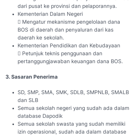
dari pusat ke provinsi dan pelaporannya.
Kementerian Dalam Negeri
 Mengatur mekanisme pengelolaan dana
BOS di daerah dan penyaluran dari kas
daerah ke sekolah.
Kementerian Pendidikan dan Kebudayaan
 Petunjuk teknis penggunaan dan
pertanggungjawaban keuangan dana BOS.
3. Sasaran Penerima
SD, SMP, SMA, SMK, SDLB, SMPNLB, SMALB
dan SLB
Semua sekolah negeri yang sudah ada dalam
database Dapodik
Semua sekolah swasta yang sudah memiliki
izin operasional, sudah ada dalam database