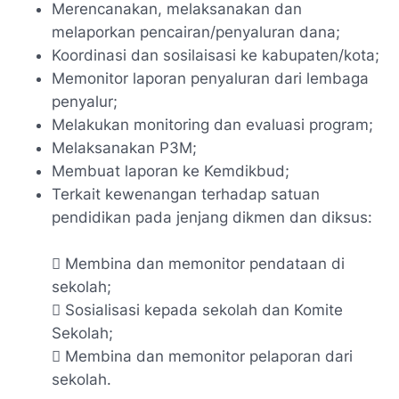
Merencanakan, melaksanakan dan
melaporkan pencairan/penyaluran dana;
Koordinasi dan sosilaisasi ke kabupaten/kota;
Memonitor laporan penyaluran dari lembaga
penyalur;
Melakukan monitoring dan evaluasi program;
Melaksanakan P3M;
Membuat laporan ke Kemdikbud;
Terkait kewenangan terhadap satuan
pendidikan pada jenjang dikmen dan diksus:
 Membina dan memonitor pendataan di
sekolah;
 Sosialisasi kepada sekolah dan Komite
Sekolah;
 Membina dan memonitor pelaporan dari
sekolah.