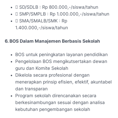
 SD/SDLB : Rp 800.000,-/siswa/tahun
 SMP/SMPLB : Rp 1.000.000,-/siswa/tahun
 SMA/SMALB/SMK : Rp
1.400.000,-/siswa/tahun
6. BOS Dalam Manajemen Berbasis Sekolah
BOS untuk peningkatan layanan pendidikan
Pengelolaan BOS mengikutsertakan dewan
guru dan Komite Sekolah
Dikelola secara profesional dengan
menerapkan prinsip efisien, efektif, akuntabel
dan transparan
Program sekolah direncanakan secara
berkesinambungan sesuai dengan analisa
kebutuhan pengembangan sekolah