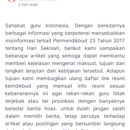
2
min read
Sahabat guru Indonesia, Dengan beredarnya
berbagai informasi yang berpotensi menyebabkan
misinformasi terkait Permendikbud 23 Tahun 2017
tentang Hari Sekolah, berikut kami sampaikan
beberapa artikel yang semoga dapat membantu
memberi kejelasan mengenai maksud, tujuan dan
langkah lanjutan dari kebijakan tersebut. Adapun
tujuan kami membagikan ulang daftar link resmi
kemdikbud yang memuat info resmi sesuai
kebenarannya ini agar rekan-rekan guru tidak
terjebak atau ter provokasi dengan banyaknya
beredar berita hoax. untuk itulah jangan salah
dalam memilih berita, tetap percaya terhadap
artikel atau postingan yang bersumber langsung