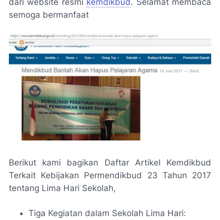
dari website resmi
kemdikbud
. Selamat membaca
semoga bermanfaat
Berikut kami bagikan Daftar Artikel Kemdikbud
Terkait Kebijakan Permendikbud 23 Tahun 2017
tentang Lima Hari Sekolah,
Tiga Kegiatan dalam Sekolah Lima Hari: