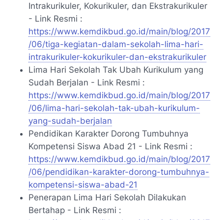
Intrakurikuler, Kokurikuler, dan Ekstrakurikuler
- Link Resmi :
https://www.kemdikbud.go.id/main/blog/2017
/06/tiga-kegiatan-dalam-sekolah-lima-hari-
intrakurikuler-kokurikuler-dan-ekstrakurikuler
Lima Hari Sekolah Tak Ubah Kurikulum yang
Sudah Berjalan - Link Resmi :
https://www.kemdikbud.go.id/main/blog/2017
/06/lima-hari-sekolah-tak-ubah-kurikulum-
yang-sudah-berjalan
Pendidikan Karakter Dorong Tumbuhnya
Kompetensi Siswa Abad 21 - Link Resmi :
https://www.kemdikbud.go.id/main/blog/2017
/06/pendidikan-karakter-dorong-tumbuhnya-
kompetensi-siswa-abad-21
Penerapan Lima Hari Sekolah Dilakukan
Bertahap - Link Resmi :