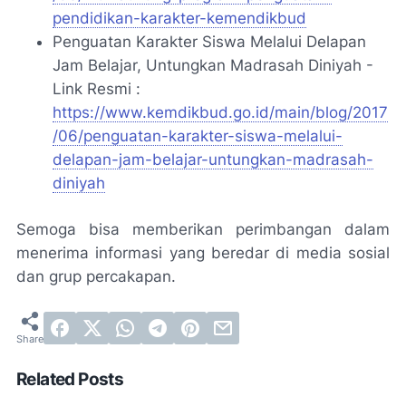
pendidikan-karakter-kemendikbud
Penguatan Karakter Siswa Melalui Delapan
Jam Belajar, Untungkan Madrasah Diniyah -
Link Resmi :
https://www.kemdikbud.go.id/main/blog/2017
/06/penguatan-karakter-siswa-melalui-
delapan-jam-belajar-untungkan-madrasah-
diniyah
Semoga bisa memberikan perimbangan dalam
menerima informasi yang beredar di media sosial
dan grup percakapan.
Related Posts