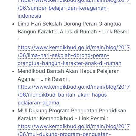
/06/sumber-belajar-dan-keragaman-
indonesia
Lima Hari Sekolah Dorong Peran Orangtua
Bangun Karakter Anak di Rumah - Link Resmi
:
https://www.kemdikbud.go.id/main/blog/2017
/06/lima-hari-sekolah-dorong-peran-
orangtua-bangun-karakter-anak-di-rumah
Mendikbud Bantah Akan Hapus Pelajaran
Agama - Link Resmi :
https://www.kemdikbud.go.id/main/blog/2017
/06/mendikbud-bantah-akan-hapus-
pelajaran-agama
MUI Dukung Program Penguatan Pendidikan
Karakter Kemendikbud - Link Resmi :
https://www.kemdikbud.go.id/main/blog/2017
/06/mui-dukung-program-penguatan-