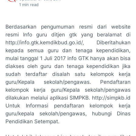
1
min read
Berdasarkan pengumuman resmi dari website
resmi Info guru ditjen gtk yang beralamat di
http://info.gtk.kemdikbud.go.id/, Diberitahukan
kepada semua guru dan tenaga kependidikan,
mulai tanggal 1 Juli 2017 info GTK hanya akan bisa
diakses oleh guru dan tenaga kependidikan jika
sudah terdaftar disalah satu kelompok kerja
guru/Kepala sekolah/pengawas. Pendaftaran
kelompok kerja guru/Kepala sekolah/pengawas
dilakukan melalui aplikasi SIMPKB. http://simpkb.id
Untuk Informasi pendaftaran kelompok kerja
guru/kepala sekolah/pengawas, hubungi Dinas
Pendidikan Setempat.