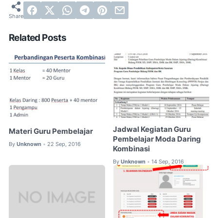
Related Posts
Jadwal Kegiatan Guru
Materi Guru Pembelajar
Pembelajar Moda Daring
By
Unknown
22 Sep, 2016
•
Kombinasi
By
Unknown
14 Sep, 2016
•