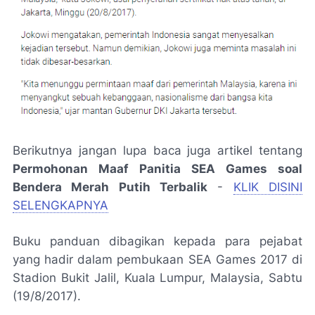
Berikutnya jangan lupa baca juga artikel tentang
Permohonan Maaf Panitia SEA Games soal
Bendera Merah Putih Terbalik
-
KLIK DISINI
SELENGKAPNYA
Buku panduan dibagikan kepada para pejabat
yang hadir dalam pembukaan SEA Games 2017 di
Stadion Bukit Jalil, Kuala Lumpur, Malaysia, Sabtu
(19/8/2017).