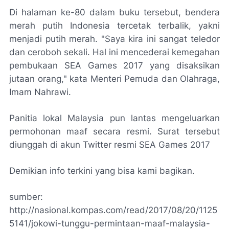
Di halaman ke-80 dalam buku tersebut, bendera
merah putih Indonesia tercetak terbalik, yakni
menjadi putih merah. "Saya kira ini sangat teledor
dan ceroboh sekali. Hal ini mencederai kemegahan
pembukaan SEA Games 2017 yang disaksikan
jutaan orang," kata Menteri Pemuda dan Olahraga,
Imam Nahrawi.
Panitia lokal Malaysia pun lantas mengeluarkan
permohonan maaf secara resmi. Surat tersebut
diunggah di akun Twitter resmi SEA Games 2017
Demikian info terkini yang bisa kami bagikan.
sumber:
http://nasional.kompas.com/read/2017/08/20/1125
5141/jokowi-tunggu-permintaan-maaf-malaysia-