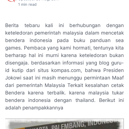
1
min read
Berita tebaru kali ini berhubungan dengan
keteledoran pemerintah malaysia dalam mencetak
bendera indonesia pada buku panduan sea
games. Pembaca yang kami hormati, tentunya kita
berharap hal ini murni karena keteledoran bukan
disengaja. berdasarkan informasi yang blog guru-
id kutip dari situs kompas.com, bahwa Presiden
Jokowi saat ini masih menunggu permintaan Maaf
dari pemerintah Malaysia Terkait kesalahan cetak
Bendera karena terbalik. karena malaysia tukar
bendera indonesia dengan thailand. Berikut ini
adalah penampakkannya