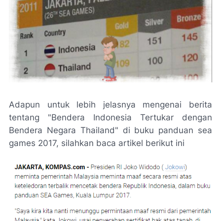
Adapun untuk lebih jelasnya mengenai berita
tentang "Bendera Indonesia Tertukar dengan
Bendera Negara Thailand" di buku panduan sea
games 2017, silahkan baca artikel berikut ini