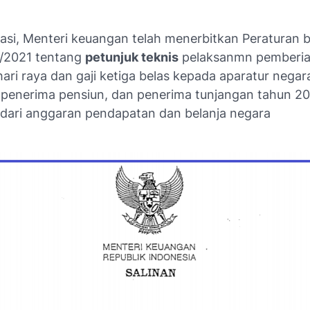
asi, Menteri keuangan telah menerbitkan Peraturan
/2021 tentang
petunjuk teknis
pelaksanmn pemberi
ari raya dan gaji ketiga belas kepada aparatur negar
 penerima pensiun, dan penerima tunjangan tahun 2
dari anggaran pendapatan dan belanja negara