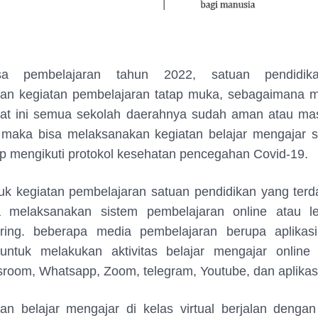
 pembelajaran tahun 2022, satuan pendidika
an kegiatan pembelajaran tatap muka, sebagaimana mi
at ini semua sekolah daerahnya sudah aman atau mas
 maka bisa melaksanakan kegiatan belajar mengajar s
p mengikuti protokol kesehatan pencegahan Covid-19.
k kegiatan pembelajaran satuan pendidikan yang ter
 melaksanakan sistem pembelajaran online atau le
ing. beberapa media pembelajaran berupa aplikas
untuk melakukan aktivitas belajar mengajar online 
sroom, Whatsapp, Zoom, telegram, Youtube, dan aplikasi
an belajar mengajar di kelas virtual berjalan denga