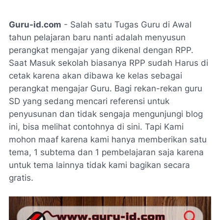
Guru-id.com
- Salah satu Tugas Guru di Awal
tahun pelajaran baru nanti adalah menyusun
perangkat mengajar yang dikenal dengan RPP.
Saat Masuk sekolah biasanya RPP sudah Harus di
cetak karena akan dibawa ke kelas sebagai
perangkat mengajar Guru. Bagi rekan-rekan guru
SD yang sedang mencari referensi untuk
penyusunan dan tidak sengaja mengunjungi blog
ini, bisa melihat contohnya di sini. Tapi Kami
mohon maaf karena kami hanya memberikan satu
tema, 1 subtema dan 1 pembelajaran saja karena
untuk tema lainnya tidak kami bagikan secara
gratis.