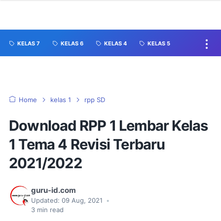
KELAS 7
KELAS 6
KELAS 4
KELAS 5
Home
kelas 1
rpp SD
Download RPP 1 Lembar Kelas
1 Tema 4 Revisi Terbaru
2021/2022
guru-id.com
Updated:
09 Aug, 2021
•
3
min read