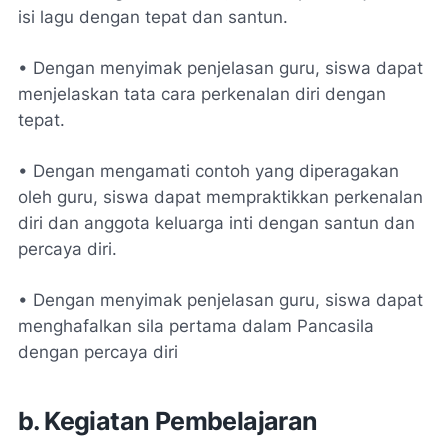
isi lagu dengan tepat dan santun.
• Dengan menyimak penjelasan guru, siswa dapat
menjelaskan tata cara perkenalan diri dengan
tepat.
• Dengan mengamati contoh yang diperagakan
oleh guru, siswa dapat mempraktikkan perkenalan
diri dan anggota keluarga inti dengan santun dan
percaya diri.
• Dengan menyimak penjelasan guru, siswa dapat
menghafalkan sila pertama dalam Pancasila
dengan percaya diri
b. Kegiatan Pembelajaran