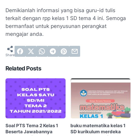
Demikianlah informasi yang bisa guru-id tulis
terkait dengan rpp kelas 1 SD tema 4 ini. Semoga
bermanfaat untuk penyusunan perangkat
mengajar anda.
Related Posts
Soal PTS Tema 2 Kelas 1
buku matematika kelas 1
Beserta Jawabannya
SD kurikulum merdeka