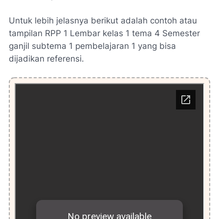
Untuk lebih jelasnya berikut adalah contoh atau
tampilan RPP 1 Lembar kelas 1 tema 4 Semester
ganjil subtema 1 pembelajaran 1 yang bisa
dijadikan referensi.