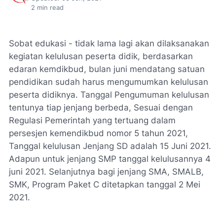
2
min read
Sobat edukasi - tidak lama lagi akan dilaksanakan
kegiatan kelulusan peserta didik, berdasarkan
edaran kemdikbud, bulan juni mendatang satuan
pendidikan sudah harus mengumumkan kelulusan
peserta didiknya. Tanggal Pengumuman kelulusan
tentunya tiap jenjang berbeda, Sesuai dengan
Regulasi Pemerintah yang tertuang dalam
persesjen kemendikbud nomor 5 tahun 2021,
Tanggal kelulusan Jenjang SD adalah 15 Juni 2021.
Adapun untuk jenjang SMP tanggal kelulusannya 4
juni 2021. Selanjutnya bagi jenjang SMA, SMALB,
SMK, Program Paket C ditetapkan tanggal 2 Mei
2021.