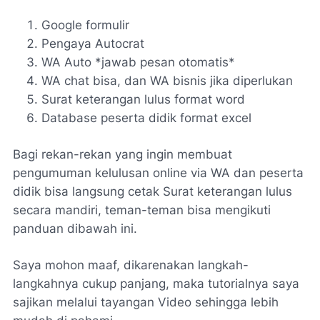
Google formulir
Pengaya Autocrat
WA Auto *jawab pesan otomatis*
WA chat bisa, dan WA bisnis jika diperlukan
Surat keterangan lulus format word
Database peserta didik format excel
Bagi rekan-rekan yang ingin membuat
pengumuman kelulusan online via WA dan peserta
didik bisa langsung cetak Surat keterangan lulus
secara mandiri, teman-teman bisa mengikuti
panduan dibawah ini.
Saya mohon maaf, dikarenakan langkah-
langkahnya cukup panjang, maka tutorialnya saya
sajikan melalui tayangan Video sehingga lebih