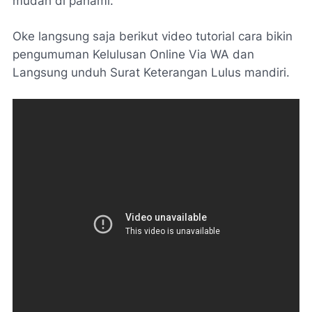
mudah di pahami.
Oke langsung saja berikut video tutorial cara bikin
pengumuman Kelulusan Online Via WA dan
Langsung unduh Surat Keterangan Lulus mandiri.