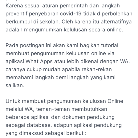
Karena sesuai aturan pemerintah dan langkah
preventif penyebaran covid-19 tidak diperbolehkan
berkumpul di sekolah. Oleh karena itu alternatifnya
adalah mengumumkan kelulusan secara online.
Pada postingan ini akan kami bagikan tutorial
membuat pengumuman kelulusan online via
aplikasi What Apps atau lebih dikenal dengan WA.
caranya cukup mudah apabila rekan-rekan
memahami langkah demi langkah yang kami
sajikan.
Untuk membuat pengumuman kelulusan Online
melalui WA, teman-teman membutuhkan
beberapa aplikasi dan dokumen pendukung
sebagai database. adapun aplikasi pendukung
yang dimaksud sebagai berikut :