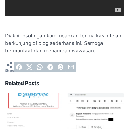
Diakhir psotingan kami ucapkan terima kasih telah
berkunjung di blog sederhana ini. Semoga
bermanfaat dan menambah wawasan.
Related Posts