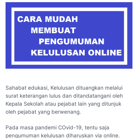
Sahabat edukasi, Kelulusan dituangkan melalui
surat keterangan lulus dan ditandatangani oleh
Kepala Sekolah atau pejabat lain yang ditunjuk
oleh pejabat yang berwenang.
Pada masa pandemi COvid-19, tentu saja
pengumuman kelulusan diharuskan via online.