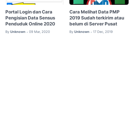
Portal Login dan Cara
Cara Melihat Data PMP
Pengisian Data Sensus
2019 Sudah terkirim atau
Penduduk Online 2020
belum di Server Pusat
By
Unknown
09 Mar, 2020
By
Unknown
17 Dec, 2019
•
•