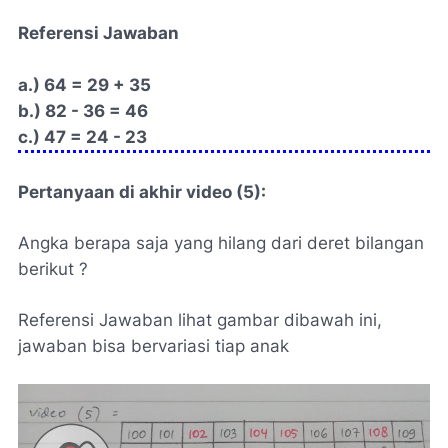
Referensi Jawaban
a.) 64 = 29 + 35
b.) 82 - 36 = 46
c.) 47 = 24 - 23
Pertanyaan di akhir video (5):
Angka berapa saja yang hilang dari deret bilangan
berikut ?
Referensi Jawaban lihat gambar dibawah ini,
jawaban bisa bervariasi tiap anak