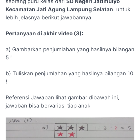
seorang guru kelas dari
SD Negeri Jatimulyo
Kecamatan Jati Agung Lampung Selatan
. untuk
lebih jelasnya berikut jawabannya.
Pertanyaan di akhir video (3):
a) Gambarkan penjumlahan yang hasilnya bilangan
5 !
b) Tuliskan penjumlahan yang hasilnya bilangan 10
!
Referensi Jawaban lihat gambar dibawah ini,
jawaban bisa bervariasi tiap anak