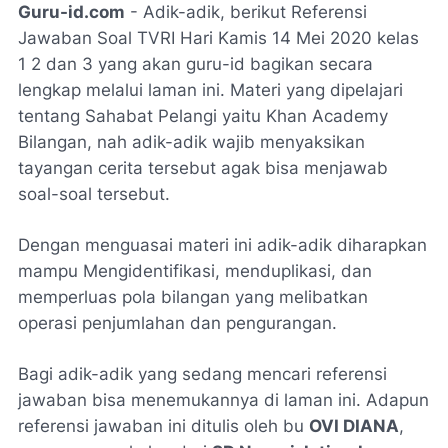
Guru-id.com
- Adik-adik, berikut Referensi
Jawaban Soal TVRI Hari Kamis 14 Mei 2020 kelas
1 2 dan 3 yang akan guru-id bagikan secara
lengkap melalui laman ini. Materi yang dipelajari
tentang Sahabat Pelangi yaitu Khan Academy
Bilangan, nah adik-adik wajib menyaksikan
tayangan cerita tersebut agak bisa menjawab
soal-soal tersebut.
Dengan menguasai materi ini adik-adik diharapkan
mampu Mengidentifikasi, menduplikasi, dan
memperluas pola bilangan yang melibatkan
operasi penjumlahan dan pengurangan.
Bagi adik-adik yang sedang mencari referensi
jawaban bisa menemukannya di laman ini. Adapun
referensi jawaban ini ditulis oleh bu
OVI DIANA
,