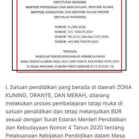
I. Satuan pendidikan yang berada di daerah ZONA
KUNING, ORANYE, DAN MERAH, dilarang
melakukan proses pembelajaran tatap muka di
satuan pendidikan dan tetap melanjutkan BDR
sesuai dengan Surat Edaran Menteri Pendidikan
dan Kebudayaan Nomor 4 Tahun 2020 tentang
Pelaksanaan Kebijakan Pendidikan dalam Masa