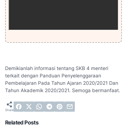
Demikianlah informasi tentang SKB 4 menteri
terkait dengan Panduan Penyelenggaraan
Pembelajaran Pada Tahun Ajaran 2020/2021 Dan
Tahun Akademik 2020/2021. Semoga bermanfaat.
Related Posts