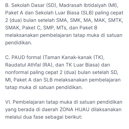
B. Sekolah Dasar (SD), Madrasah Ibtidaiyah (MI),
Paket A dan Sekolah Luar Biasa (SLB) paling cepat
2 (dua) bulan setelah SMA, SMK, MA, MAK, SMTK,
SMAK, Paket C, SMP, MTs, dan Paket B
melaksanakan pembelajaran tatap muka di satuan
pendidikan.
C. PAUD formal (Taman Kanak-kanak (TK),
Raudatul Athfal (RA), dan TK Luar Biasa) dan
nonformal paling cepat 2 (dua) bulan setelah SD,
MI, Paket A dan SLB melaksanakan pembelajaran
tatap muka di satuan pendidikan.
VI. Pembelajaran tatap muka di satuan pendidikan
yang berada di daerah ZONA HIJAU dilaksanakan
melalui dua fase sebagai berikut: