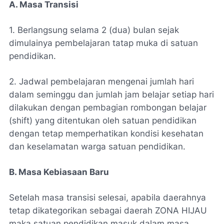
A. Masa Transisi
1. Berlangsung selama 2 (dua) bulan sejak
dimulainya pembelajaran tatap muka di satuan
pendidikan.
2. Jadwal pembelajaran mengenai jumlah hari
dalam seminggu dan jumlah jam belajar setiap hari
dilakukan dengan pembagian rombongan belajar
(shift) yang ditentukan oleh satuan pendidikan
dengan tetap memperhatikan kondisi kesehatan
dan keselamatan warga satuan pendidikan.
B. Masa Kebiasaan Baru
Setelah masa transisi selesai, apabila daerahnya
tetap dikategorikan sebagai daerah ZONA HIJAU
maka satuan pendidikan masuk dalam masa