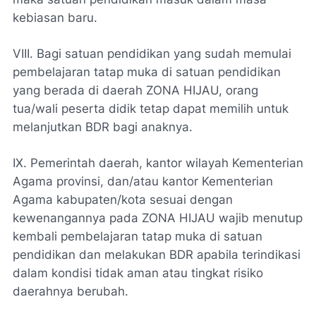
kebiasan baru.
VIII. Bagi satuan pendidikan yang sudah memulai
pembelajaran tatap muka di satuan pendidikan
yang berada di daerah ZONA HIJAU, orang
tua/wali peserta didik tetap dapat memilih untuk
melanjutkan BDR bagi anaknya.
IX. Pemerintah daerah, kantor wilayah Kementerian
Agama provinsi, dan/atau kantor Kementerian
Agama kabupaten/kota sesuai dengan
kewenangannya pada ZONA HIJAU wajib menutup
kembali pembelajaran tatap muka di satuan
pendidikan dan melakukan BDR apabila terindikasi
dalam kondisi tidak aman atau tingkat risiko
daerahnya berubah.