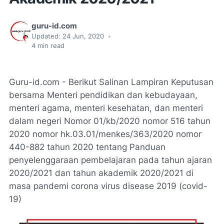
guru-id.com
Updated:
24 Jun, 2020
•
4
min read
Guru-id.com - Berikut Salinan Lampiran Keputusan
bersama Menteri pendidikan dan kebudayaan,
menteri agama, menteri kesehatan, dan menteri
dalam negeri Nomor 01/kb/2020 nomor 516 tahun
2020 nomor hk.03.01/menkes/363/2020 nomor
440-882 tahun 2020 tentang Panduan
penyelenggaraan pembelajaran pada tahun ajaran
2020/2021 dan tahun akademik 2020/2021 di
masa pandemi corona virus disease 2019 (covid-
19)