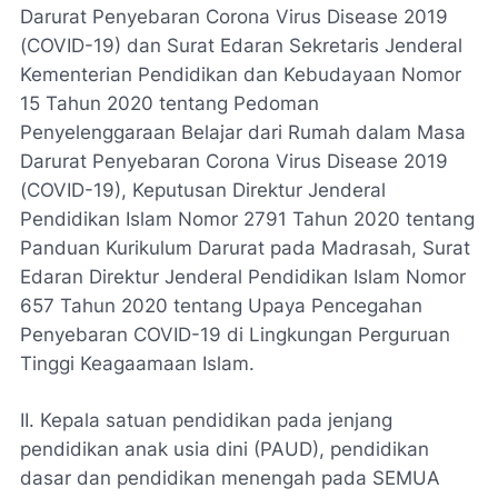
Darurat Penyebaran Corona Virus Disease 2019
(COVID-19) dan Surat Edaran Sekretaris Jenderal
Kementerian Pendidikan dan Kebudayaan Nomor
15 Tahun 2020 tentang Pedoman
Penyelenggaraan Belajar dari Rumah dalam Masa
Darurat Penyebaran Corona Virus Disease 2019
(COVID-19), Keputusan Direktur Jenderal
Pendidikan Islam Nomor 2791 Tahun 2020 tentang
Panduan Kurikulum Darurat pada Madrasah, Surat
Edaran Direktur Jenderal Pendidikan Islam Nomor
657 Tahun 2020 tentang Upaya Pencegahan
Penyebaran COVID-19 di Lingkungan Perguruan
Tinggi Keagaamaan Islam.
II. Kepala satuan pendidikan pada jenjang
pendidikan anak usia dini (PAUD), pendidikan
dasar dan pendidikan menengah pada SEMUA