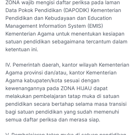
ZONA wajib mengisi daftar periksa pada laman
Data Pokok Pendidikan (DAPODIK) Kementerian
Pendidikan dan Kebudayaan dan Education
Management Information System (EMIS)
Kementerian Agama untuk menentukan kesiapan
satuan pendidikan sebagaimana tercantum dalam
ketentuan ini.
IV. Pemerintah daerah, kantor wilayah Kementerian
Agama provinsi dan/atau, kantor Kementerian
Agama kabupaten/kota sesuai dengan
kewenangannya pada ZONA HIJAU dapat
melakukan pembelajaran tatap muka di satuan
pendidikan secara bertahap selama masa transisi
bagi satuan pendidikan yang sudah memenuhi
semua daftar periksa dan merasa siap.
V. Pembelajaran tatap muka di satuan pendidikan