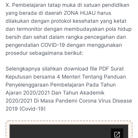
X. Pembelajaran tatap muka di satuan pendidikan
yang berada di daerah ZONA HIJAU harus
dilakukan dengan protokol kesehatan yang ketat
dan termonitor dengan membudayakan pola hidup
bersih dan sehat dalam rangka pencegahan dan
pengendalian COVID-19 dengan menggunakan
prosedur sebagaimana berikut:
Selengkapnya silahkan download file PDF Surat
Keputusan bersama 4 Menteri Tentang Panduan
Penyelenggaraan Pembelajaran Pada Tahun
Ajaran 2020/2021 Dan Tahun Akademik
2020/2021 Di Masa Pandemi Corona Virus Disease
2019 (Covid-19)