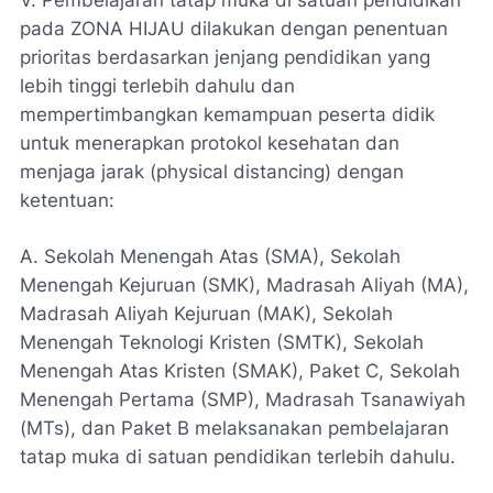
pada ZONA HIJAU dilakukan dengan penentuan
prioritas berdasarkan jenjang pendidikan yang
lebih tinggi terlebih dahulu dan
mempertimbangkan kemampuan peserta didik
untuk menerapkan protokol kesehatan dan
menjaga jarak (physical distancing) dengan
ketentuan:
A. Sekolah Menengah Atas (SMA), Sekolah
Menengah Kejuruan (SMK), Madrasah Aliyah (MA),
Madrasah Aliyah Kejuruan (MAK), Sekolah
Menengah Teknologi Kristen (SMTK), Sekolah
Menengah Atas Kristen (SMAK), Paket C, Sekolah
Menengah Pertama (SMP), Madrasah Tsanawiyah
(MTs), dan Paket B melaksanakan pembelajaran
tatap muka di satuan pendidikan terlebih dahulu.