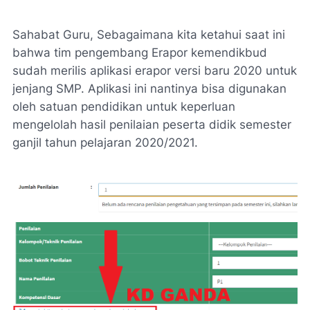
Sahabat Guru, Sebagaimana kita ketahui saat ini
bahwa tim pengembang Erapor kemendikbud
sudah merilis aplikasi erapor versi baru 2020 untuk
jenjang SMP. Aplikasi ini nantinya bisa digunakan
oleh satuan pendidikan untuk keperluan
mengelolah hasil penilaian peserta didik semester
ganjil tahun pelajaran 2020/2021.