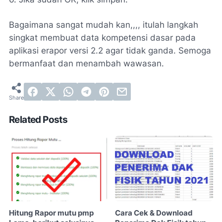
Bagaimana sangat mudah kan,,,, itulah langkah
singkat membuat data kompetensi dasar pada
aplikasi erapor versi 2.2 agar tidak ganda. Semoga
bermanfaat dan menambah wawasan.
Related Posts
Hitung Rapor mutu pmp
Cara Cek & Download