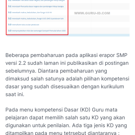
Beberapa pembaharuan pada aplikasi erapor SMP
versi 2.2 sudah laman ini publikasikan di postingan
sebelumnya. Diantara pembaharuan yang
dimaksud salah satunya adalah pilihan kompetensi
dasar yang sudah disesuaikan dengan kurikulum
saat ini.
Pada menu kompetensi Dasar (KD) Guru mata
pelajaran dapat memilih salah satu KD yang akan
digunakan untuk penilaian. Ada tiga jenis KD yang
ditampilkan pada menu tetrsebut diantaranya :