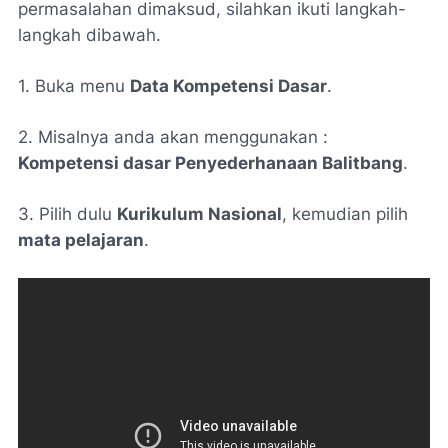
permasalahan dimaksud, silahkan ikuti langkah-
langkah dibawah.
1. Buka menu
Data Kompetensi Dasar
.
2. Misalnya anda akan menggunakan :
Kompetensi dasar Penyederhanaan Balitbang
.
3. Pilih dulu
Kurikulum Nasional
, kemudian pilih
mata pelajaran
.