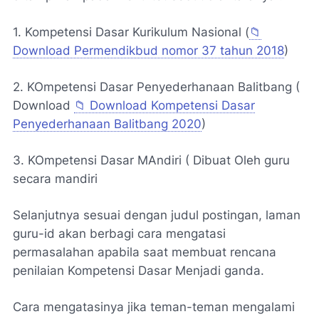
1. Kompetensi Dasar Kurikulum Nasional (
📁
Download Permendikbud nomor 37 tahun 2018
)
2. KOmpetensi Dasar Penyederhanaan Balitbang (
Download
📁 Download Kompetensi Dasar
Penyederhanaan Balitbang 2020
)
3. KOmpetensi Dasar MAndiri ( Dibuat Oleh guru
secara mandiri
Selanjutnya sesuai dengan judul postingan, laman
guru-id akan berbagi cara mengatasi
permasalahan apabila saat membuat rencana
penilaian Kompetensi Dasar Menjadi ganda.
Cara mengatasinya jika teman-teman mengalami