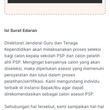
Isi Surat Edaran
Direktorat Jenderal Guru dan Tenaga
Kependidikan akan melaksanakan proses seleksi
bagi calon kepala sekolah PSP dan calon pelatih
ahli PSP. Mengingat banyaknya calon yang akan
diseleksi, maka diperlukan asesor yang memenuhi
persyaratan dan lulus dalam proses
pelatihan/sertifikasi. Kami mengundang individu
terbaik di instansi Bapak/Ibu agar dapat
direkomendasikan sebagai calon asesor PSP.
Sehubungan hal tersebut, kami sampaikan hal-hal