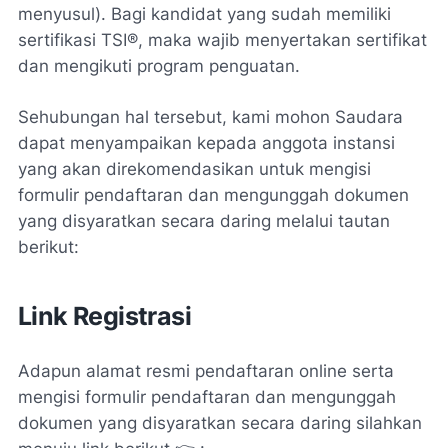
menyusul). Bagi kandidat yang sudah memiliki
sertifikasi TSI®, maka wajib menyertakan sertifikat
dan mengikuti program penguatan.
Sehubungan hal tersebut, kami mohon Saudara
dapat menyampaikan kepada anggota instansi
yang akan direkomendasikan untuk mengisi
formulir pendaftaran dan mengunggah dokumen
yang disyaratkan secara daring melalui tautan
berikut:
Link Registrasi
Adapun alamat resmi pendaftaran online serta
mengisi formulir pendaftaran dan mengunggah
dokumen yang disyaratkan secara daring silahkan