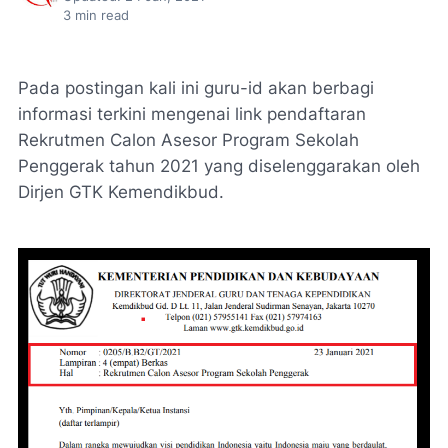
3
min read
Pada postingan kali ini guru-id akan berbagi
informasi terkini mengenai link pendaftaran
Rekrutmen Calon Asesor Program Sekolah
Penggerak tahun 2021 yang diselenggarakan oleh
Dirjen GTK Kemendikbud.