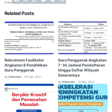
Related Posts
Rekrutmen Fasilitator
Guru Penggerak Angkatan
Angkatan 8 Pendidikan
7 : Ini Jadwal Pendaftaran
Guru Penggerak
hingga Daftar Wilayah
Sasarannya
By
Unknown
30 Dec, 2021
•
By
Unknown
10 Mar, 2022
•