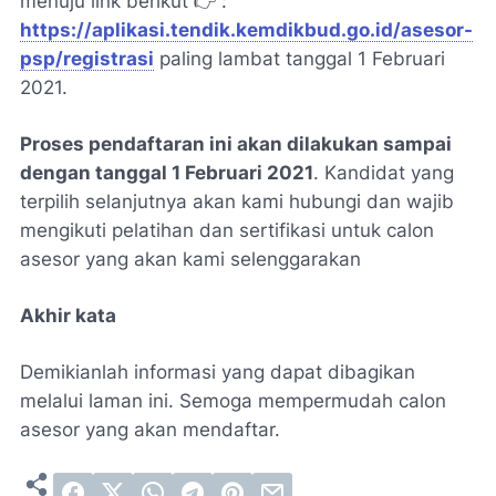
menuju link berikut 👉 :
https://aplikasi.tendik.kemdikbud.go.id/asesor-
psp/registrasi
paling lambat tanggal 1 Februari
2021.
Proses pendaftaran ini akan dilakukan sampai
dengan tanggal 1 Februari 2021
. Kandidat yang
terpilih selanjutnya akan kami hubungi dan wajib
mengikuti pelatihan dan sertifikasi untuk calon
asesor yang akan kami selenggarakan
Akhir kata
Demikianlah informasi yang dapat dibagikan
melalui laman ini. Semoga mempermudah calon
asesor yang akan mendaftar.