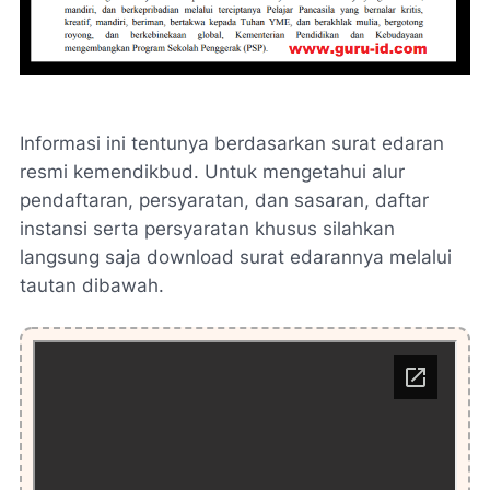
Informasi ini tentunya berdasarkan surat edaran
resmi kemendikbud. Untuk mengetahui alur
pendaftaran, persyaratan, dan sasaran, daftar
instansi serta persyaratan khusus silahkan
langsung saja download surat edarannya melalui
tautan dibawah.