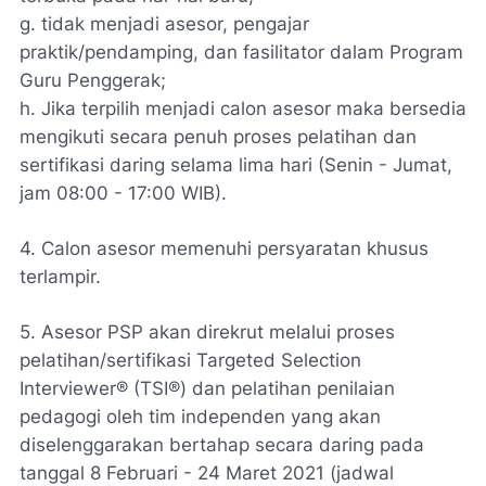
g. tidak menjadi asesor, pengajar
praktik/pendamping, dan fasilitator dalam Program
Guru Penggerak;
h. Jika terpilih menjadi calon asesor maka bersedia
mengikuti secara penuh proses pelatihan dan
sertifikasi daring selama lima hari (Senin - Jumat,
jam 08:00 - 17:00 WIB).
4. Calon asesor memenuhi persyaratan khusus
terlampir.
5. Asesor PSP akan direkrut melalui proses
pelatihan/sertifikasi Targeted Selection
Interviewer® (TSI®) dan pelatihan penilaian
pedagogi oleh tim independen yang akan
diselenggarakan bertahap secara daring pada
tanggal 8 Februari - 24 Maret 2021 (jadwal