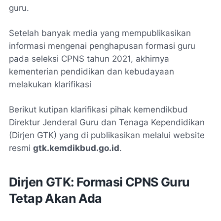
guru.
Setelah banyak media yang mempublikasikan
informasi mengenai penghapusan formasi guru
pada seleksi CPNS tahun 2021, akhirnya
kementerian pendidikan dan kebudayaan
melakukan klarifikasi
Berikut kutipan klarifikasi pihak kemendikbud
Direktur Jenderal Guru dan Tenaga Kependidikan
(Dirjen GTK) yang di publikasikan melalui website
resmi
gtk.kemdikbud.go.id
.
Dirjen GTK: Formasi CPNS Guru
Tetap Akan Ada