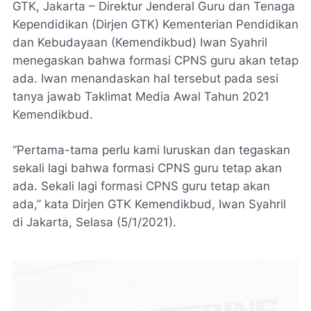
GTK, Jakarta – Direktur Jenderal Guru dan Tenaga
Kependidikan (Dirjen GTK) Kementerian Pendidikan
dan Kebudayaan (Kemendikbud) Iwan Syahril
menegaskan bahwa formasi CPNS guru akan tetap
ada. Iwan menandaskan hal tersebut pada sesi
tanya jawab Taklimat Media Awal Tahun 2021
Kemendikbud.
“Pertama-tama perlu kami luruskan dan tegaskan
sekali lagi bahwa formasi CPNS guru tetap akan
ada. Sekali lagi formasi CPNS guru tetap akan
ada,” kata Dirjen GTK Kemendikbud, Iwan Syahril
di Jakarta, Selasa (5/1/2021).