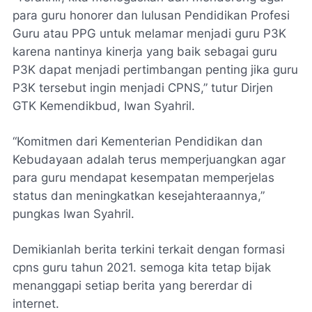
para guru honorer dan lulusan Pendidikan Profesi
Guru atau PPG untuk melamar menjadi guru P3K
karena nantinya kinerja yang baik sebagai guru
P3K dapat menjadi pertimbangan penting jika guru
P3K tersebut ingin menjadi CPNS,” tutur Dirjen
GTK Kemendikbud, Iwan Syahril.
“Komitmen dari Kementerian Pendidikan dan
Kebudayaan adalah terus memperjuangkan agar
para guru mendapat kesempatan memperjelas
status dan meningkatkan kesejahteraannya,”
pungkas Iwan Syahril.
Demikianlah berita terkini terkait dengan formasi
cpns guru tahun 2021. semoga kita tetap bijak
menanggapi setiap berita yang bererdar di
internet.