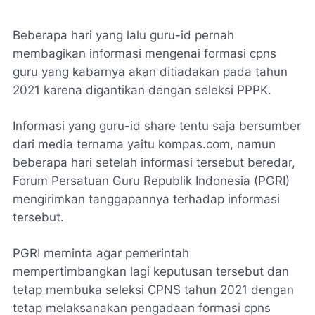
Beberapa hari yang lalu guru-id pernah
membagikan informasi mengenai formasi cpns
guru yang kabarnya akan ditiadakan pada tahun
2021 karena digantikan dengan seleksi PPPK.
Informasi yang guru-id share tentu saja bersumber
dari media ternama yaitu kompas.com, namun
beberapa hari setelah informasi tersebut beredar,
Forum Persatuan Guru Republik Indonesia (PGRI)
mengirimkan tanggapannya terhadap informasi
tersebut.
PGRI meminta agar pemerintah
mempertimbangkan lagi keputusan tersebut dan
tetap membuka seleksi CPNS tahun 2021 dengan
tetap melaksanakan pengadaan formasi cpns