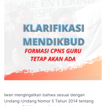
Iwan mengingatkan bahwa sesuai dengan
Undang-Undang Nomor 5 Tahun 2014 tentang