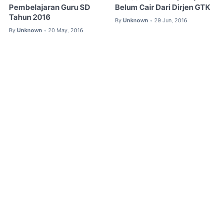
Pembelajaran Guru SD
Belum Cair Dari Dirjen GTK
Tahun 2016
By
Unknown
29 Jun, 2016
•
By
Unknown
20 May, 2016
•