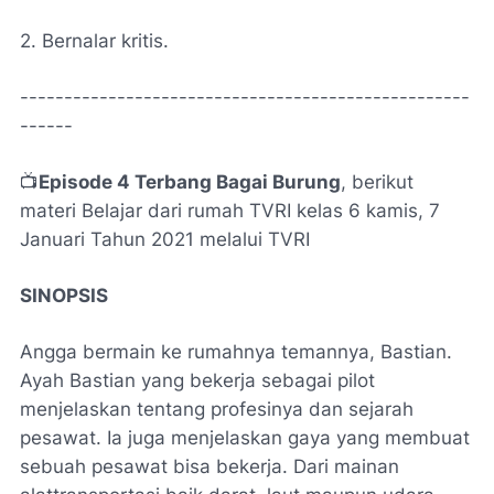
2. Bernalar kritis.
---------------------------------------------------
------
📺
Episode 4 Terbang Bagai Burung
, berikut
materi Belajar dari rumah TVRI kelas 6 kamis, 7
Januari Tahun 2021 melalui TVRI
SINOPSIS
Angga bermain ke rumahnya temannya, Bastian.
Ayah Bastian yang bekerja sebagai pilot
menjelaskan tentang profesinya dan sejarah
pesawat. Ia juga menjelaskan gaya yang membuat
sebuah pesawat bisa bekerja. Dari mainan