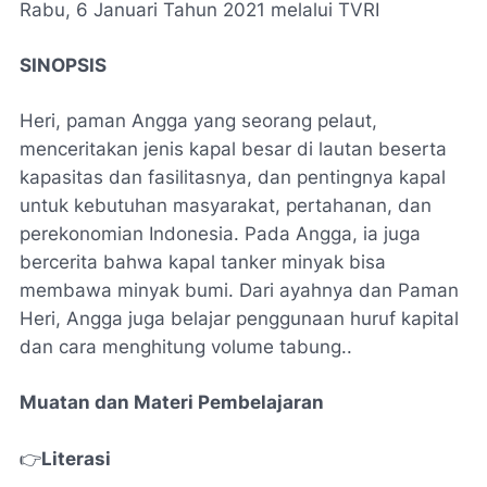
Rabu, 6 Januari Tahun 2021 melalui TVRI
SINOPSIS
Heri, paman Angga yang seorang pelaut,
menceritakan jenis kapal besar di lautan beserta
kapasitas dan fasilitasnya, dan pentingnya kapal
untuk kebutuhan masyarakat, pertahanan, dan
perekonomian Indonesia. Pada Angga, ia juga
bercerita bahwa kapal tanker minyak bisa
membawa minyak bumi. Dari ayahnya dan Paman
Heri, Angga juga belajar penggunaan huruf kapital
dan cara menghitung volume tabung..
Muatan dan Materi Pembelajaran
👉
Literasi