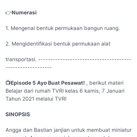
👉
Numerasi
1. Mengenal bentuk permukaan bangun ruang.
2. Mengidentifikasi bentuk permukaan alat
transportasi. --------------------------------------
-------------------
📺Episode 5 Ayo Buat Pesawat!
, berikut materi
Belajar dari rumah TVRI kelas 6 kamis, 7 Januari
Tahun 2021 melalui TVRI
SINOPSIS
Angga dan Bastian janjian untuk membuat miniatur