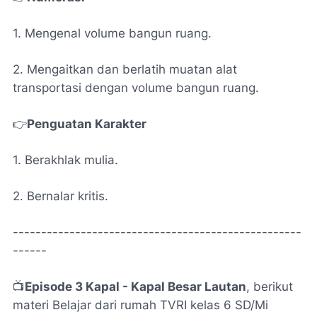
1. Mengenal volume bangun ruang.
2. Mengaitkan dan berlatih muatan alat
transportasi dengan volume bangun ruang.
👉
Penguatan Karakter
1. Berakhlak mulia.
2. Bernalar kritis.
---------------------------------------------------
------
📺
Episode 3 Kapal - Kapal Besar Lautan
, berikut
materi Belajar dari rumah TVRI kelas 6 SD/Mi