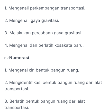
1. Mengenali perkembangan transportasi.
2. Mengenali gaya gravitasi.
3. Melakukan percobaan gaya gravitasi.
4. Mengenal dan berlatih kosakata baru.
👉
Numerasi
1. Mengenal ciri bentuk bangun ruang.
2. Mengidentifikasi bentuk bangun ruang dari alat
transportasi.
3. Berlatih bentuk bangun ruang dari alat
transportasi.