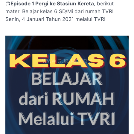
📺
Episode 1 Pergi ke Stasiun Kereta
, berikut
materi Belajar kelas 6 SD/Mi dari rumah TVRI
Senin, 4 Januari Tahun 2021 melalui TVRI