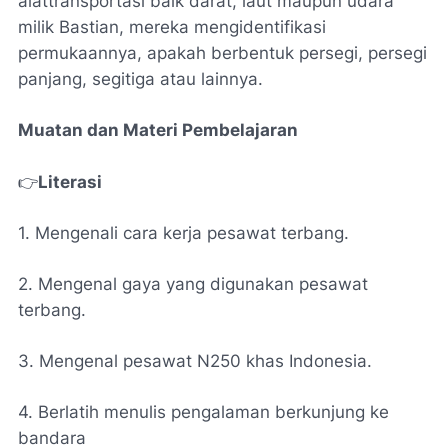
alattransportasi baik darat, laut maupun udara
milik Bastian, mereka mengidentifikasi
permukaannya, apakah berbentuk persegi, persegi
panjang, segitiga atau lainnya.
Muatan dan Materi Pembelajaran
👉
Literasi
1. Mengenali cara kerja pesawat terbang.
2. Mengenal gaya yang digunakan pesawat
terbang.
3. Mengenal pesawat N250 khas Indonesia.
4. Berlatih menulis pengalaman berkunjung ke
bandara