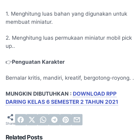
1. Menghitung luas bahan yang digunakan untuk
membuat miniatur.
2. Menghitung luas permukaan miniatur mobil pick
up..
👉
Penguatan Karakter
Bernalar kritis, mandiri, kreatif, bergotong-royong. .
MUNGKIN DIBUTUHKAN :
DOWNLOAD RPP
DARING KELAS 6 SEMESTER 2 TAHUN 2021
Related Posts