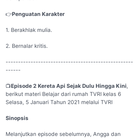
👉
Penguatan Karakter
1. Berakhlak mulia.
2. Bernalar kritis.
---------------------------------------------------
------
📺
Episode 2 Kereta Api Sejak Dulu Hingga Kini
,
berikut materi Belajar dari rumah TVRI kelas 6
Selasa, 5 Januari Tahun 2021 melalui TVRI
Sinopsis
Melanjutkan episode sebelumnya, Angga dan