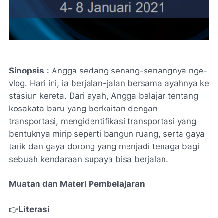
Sinopsis
: Angga sedang senang-senangnya nge-
vlog. Hari ini, ia berjalan-jalan bersama ayahnya ke
stasiun kereta. Dari ayah, Angga belajar tentang
kosakata baru yang berkaitan dengan
transportasi, mengidentifikasi transportasi yang
bentuknya mirip seperti bangun ruang, serta gaya
tarik dan gaya dorong yang menjadi tenaga bagi
sebuah kendaraan supaya bisa berjalan.
Muatan dan Materi Pembelajaran
👉
Literasi