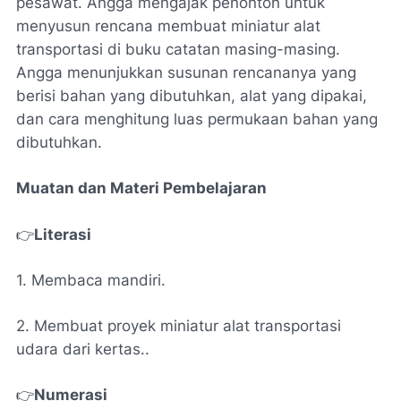
pesawat. Angga mengajak penonton untuk
menyusun rencana membuat miniatur alat
transportasi di buku catatan masing-masing.
Angga menunjukkan susunan rencananya yang
berisi bahan yang dibutuhkan, alat yang dipakai,
dan cara menghitung luas permukaan bahan yang
dibutuhkan.
Muatan dan Materi Pembelajaran
👉
Literasi
1. Membaca mandiri.
2. Membuat proyek miniatur alat transportasi
udara dari kertas..
👉
Numerasi