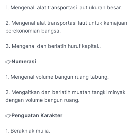
1. Mengenali alat transportasi laut ukuran besar.
2. Mengenal alat transportasi laut untuk kemajuan
perekonomian bangsa.
3. Mengenal dan berlatih huruf kapital..
👉
Numerasi
1. Mengenal volume bangun ruang tabung.
2. Mengaitkan dan berlatih muatan tangki minyak
dengan volume bangun ruang.
👉
Penguatan Karakter
1. Berakhlak mulia.