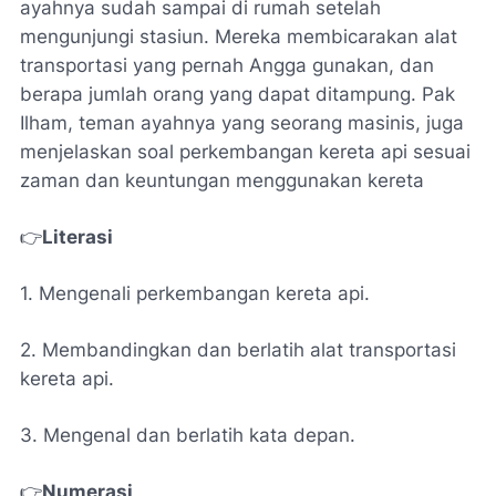
ayahnya sudah sampai di rumah setelah
mengunjungi stasiun. Mereka membicarakan alat
transportasi yang pernah Angga gunakan, dan
berapa jumlah orang yang dapat ditampung. Pak
Ilham, teman ayahnya yang seorang masinis, juga
menjelaskan soal perkembangan kereta api sesuai
zaman dan keuntungan menggunakan kereta
👉
Literasi
1. Mengenali perkembangan kereta api.
2. Membandingkan dan berlatih alat transportasi
kereta api.
3. Mengenal dan berlatih kata depan.
👉
Numerasi