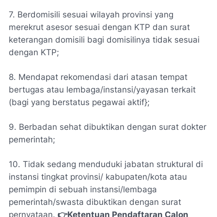
7. Berdomisili sesuai wilayah provinsi yang
merekrut asesor sesuai dengan KTP dan surat
keterangan domisili bagi domisilinya tidak sesuai
dengan KTP;
8. Mendapat rekomendasi dari atasan tempat
bertugas atau lembaga/instansi/yayasan terkait
(bagi yang berstatus pegawai aktif};
9. Berbadan sehat dibuktikan dengan surat dokter
pemerintah;
10. Tidak sedang menduduki jabatan struktural di
instansi tingkat provinsi/ kabupaten/kota atau
pemimpin di sebuah instansi/lembaga
pemerintah/swasta dibuktikan dengan surat
pernyataan.
👉Ketentuan Pendaftaran Calon