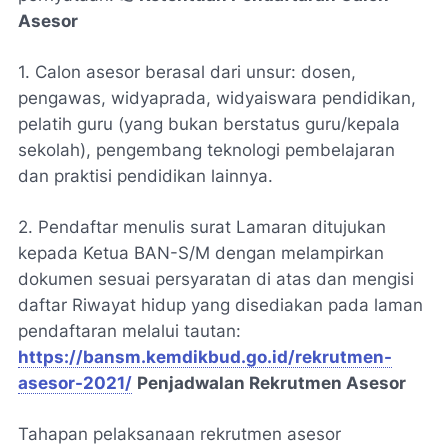
Asesor
1. Calon asesor berasal dari unsur: dosen,
pengawas, widyaprada, widyaiswara pendidikan,
pelatih guru (yang bukan berstatus guru/kepala
sekolah), pengembang teknologi pembelajaran
dan praktisi pendidikan lainnya.
2. Pendaftar menulis surat Lamaran ditujukan
kepada Ketua BAN-S/M dengan melampirkan
dokumen sesuai persyaratan di atas dan mengisi
daftar Riwayat hidup yang disediakan pada laman
pendaftaran melalui tautan:
https://bansm.kemdikbud.go.id/rekrutmen-
asesor-2021/
Penjadwalan Rekrutmen Asesor
Tahapan pelaksanaan rekrutmen asesor