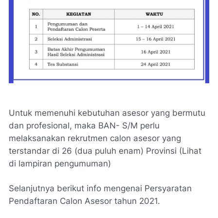
Untuk memenuhi kebutuhan asesor yang bermutu
dan profesional, maka BAN- S/M perlu
melaksanakan rekrutmen calon asesor yang
terstandar di 26 (dua puluh enam) Provinsi (Lihat
di lampiran pengumuman)
Selanjutnya berikut info mengenai Persyaratan
Pendaftaran Calon Asesor tahun 2021.