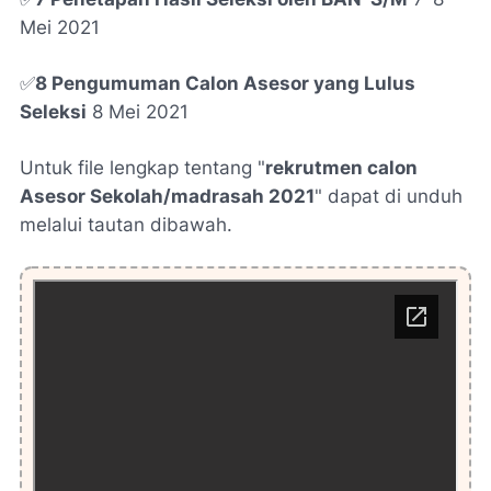
Mei 2021
✅
8 Pengumuman Calon Asesor yang Lulus
Seleksi
8 Mei 2021
Untuk file lengkap tentang "
rekrutmen calon
Asesor Sekolah/madrasah 2021
" dapat di unduh
melalui tautan dibawah.