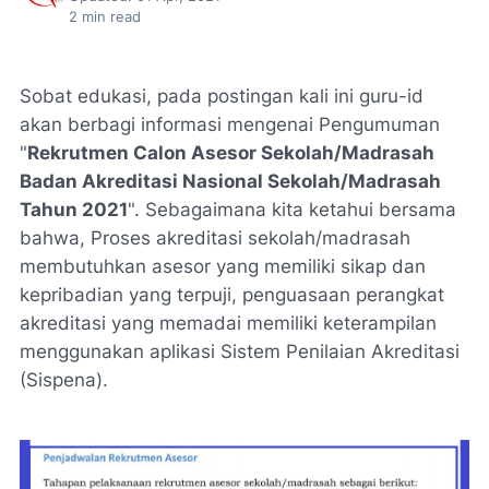
2
min read
Sobat edukasi, pada postingan kali ini guru-id
akan berbagi informasi mengenai Pengumuman
"
Rekrutmen Calon Asesor Sekolah/Madrasah
Badan Akreditasi Nasional Sekolah/Madrasah
Tahun 2021
". Sebagaimana kita ketahui bersama
bahwa, Proses akreditasi sekolah/madrasah
membutuhkan asesor yang memiliki sikap dan
kepribadian yang terpuji, penguasaan perangkat
akreditasi yang memadai memiliki keterampilan
menggunakan aplikasi Sistem Penilaian Akreditasi
(Sispena).