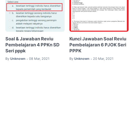
Soal & Jawaban Reviu
Kunci Jawaban Soal Reviu
Pembelajaran 4 PPKn SD
Pembelajaran 6 PJOK Seri
Seri pppk
PPPK
By
Unknown
08 Mar, 2021
By
Unknown
20 Mar, 2021
•
•