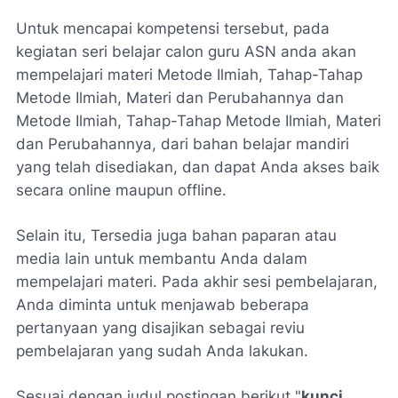
Untuk mencapai kompetensi tersebut, pada
kegiatan seri belajar calon guru ASN anda akan
mempelajari materi Metode Ilmiah, Tahap-Tahap
Metode Ilmiah, Materi dan Perubahannya dan
Metode Ilmiah, Tahap-Tahap Metode Ilmiah, Materi
dan Perubahannya, dari bahan belajar mandiri
yang telah disediakan, dan dapat Anda akses baik
secara online maupun offline.
Selain itu, Tersedia juga bahan paparan atau
media lain untuk membantu Anda dalam
mempelajari materi. Pada akhir sesi pembelajaran,
Anda diminta untuk menjawab beberapa
pertanyaan yang disajikan sebagai reviu
pembelajaran yang sudah Anda lakukan.
Sesuai dengan judul postingan berikut "
kunci