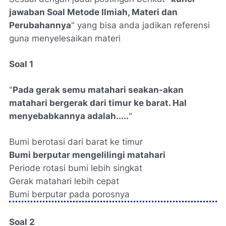
jawaban Soal Metode Ilmiah, Materi dan
Perubahannya
" yang bisa anda jadikan referensi
guna menyelesaikan materi
Soal 1
"
Pada gerak semu matahari seakan-akan
matahari bergerak dari timur ke barat. Hal
menyebabkannya adalah.....
"
Bumi berotasi dari barat ke timur
Bumi berputar mengelilingi matahari
Periode rotasi bumi lebih singkat
Gerak matahari lebih cepat
Bumi berputar pada porosnya
Soal 2