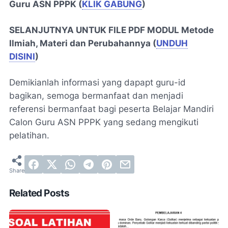
Guru ASN PPPK (
KLIK GABUNG
)
SELANJUTNYA UNTUK FILE PDF MODUL Metode
Ilmiah, Materi dan Perubahannya (
UNDUH
DISINI
)
Demikianlah informasi yang dapapt guru-id
bagikan, semoga bermanfaat dan menjadi
referensi bermanfaat bagi peserta Belajar Mandiri
Calon Guru ASN PPPK yang sedang mengikuti
pelatihan.
Related Posts