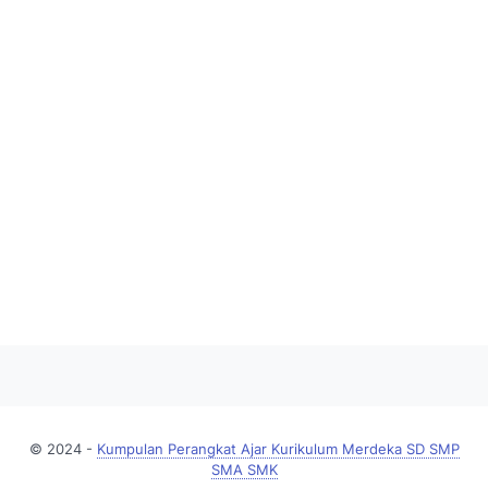
© 2024 -
Kumpulan Perangkat Ajar Kurikulum Merdeka SD SMP
SMA SMK