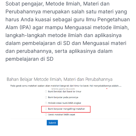
Sobat pengajar, Metode Ilmiah, Materi dan
Perubahannya merupakan salah satu materi yang
harus Anda kuasai sebagai guru Ilmu Pengetahuan
Alam (IPA) agar mampu Menguasai metode ilmiah,
langkah-langkah metode ilmiah dan aplikasinya
dalam pembelajaran di SD dan Menguasai materi
dan perubahannya, serta aplikasinya dalam
pembelajaran di SD