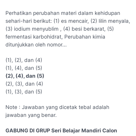
Perhatikan perubahan materi dalam kehidupan
sehari-hari berikut: (1) es mencair, (2) lilin menyala,
(3) iodium menyublim , (4) besi berkarat, (5)
fermentasi karbohidrat, Perubahan kimia
ditunjukkan oleh nomor...
(1), (2), dan (4)
(1), (4), dan (5)
(2), (4), dan (5)
(2), (3), dan (4)
(1), (3), dan (5)
Note : Jawaban yang dicetak tebal adalah
jawaban yang benar.
GABUNG DI GRUP Seri Belajar Mandiri Calon