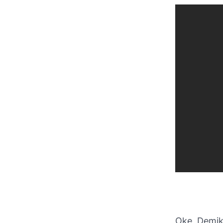
Oke, Demik