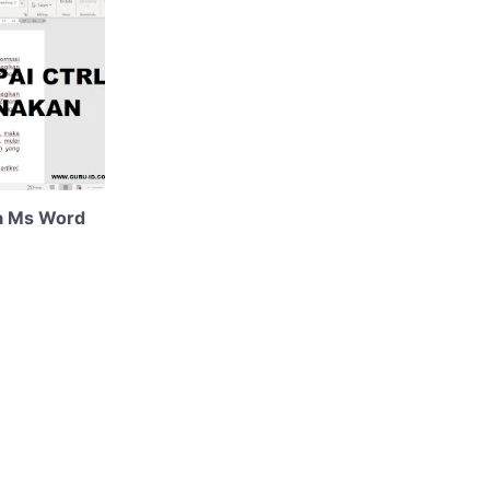
da Ms Word