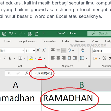
at edukasi, kali ini masih berbagi seputar ilmu kompu
 yang baik ini guru-id akan sharing tutorial menguba
di huruf besar di word dan Excel atau sebaliknya.