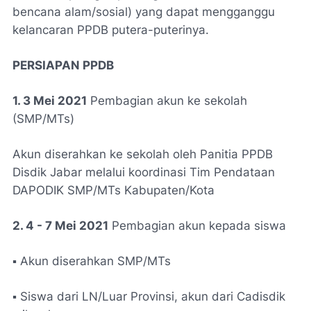
bencana alam/sosial) yang dapat mengganggu
kelancaran PPDB putera-puterinya.
PERSIAPAN PPDB
1. 3 Mei 2021
Pembagian akun ke sekolah
(SMP/MTs)
Akun diserahkan ke sekolah oleh Panitia PPDB
Disdik Jabar melalui koordinasi Tim Pendataan
DAPODIK SMP/MTs Kabupaten/Kota
2. 4 - 7 Mei 2021
Pembagian akun kepada siswa
▪ Akun diserahkan SMP/MTs
▪ Siswa dari LN/Luar Provinsi, akun dari Cadisdik