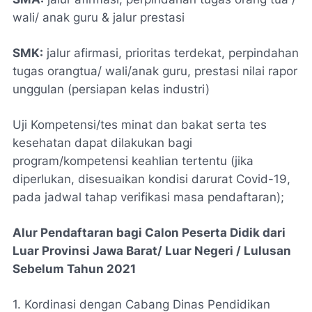
wali/ anak guru & jalur prestasi
SMK:
jalur afirmasi, prioritas terdekat, perpindahan
tugas orangtua/ wali/anak guru, prestasi nilai rapor
unggulan (persiapan kelas industri)
Uji Kompetensi/tes minat dan bakat serta tes
kesehatan dapat dilakukan bagi
program/kompetensi keahlian tertentu (jika
diperlukan, disesuaikan kondisi darurat Covid-19,
pada jadwal tahap verifikasi masa pendaftaran);
Alur Pendaftaran bagi Calon Peserta Didik dari
Luar Provinsi Jawa Barat/ Luar Negeri / Lulusan
Sebelum Tahun 2021
1. Kordinasi dengan Cabang Dinas Pendidikan