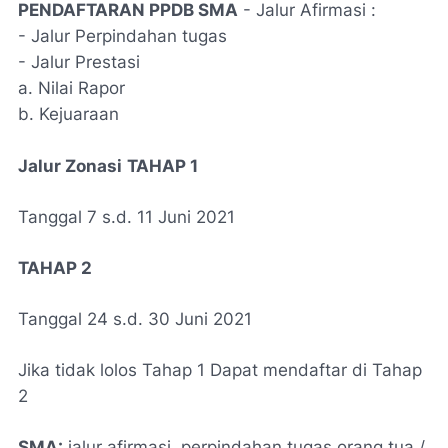
PENDAFTARAN PPDB SMA
- Jalur Afirmasi :
- Jalur Perpindahan tugas
- Jalur Prestasi
a. Nilai Rapor
b. Kejuaraan
Jalur Zonasi
TAHAP 1
Tanggal 7 s.d. 11 Juni 2021
TAHAP 2
Tanggal 24 s.d. 30 Juni 2021
Jika tidak lolos Tahap 1 Dapat mendaftar di Tahap
2
SMA:
jalur afirmasi, perpindahan tugas orang tua /