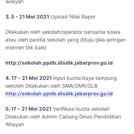
wilayah
3. 5 - 21 Mei 2021
Upload Nilai Rapor
Dilakukan oleh sekolah/operator bersama siswa
atau oleh panitia sekolah yang dituju (jika jaringan
internet tdk baik)
http://sekolah.ppdb.disdik.jabarprov.go.id
4. 17 – 21 Mei 2021
Input kuota/daya tampung
sekolah Dilakukan oleh SMA/SMK/SLB
http://sekolah.ppdb.disdik.jabarprov.go.id
5. 17 – 21 Mei 2021
Verifikasi kuota sekolah
Dilakukan oleh Admin Cabang Dinas Pendidikan
Wilayah