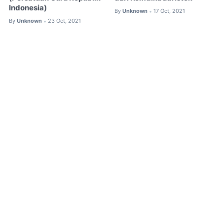
Indonesia)
By
Unknown
17 Oct, 2021
•
By
Unknown
23 Oct, 2021
•