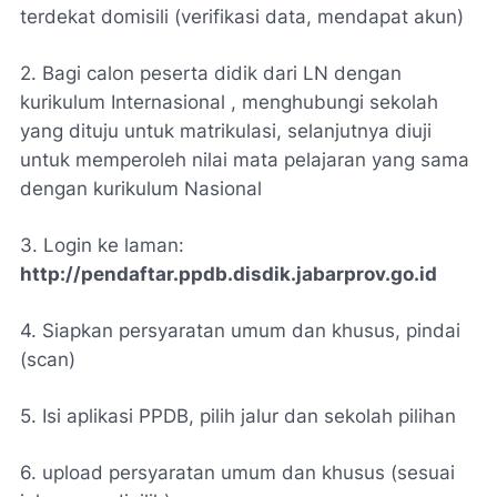
terdekat domisili (verifikasi data, mendapat akun)
2. Bagi calon peserta didik dari LN dengan
kurikulum Internasional , menghubungi sekolah
yang dituju untuk matrikulasi, selanjutnya diuji
untuk memperoleh nilai mata pelajaran yang sama
dengan kurikulum Nasional
3. Login ke laman:
http://pendaftar.ppdb.disdik.jabarprov.go.id
4. Siapkan persyaratan umum dan khusus, pindai
(scan)
5. Isi aplikasi PPDB, pilih jalur dan sekolah pilihan
6. upload persyaratan umum dan khusus (sesuai