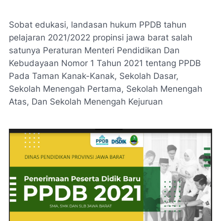
Sobat edukasi, landasan hukum PPDB tahun
pelajaran 2021/2022 propinsi jawa barat salah
satunya Peraturan Menteri Pendidikan Dan
Kebudayaan Nomor 1 Tahun 2021 tentang PPDB
Pada Taman Kanak-Kanak, Sekolah Dasar,
Sekolah Menengah Pertama, Sekolah Menengah
Atas, Dan Sekolah Menengah Kejuruan