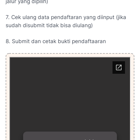
jalur yang dipilih)
7. Cek ulang data pendaftaran yang diinput (jika
sudah disubmit tidak bisa diulang)
8. Submit dan cetak bukti pendaftaaran