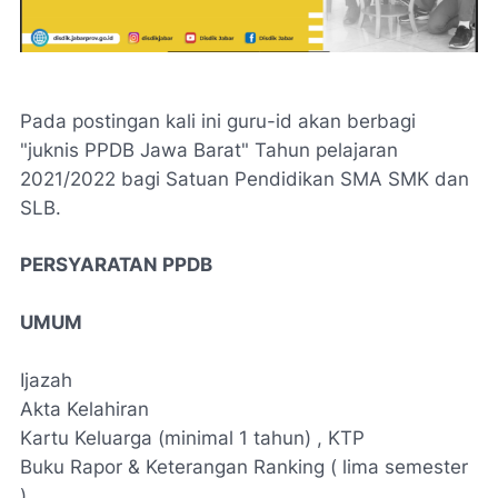
Pada postingan kali ini guru-id akan berbagi
"juknis PPDB Jawa Barat" Tahun pelajaran
2021/2022 bagi Satuan Pendidikan SMA SMK dan
SLB.
PERSYARATAN PPDB
UMUM
Ijazah
Akta Kelahiran
Kartu Keluarga (minimal 1 tahun) , KTP
Buku Rapor & Keterangan Ranking ( lima semester
)