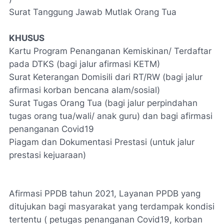
Surat Tanggung Jawab Mutlak Orang Tua
KHUSUS
Kartu Program Penanganan Kemiskinan/ Terdaftar
pada DTKS (bagi jalur afirmasi KETM)
Surat Keterangan Domisili dari RT/RW (bagi jalur
afirmasi korban bencana alam/sosial)
Surat Tugas Orang Tua (bagi jalur perpindahan
tugas orang tua/wali/ anak guru) dan bagi afirmasi
penanganan Covid19
Piagam dan Dokumentasi Prestasi (untuk jalur
prestasi kejuaraan)
Afirmasi PPDB tahun 2021, Layanan PPDB yang
ditujukan bagi masyarakat yang terdampak kondisi
tertentu ( petugas penanganan Covid19, korban