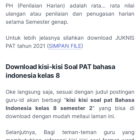
PH (Penilaian Harian) adalah rata… rata nilai
ulangan atau penilaian dan penugasan harian
se!ama Semester genap.
Untuk lebih jelasnya silahkan download JUKNIS
PAT tahun 2021 (
SIMPAN FILE
)
Download kisi-kisi Soal PAT bahasa
indonesia kelas 8
Oke langsung saja, sesuai dengan judul postingan
guru-id akan berbagi "
kisi kisi soal pat Bahasa
Indonesia kelas 8 semester 2
" yang bisa di
download dengan mudah mellaui laman ini.
Selanjutnya, Bagi teman-teman guru yang