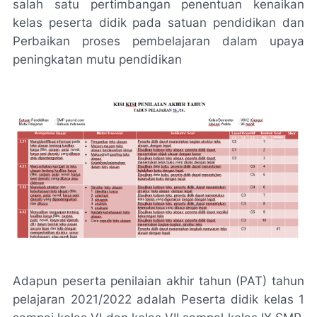
salah satu pertimbangan penentuan kenaikan
kelas peserta didik pada satuan pendidikan dan
Perbaikan proses pembelajaran dalam upaya
peningkatan mutu pendidikan
Adapun peserta penilaian akhir tahun (PAT) tahun
pelajaran 2021/2022 adalah Peserta didik kelas 1