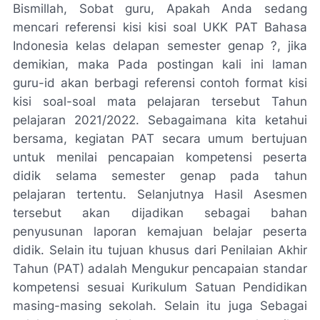
Bismillah, Sobat guru, Apakah Anda sedang
mencari referensi kisi kisi soal UKK PAT Bahasa
Indonesia kelas delapan semester genap ?, jika
demikian, maka Pada postingan kali ini laman
guru-id akan berbagi referensi contoh format kisi
kisi soal-soal mata pelajaran tersebut Tahun
pelajaran 2021/2022. Sebagaimana kita ketahui
bersama, kegiatan PAT secara umum bertujuan
untuk menilai pencapaian kompetensi peserta
didik selama semester genap pada tahun
pelajaran tertentu. Selanjutnya Hasil Asesmen
tersebut akan dijadikan sebagai bahan
penyusunan laporan kemajuan belajar peserta
didik. Selain itu tujuan khusus dari Penilaian Akhir
Tahun (PAT) adalah Mengukur pencapaian standar
kompetensi sesuai Kurikulum Satuan Pendidikan
masing-masing sekolah. Selain itu juga Sebagai