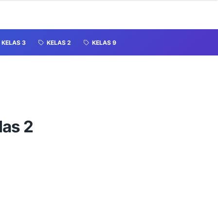
KELAS 3
KELAS 2
KELAS 9
las 2