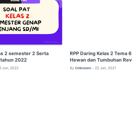
as 2 semester 2 Serta
RPP Daring Kelas 2 Tema 
 tahun 2022
Hewan dan Tumbuhan Revi
6 Jun, 2022
By
Unknown
22 Jan, 2021
•