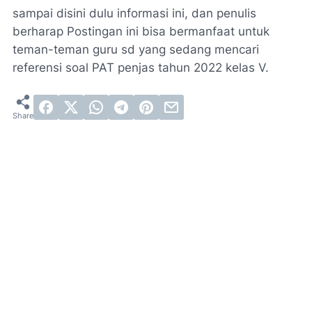
sampai disini dulu informasi ini, dan penulis
berharap Postingan ini bisa bermanfaat untuk
teman-teman guru sd yang sedang mencari
referensi soal PAT penjas tahun 2022 kelas V.