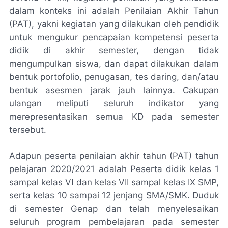
dalam konteks ini adalah Penilaian Akhir Tahun
(PAT), yakni kegiatan yang dilakukan oleh pendidik
untuk mengukur pencapaian kompetensi peserta
didik di akhir semester, dengan tidak
mengumpulkan siswa, dan dapat dilakukan dalam
bentuk portofolio, penugasan, tes daring, dan/atau
bentuk asesmen jarak jauh lainnya. Cakupan
ulangan meliputi seluruh indikator yang
merepresentasikan semua KD pada semester
tersebut.
Adapun peserta penilaian akhir tahun (PAT) tahun
pelajaran 2020/2021 adalah Peserta didik kelas 1
sampal kelas VI dan kelas VII sampal kelas IX SMP,
serta kelas 10 sampai 12 jenjang SMA/SMK. Duduk
di semester Genap dan telah menyelesaikan
seluruh program pembelajaran pada semester