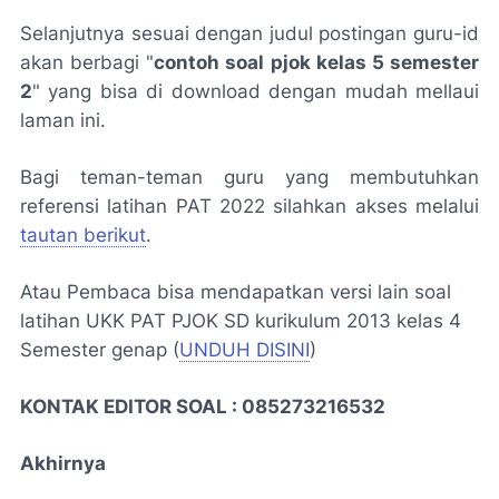
Selanjutnya sesuai dengan judul postingan guru-id
akan berbagi "
contoh soal pjok kelas 5 semester
2
" yang bisa di download dengan mudah mellaui
laman ini.
Bagi teman-teman guru yang membutuhkan
referensi latihan PAT 2022 silahkan akses melalui
tautan berikut
.
Atau Pembaca bisa mendapatkan versi lain soal
latihan UKK PAT PJOK SD kurikulum 2013 kelas 4
Semester genap (
UNDUH DISINI
)
KONTAK EDITOR SOAL : 085273216532
Akhirnya