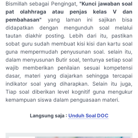
Bismillah sebagai Pengingat,
"Kunci jawaban soal
pat olahhraga atau penjas kelas V dan
pembahasan"
yang laman ini sajikan bisa
didapatkan dengan mengunduh soal melalui
tautan diakhir posting. Lebih dari itu, pastikan
sobat guru sudah membuat kisi kisi dan kartu soal
guna mempermudah penyusunan soal. selain itu,
dalam menyusunan Butir soal, tentunya setiap soal
wajib memberikan penilaian sesuai kompetensi
dasar, materi yang diajarkan sehingga tercapai
indikator soal yang diharapkan. Selain itu juga,
Tiap soal diberikan level kognitif guna mengukur
kemampuan siswa dalam penguasaan materi.
Langsung saja :
Unduh Soal DOC