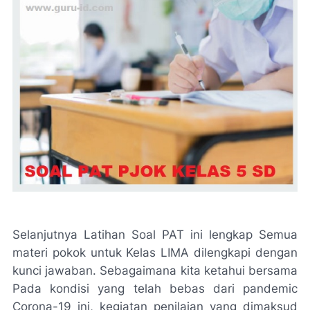
Selanjutnya Latihan Soal PAT ini lengkap Semua
materi pokok untuk Kelas LIMA dilengkapi dengan
kunci jawaban. Sebagaimana kita ketahui bersama
Pada kondisi yang telah bebas dari pandemic
Corona-19 ini, kegiatan penilaian yang dimaksud