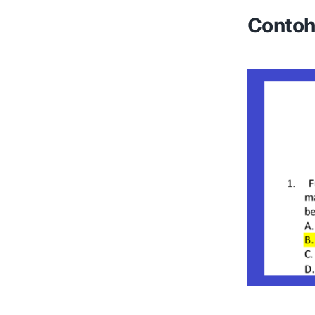
Contoh 