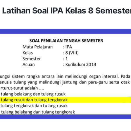
Latihan Soal IPA Kelas 8 Semester