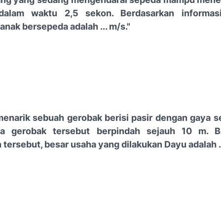
alam waktu 2,5 sekon. Berdasarkan informasi
anak bersepeda adalah ... m/s."
menarik sebuah gerobak berisi pasir dengan gaya 
a gerobak tersebut berpindah sejauh 10 m. B
tersebut, besar usaha yang dilakukan Dayu adalah ...