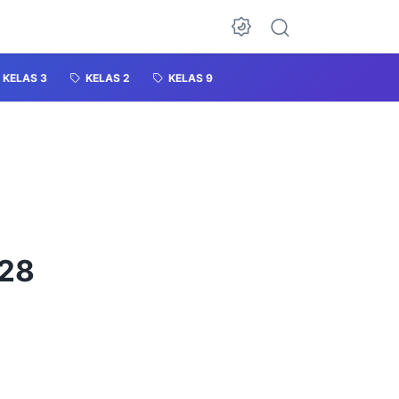
KELAS 3
KELAS 2
KELAS 9
128