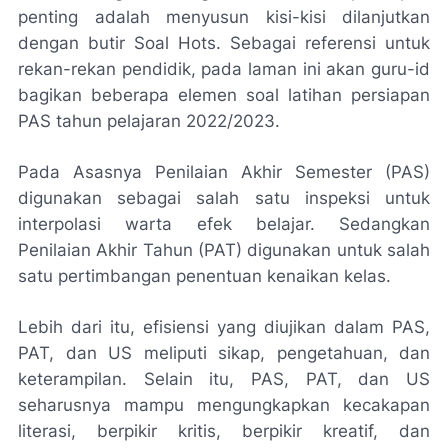
penting adalah menyusun kisi-kisi dilanjutkan
dengan butir Soal Hots. Sebagai referensi untuk
rekan-rekan pendidik, pada laman ini akan guru-id
bagikan beberapa elemen soal latihan persiapan
PAS tahun pelajaran 2022/2023.
Pada Asasnya Penilaian Akhir Semester (PAS)
digunakan sebagai salah satu inspeksi untuk
interpolasi warta efek belajar. Sedangkan
Penilaian Akhir Tahun (PAT) digunakan untuk salah
satu pertimbangan penentuan kenaikan kelas.
Lebih dari itu, efisiensi yang diujikan dalam PAS,
PAT, dan US meliputi sikap, pengetahuan, dan
keterampilan. Selain itu, PAS, PAT, dan US
seharusnya mampu mengungkapkan kecakapan
literasi, berpikir kritis, berpikir kreatif, dan