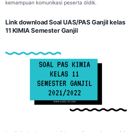
kemampuan komunikasi peserta didik.
Link download Soal UAS/PAS Ganjil kelas
11 KIMIA Semester Ganjil