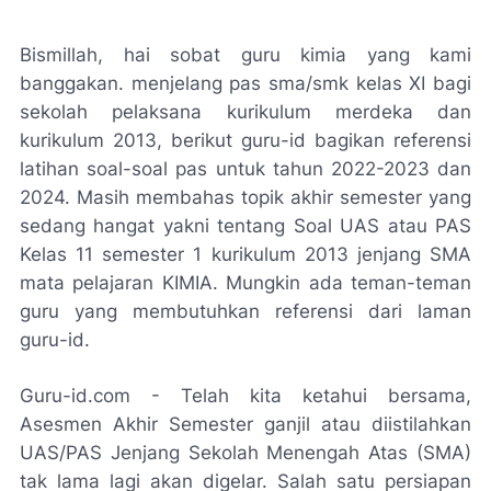
Bismillah, hai sobat guru kimia yang kami
banggakan. menjelang pas sma/smk kelas XI bagi
sekolah pelaksana kurikulum merdeka dan
kurikulum 2013, berikut guru-id bagikan referensi
latihan soal-soal pas untuk tahun 2022-2023 dan
2024. Masih membahas topik akhir semester yang
sedang hangat yakni tentang Soal UAS atau PAS
Kelas 11 semester 1 kurikulum 2013 jenjang SMA
mata pelajaran KIMIA. Mungkin ada teman-teman
guru yang membutuhkan referensi dari laman
guru-id.
Guru-id.com - Telah kita ketahui bersama,
Asesmen Akhir Semester ganjil atau diistilahkan
UAS/PAS Jenjang Sekolah Menengah Atas (SMA)
tak lama lagi akan digelar. Salah satu persiapan