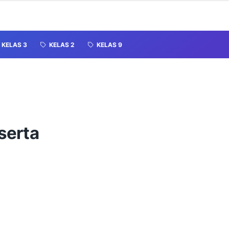
KELAS 3
KELAS 2
KELAS 9
serta