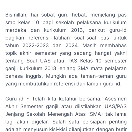
Bismillah, hai sobat guru hebat. menjelang pas
smp kelas 10 bagi sekolah pelaksana kurikulum
merdeka dan kurikulum 2013, berikut guru-id
bagikan referensi latihan soal-soal pas untuk
tahun 2022-2023 dan 2024. Masih membahas
topik akhir semester yang sedang hangat yakni
tentang Soal UAS atau PAS Kelas 10 semester
ganjil kurikulum 2013 jenjang SMA mata pelajaran
bahasa inggris. Mungkin ada teman-teman guru
yang membutuhkan referensi dari laman guru-id.
Guru-id - Telah kita ketahui bersama, Asesmen
Akhir Semester ganjil atau diistilahkan UAS/PAS
Jenjang Sekolah Menengah Atas (SMA) tak lama
lagi akan digelar. Salah satu persiapan penting
adalah menyusun kisi-kisi dilanjutkan dengan butir