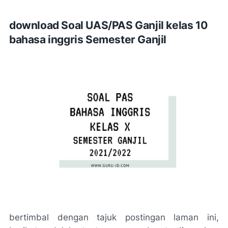
download Soal UAS/PAS Ganjil kelas 10
bahasa inggris Semester Ganjil
bertimbal dengan tajuk postingan laman ini,