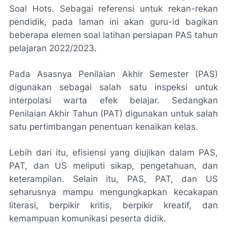
Soal Hots. Sebagai referensi untuk rekan-rekan
pendidik, pada laman ini akan guru-id bagikan
beberapa elemen soal latihan persiapan PAS tahun
pelajaran 2022/2023.
Pada Asasnya Penilaian Akhir Semester (PAS)
digunakan sebagai salah satu inspeksi untuk
interpolasi warta efek belajar. Sedangkan
Penilaian Akhir Tahun (PAT) digunakan untuk salah
satu pertimbangan penentuan kenaikan kelas.
Lebih dari itu, efisiensi yang diujikan dalam PAS,
PAT, dan US meliputi sikap, pengetahuan, dan
keterampilan. Selain itu, PAS, PAT, dan US
seharusnya mampu mengungkapkan kecakapan
literasi, berpikir kritis, berpikir kreatif, dan
kemampuan komunikasi peserta didik.