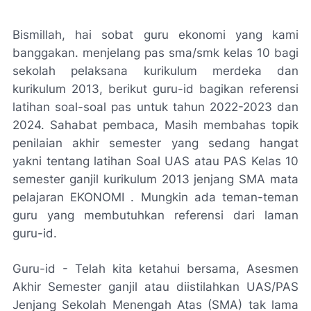
Bismillah, hai sobat guru ekonomi yang kami
banggakan. menjelang pas sma/smk kelas 10 bagi
sekolah pelaksana kurikulum merdeka dan
kurikulum 2013, berikut guru-id bagikan referensi
latihan soal-soal pas untuk tahun 2022-2023 dan
2024. Sahabat pembaca, Masih membahas topik
penilaian akhir semester yang sedang hangat
yakni tentang latihan Soal UAS atau PAS Kelas 10
semester ganjil kurikulum 2013 jenjang SMA mata
pelajaran EKONOMI . Mungkin ada teman-teman
guru yang membutuhkan referensi dari laman
guru-id.
Guru-id - Telah kita ketahui bersama, Asesmen
Akhir Semester ganjil atau diistilahkan UAS/PAS
Jenjang Sekolah Menengah Atas (SMA) tak lama