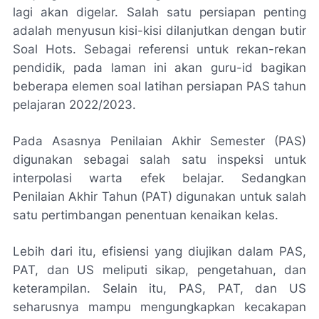
lagi akan digelar. Salah satu persiapan penting
adalah menyusun kisi-kisi dilanjutkan dengan butir
Soal Hots. Sebagai referensi untuk rekan-rekan
pendidik, pada laman ini akan guru-id bagikan
beberapa elemen soal latihan persiapan PAS tahun
pelajaran 2022/2023.
Pada Asasnya Penilaian Akhir Semester (PAS)
digunakan sebagai salah satu inspeksi untuk
interpolasi warta efek belajar. Sedangkan
Penilaian Akhir Tahun (PAT) digunakan untuk salah
satu pertimbangan penentuan kenaikan kelas.
Lebih dari itu, efisiensi yang diujikan dalam PAS,
PAT, dan US meliputi sikap, pengetahuan, dan
keterampilan. Selain itu, PAS, PAT, dan US
seharusnya mampu mengungkapkan kecakapan