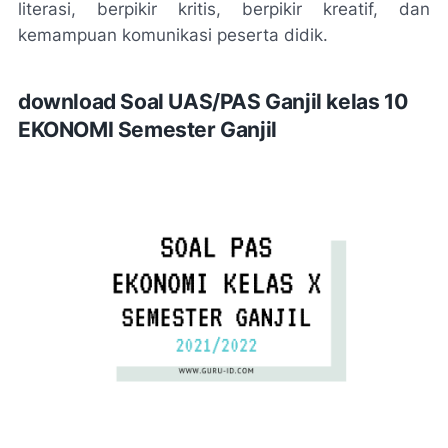
literasi, berpikir kritis, berpikir kreatif, dan
kemampuan komunikasi peserta didik.
download Soal UAS/PAS Ganjil kelas 10
EKONOMI Semester Ganjil