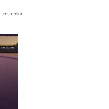
isnis online