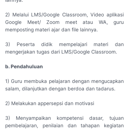
2) Melalui LMS/Google Classroom, Video aplikasi
Google Meet/ Zoom meet atau WA, guru
memposting materi ajar dan file lainnya.
3) Peserta didik mempelajari materi dan
mengerjakan tugas dari LMS/Google Classroom.
b. Pendahuluan
1) Guru membuka pelajaran dengan mengucapkan
salam, dilanjutkan dengan berdoa dan tadarus.
2) Melakukan appersepsi dan motivasi
3) Menyampaikan kompetensi dasar, tujuan
pembelajaran, penilaian dan tahapan kegiatan