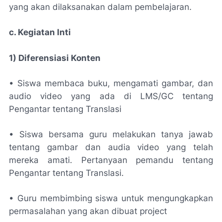
yang akan dilaksanakan dalam pembelajaran.
c. Kegiatan Inti
1) Diferensiasi Konten
• Siswa membaca buku, mengamati gambar, dan
audio video yang ada di LMS/GC tentang
Pengantar tentang Translasi
• Siswa bersama guru melakukan tanya jawab
tentang gambar dan audia video yang telah
mereka amati. Pertanyaan pemandu tentang
Pengantar tentang Translasi.
• Guru membimbing siswa untuk mengungkapkan
permasalahan yang akan dibuat project