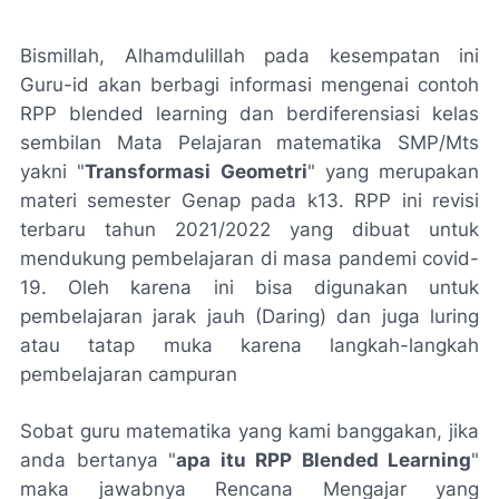
Bismillah, Alhamdulillah pada kesempatan ini
Guru-id akan berbagi informasi mengenai contoh
RPP blended learning dan berdiferensiasi kelas
sembilan Mata Pelajaran matematika SMP/Mts
yakni "
Transformasi Geometri
" yang merupakan
materi semester Genap pada k13. RPP ini revisi
terbaru tahun 2021/2022 yang dibuat untuk
mendukung pembelajaran di masa pandemi covid-
19. Oleh karena ini bisa digunakan untuk
pembelajaran jarak jauh (Daring) dan juga luring
atau tatap muka karena langkah-langkah
pembelajaran campuran
Sobat guru matematika yang kami banggakan, jika
anda bertanya "
apa itu RPP Blended Learning
"
maka jawabnya Rencana Mengajar yang