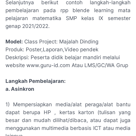
Selanjutnya berikut contoh langkah-langkah
pembelajaran pada rpp blende learning mata
pelajaran matematika SMP kelas IX semester
genap 2021/2022.
Model:
Class Project: Majalah Dinding
Produk: Poster,Laporan,Video pendek
Deskripsi: Peserta didik belajar mandiri melalui
website www.guru-id.com Atau LMS/GC/WA Grup
Langkah Pembelajaran:
a. Asinkron
1) Mempersiapkan media/alat peraga/alat bantu
dapat berupa HP , kertas karton (tulisan yang
besar dan mudah dilihat/dibaca, atau dapat juga
menggunakan multimedia berbasis ICT atau media
lainnya.