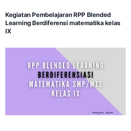
Kegiatan Pembelajaran RPP Blended
Learning Berdiferensi matematika kelas
IX