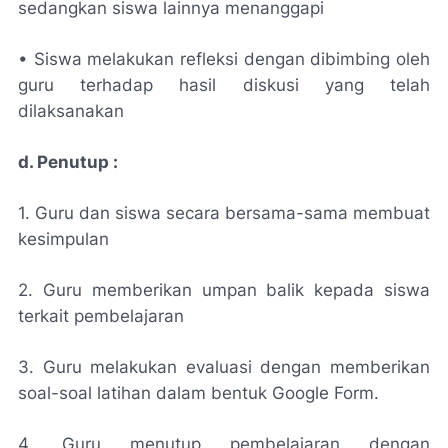
sedangkan siswa lainnya menanggapi
• Siswa melakukan refleksi dengan dibimbing oleh
guru terhadap hasil diskusi yang telah
dilaksanakan
d. Penutup :
1. Guru dan siswa secara bersama-sama membuat
kesimpulan
2. Guru memberikan umpan balik kepada siswa
terkait pembelajaran
3. Guru melakukan evaluasi dengan memberikan
soal-soal latihan dalam bentuk Google Form.
4. Guru menutup pembelajaran dengan