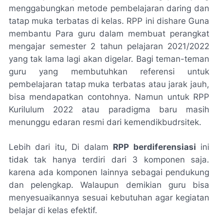
menggabungkan metode pembelajaran daring dan
tatap muka terbatas di kelas. RPP ini dishare Guna
membantu Para guru dalam membuat perangkat
mengajar semester 2 tahun pelajaran 2021/2022
yang tak lama lagi akan digelar. Bagi teman-teman
guru yang membutuhkan referensi untuk
pembelajaran tatap muka terbatas atau jarak jauh,
bisa mendapatkan contohnya. Namun untuk RPP
Kurilulum 2022 atau paradigma baru masih
menunggu edaran resmi dari kemendikbudrsitek.
Lebih dari itu, Di dalam
RPP berdiferensiasi
ini
tidak tak hanya terdiri dari 3 komponen saja.
karena ada komponen lainnya sebagai pendukung
dan pelengkap. Walaupun demikian guru bisa
menyesuaikannya sesuai kebutuhan agar kegiatan
belajar di kelas efektif.