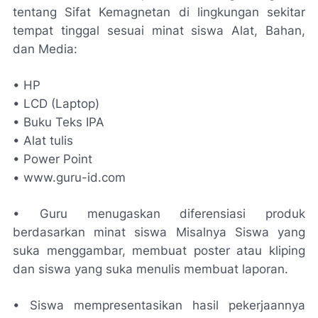
tentang Sifat Kemagnetan di lingkungan sekitar
tempat tinggal sesuai minat siswa Alat, Bahan,
dan Media:
• HP
• LCD (Laptop)
• Buku Teks IPA
• Alat tulis
• Power Point
• www.guru-id.com
• Guru menugaskan diferensiasi produk
berdasarkan minat siswa Misalnya Siswa yang
suka menggambar, membuat poster atau kliping
dan siswa yang suka menulis membuat laporan.
• Siswa mempresentasikan hasil pekerjaannya