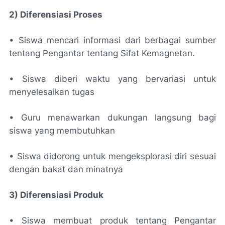
2) Diferensiasi Proses
• Siswa mencari informasi dari berbagai sumber
tentang Pengantar tentang Sifat Kemagnetan.
• Siswa diberi waktu yang bervariasi untuk
menyelesaikan tugas
• Guru menawarkan dukungan langsung bagi
siswa yang membutuhkan
• Siswa didorong untuk mengeksplorasi diri sesuai
dengan bakat dan minatnya
3) Diferensiasi Produk
• Siswa membuat produk tentang Pengantar