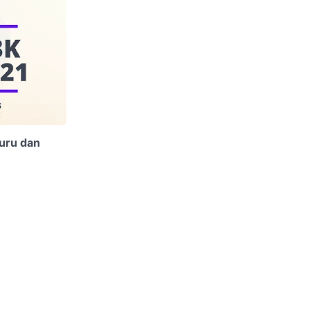
uru dan