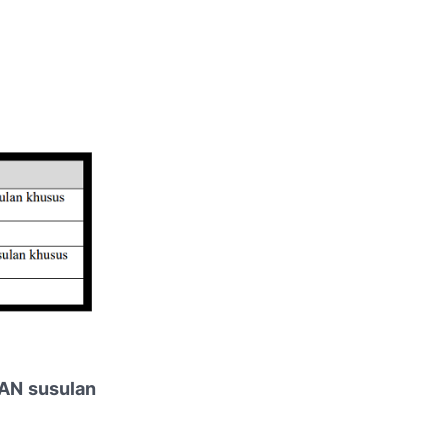
 AN susulan