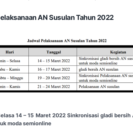
elaksanaan AN Susulan Tahun 2022
 Selasa 14 – 15 Maret 2022 Sinkronisasi gladi bersih
tuk moda semionline