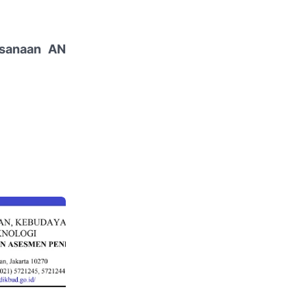
ksanaan AN