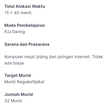
Total Alokasi Waktu
15 x 40 menit
Moda Pembelajaran
PJJ Daring
Sarana dan Prasarana
Komputer meja/ jinjing dan jaringan internet. Tidak
ada biaya
Target Murid
Murid Reguler/tipikal
Jumlah Murid
32 Murid