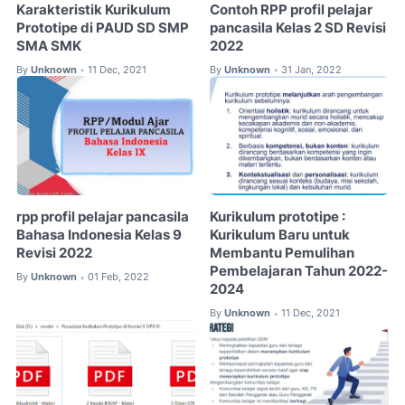
Karakteristik Kurikulum
Contoh RPP profil pelajar
Prototipe di PAUD SD SMP
pancasila Kelas 2 SD Revisi
SMA SMK
2022
By
Unknown
11 Dec, 2021
By
Unknown
31 Jan, 2022
•
•
rpp profil pelajar pancasila
Kurikulum prototipe :
Bahasa Indonesia Kelas 9
Kurikulum Baru untuk
Revisi 2022
Membantu Pemulihan
Pembelajaran Tahun 2022-
By
Unknown
01 Feb, 2022
•
2024
By
Unknown
11 Dec, 2021
•