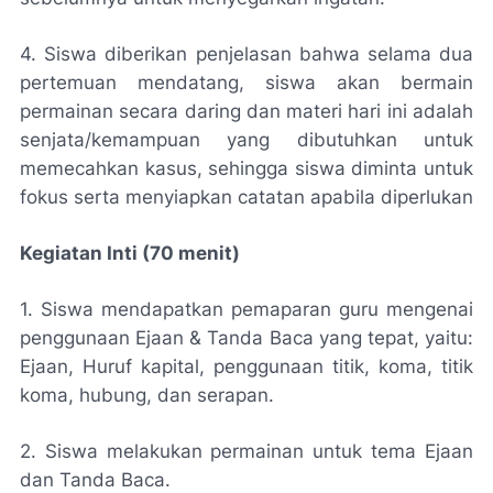
4. Siswa diberikan penjelasan bahwa selama dua
pertemuan mendatang, siswa akan bermain
permainan secara daring dan materi hari ini adalah
senjata/kemampuan yang dibutuhkan untuk
memecahkan kasus, sehingga siswa diminta untuk
fokus serta menyiapkan catatan apabila diperlukan
Kegiatan Inti (70 menit)
1. Siswa mendapatkan pemaparan guru mengenai
penggunaan Ejaan & Tanda Baca yang tepat, yaitu:
Ejaan, Huruf kapital, penggunaan titik, koma, titik
koma, hubung, dan serapan.
2. Siswa melakukan permainan untuk tema Ejaan
dan Tanda Baca.