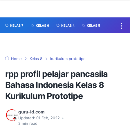
KELAS 7
KELAS 6
KELAS 4
KELAS 5
Home
Kelas 8
kurikulum prototipe
rpp profil pelajar pancasila
Bahasa Indonesia Kelas 8
Kurikulum Prototipe
guru-id.com
Updated:
01 Feb, 2022
•
2
min read