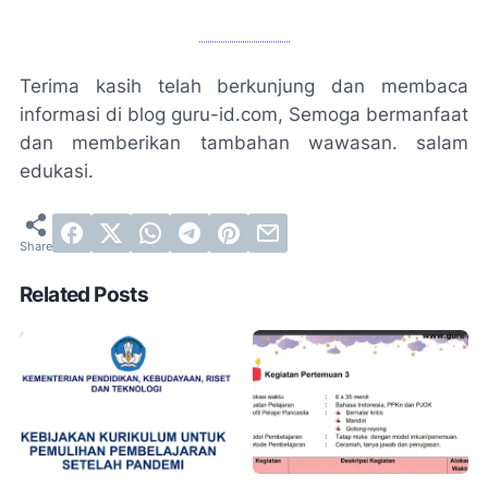
Unduh file
Terima kasih telah berkunjung dan membaca
informasi di blog guru-id.com, Semoga bermanfaat
dan memberikan tambahan wawasan. salam
edukasi.
Related Posts