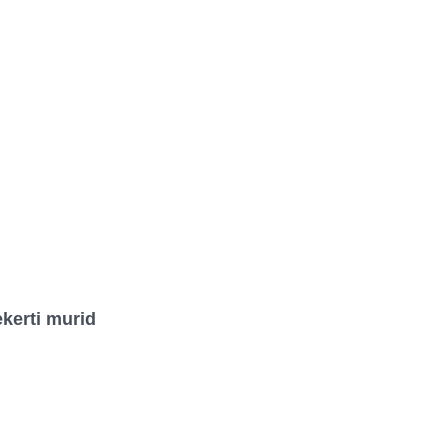
kerti murid