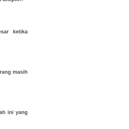
sar ketika
rang masih
ah ini yang