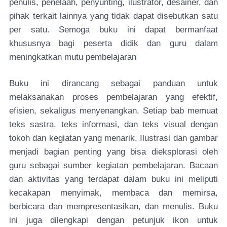
penulis, penelaah, penyunting, ilustrator, desainer, dan
pihak terkait lainnya yang tidak dapat disebutkan satu
per satu. Semoga buku ini dapat bermanfaat
khususnya bagi peserta didik dan guru dalam
meningkatkan mutu pembelajaran
Buku ini dirancang sebagai panduan untuk
melaksanakan proses pembelajaran yang efektif,
efisien, sekaligus menyenangkan. Setiap bab memuat
teks sastra, teks informasi, dan teks visual dengan
tokoh dan kegiatan yang menarik. Ilustrasi dan gambar
menjadi bagian penting yang bisa dieksplorasi oleh
guru sebagai sumber kegiatan pembelajaran. Bacaan
dan aktivitas yang terdapat dalam buku ini meliputi
kecakapan menyimak, membaca dan memirsa,
berbicara dan mempresentasikan, dan menulis. Buku
ini juga dilengkapi dengan petunjuk ikon untuk