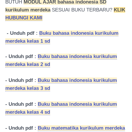
BUTUH
MODUL AJAR bahasa indonesia SD
kurikulum merdeka
SESUAI BUKU TERBARU?
KLIK
HUBUNGI KAMI
- Unduh pdf :
Buku bahasa indonesia kurikulum
merdeka kelas 1 sd
- Unduh pdf :
Buku bahasa indonesia kurikulum
merdeka kelas 2 sd
- Unduh pdf :
Buku bahasa indonesia kurikulum
merdeka kelas 3 sd
- Unduh pdf :
Buku bahasa indonesia kurikulum
merdeka kelas 4 sd
- Unduh pdf :
Buku matematika kurikulum merdeka