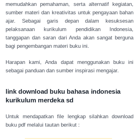
memudahkan pemahaman, serta alternatif kegiatan,
sumber materi dan kreativitas untuk pengayaan bahan
ajar. Sebagai garis depan dalam kesuksesan
pelaksanaan kurikulum pendidikan Indonesia,
tanggapan dan saran dari Anda akan sangat berguna
bagi pengembangan materi buku ini.
Harapan kami, Anda dapat menggunakan buku ini
sebagai panduan dan sumber inspirasi mengajar.
link download buku bahasa indonesia
kurikulum merdeka sd
Untuk mendapatkan file lengkap silahkan download
buku pdf melalui tautan berikut :