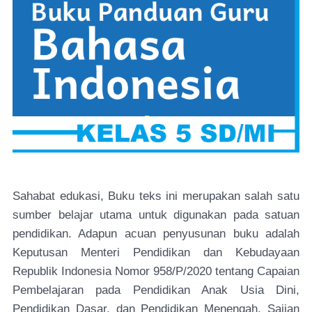
Sahabat edukasi, Buku teks ini merupakan salah satu
sumber belajar utama untuk digunakan pada satuan
pendidikan. Adapun acuan penyusunan buku adalah
Keputusan Menteri Pendidikan dan Kebudayaan
Republik Indonesia Nomor 958/P/2020 tentang Capaian
Pembelajaran pada Pendidikan Anak Usia Dini,
Pendidikan Dasar, dan Pendidikan Menengah. Sajian