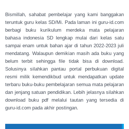
Bismillah, sahabat pembelajar yang kami banggakan
teruntuk guru kelas SD/Mi. Pada laman ini guru-id.com
berbagi buku kurikulum merdeka mata pelajaran
bahasa indonesia SD lengkap mulai dari kelas satu
sampai enam untuk bahan ajar di tahun 2022-2023 juli
mendatang. Walaupun demikian masih ada buku yang
belum terbit sehingga file tidak bisa di download.
Solusinya silahkan pantau portal perbukuan digital
resmi milik kemendikbud untuk mendapatkan update
terbaru buku-buku pembelajaran semua mata pelajaran
dan jenjang satuan pendidikan. Lebih jelasnya silahkan
download buku pdf melalui tautan yang tersedia di
guru-id.com pada akhir postingan.