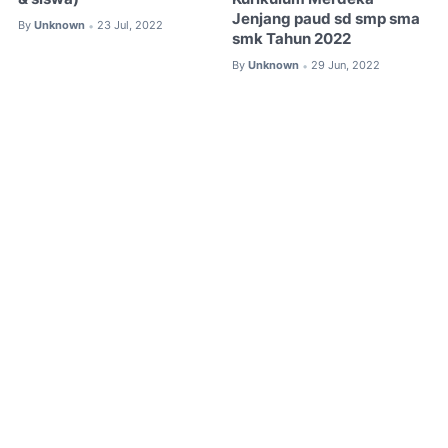
Jenjang paud sd smp sma
By
Unknown
23 Jul, 2022
•
smk Tahun 2022
By
Unknown
29 Jun, 2022
•