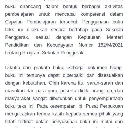
buku dirancang dalam bentuk berbagai aktivitas
pembelajaran untuk mencapai kompetensi dalam
Capaian Pembelajaran tersebut. Penggunaan buku
teks ini dilakukan secara bertahap pada Sekolah
Penggerak, sesuai dengan Keputusan Menteri
Pendidikan dan Kebudayaan Nomor 162/M/2021
tentang Program Sekolah Penggerak.
Dikutip dari prakata buku. Sebagai dokumen hidup,
buku ini tentunya dapat diperbaiki dan disesuaikan
dengan kebutuhan. Oleh karena itu, saran-saran dan
masukan dari para guru, peserta didik, orang tua, dan
masyarakat sangat dibutuhkan untuk penyempurnaan
buku teks ini. Pada kesempatan ini, Pusat Perbukuan
mengucapkan terima kasih kepada semua pihak yang
telah terlibat dalam penyusunan buku ini mulai dari