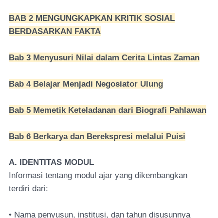
BAB 2 MENGUNGKAPKAN KRITIK SOSIAL
BERDASARKAN FAKTA
Bab 3 Menyusuri Nilai dalam Cerita Lintas Zaman
Bab 4 Belajar Menjadi Negosiator Ulung
Bab 5 Memetik Keteladanan dari Biografi Pahlawan
Bab 6 Berkarya dan Berekspresi melalui Puisi
A. IDENTITAS MODUL
Informasi tentang modul ajar yang dikembangkan
terdiri dari:
• Nama penyusun, institusi, dan tahun disusunnya