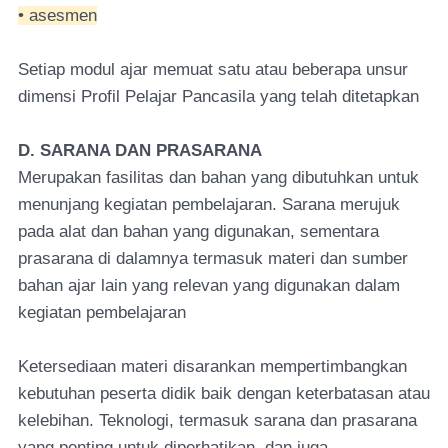
• asesmen
Setiap modul ajar memuat satu atau beberapa unsur
dimensi Profil Pelajar Pancasila yang telah ditetapkan
D. SARANA DAN PRASARANA
Merupakan fasilitas dan bahan yang dibutuhkan untuk
menunjang kegiatan pembelajaran. Sarana merujuk
pada alat dan bahan yang digunakan, sementara
prasarana di dalamnya termasuk materi dan sumber
bahan ajar lain yang relevan yang digunakan dalam
kegiatan pembelajaran
Ketersediaan materi disarankan mempertimbangkan
kebutuhan peserta didik baik dengan keterbatasan atau
kelebihan. Teknologi, termasuk sarana dan prasarana
yang penting untuk diperhatikan, dan juga