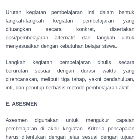
Urutan kegiatan pembelajaran inti dalam bentuk
langkah-langkah kegiatan pembelajaran yang
dituangkan secara konkret, disertakan
opsi/pembelajaran alternatif dan langkah untuk
menyesuaikan dengan kebutuhan belajar siswa.
Langkah kegiatan pembelajaran ditulis secara
berurutan sesuai dengan durasi waktu yang
direncanakan, meliputi tiga tahap, yakni pendahuluan,
inti, dan penutup berbasis metode pembelajaran aktif.
E. ASESMEN
Asesmen digunakan untuk mengukur capaian
pembelajaran di akhir kegiatan. Kriteria pencapaian
harus ditentukan dengan jelas sesuai dengan tujuan