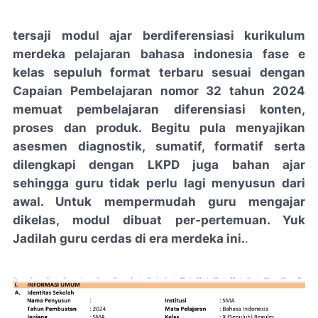
tersaji modul ajar berdiferensiasi kurikulum
merdeka pelajaran bahasa indonesia fase e
kelas sepuluh format terbaru sesuai dengan
Capaian Pembelajaran nomor 32 tahun 2024
memuat pembelajaran diferensiasi konten,
proses dan produk. Begitu pula menyajikan
asesmen diagnostik, sumatif, formatif serta
dilengkapi dengan LKPD juga bahan ajar
sehingga guru tidak perlu lagi menyusun dari
awal. Untuk mempermudah guru mengajar
dikelas, modul dibuat per-pertemuan. Yuk
Jadilah guru cerdas di era merdeka ini.
.