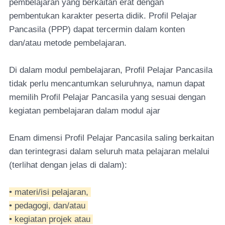
pembelajaran yang berkaitan erat dengan
pembentukan karakter peserta didik. Profil Pelajar
Pancasila (PPP) dapat tercermin dalam konten
dan/atau metode pembelajaran.
Di dalam modul pembelajaran, Profil Pelajar Pancasila
tidak perlu mencantumkan seluruhnya, namun dapat
memilih Profil Pelajar Pancasila yang sesuai dengan
kegiatan pembelajaran dalam modul ajar
Enam dimensi Profil Pelajar Pancasila saling berkaitan
dan terintegrasi dalam seluruh mata pelajaran melalui
(terlihat dengan jelas di dalam):
• materi/isi pelajaran,
• pedagogi, dan/atau
• kegiatan projek atau