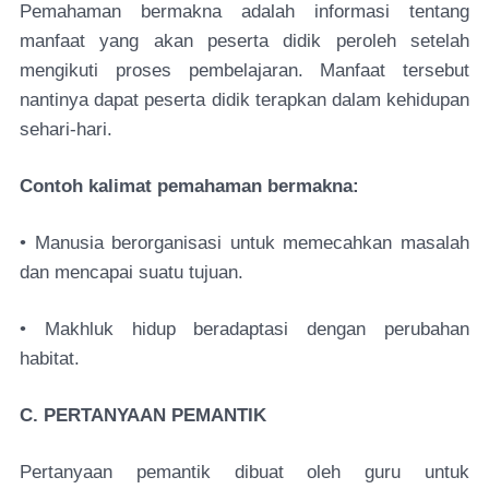
Pemahaman bermakna adalah informasi tentang
manfaat yang akan peserta didik peroleh setelah
mengikuti proses pembelajaran. Manfaat tersebut
nantinya dapat peserta didik terapkan dalam kehidupan
sehari-hari.
Contoh kalimat pemahaman bermakna:
• Manusia berorganisasi untuk memecahkan masalah
dan mencapai suatu tujuan.
• Makhluk hidup beradaptasi dengan perubahan
habitat.
C. PERTANYAAN PEMANTIK
Pertanyaan pemantik dibuat oleh guru untuk