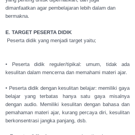
dimanfaatkan agar pembelajaran lebih dalam dan
bermakna.
E. TARGET PESERTA DIDIK
Peserta didik yang menjadi target yaitu;
• Peserta didik reguler/tipikal: umum, tidak ada
kesulitan dalam mencerna dan memahami materi ajar.
• Peserta didik dengan kesulitan belajar: memiliki gaya
belajar yang terbatas hanya satu gaya misalnya
dengan audio. Memiliki kesulitan dengan bahasa dan
pemahaman materi ajar, kurang percaya diri, kesulitan
berkonsentrasi jangka panjang, dsb.