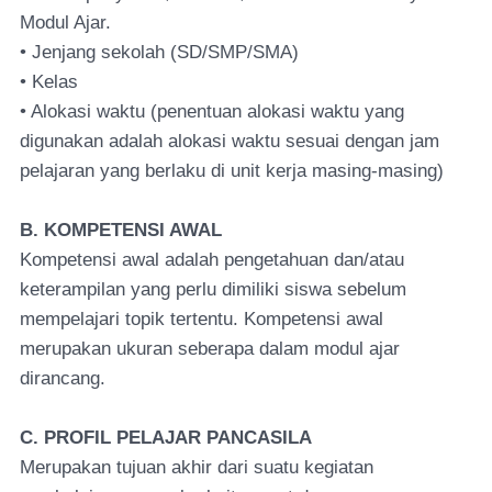
Modul Ajar.
• Jenjang sekolah (SD/SMP/SMA)
• Kelas
• Alokasi waktu (penentuan alokasi waktu yang
digunakan adalah alokasi waktu sesuai dengan jam
pelajaran yang berlaku di unit kerja masing-masing)
B. KOMPETENSI AWAL
Kompetensi awal adalah pengetahuan dan/atau
keterampilan yang perlu dimiliki siswa sebelum
mempelajari topik tertentu. Kompetensi awal
merupakan ukuran seberapa dalam modul ajar
dirancang.
C. PROFIL PELAJAR PANCASILA
Merupakan tujuan akhir dari suatu kegiatan