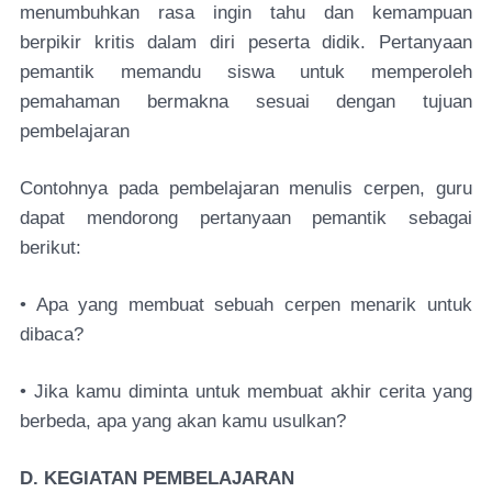
menumbuhkan rasa ingin tahu dan kemampuan
berpikir kritis dalam diri peserta didik. Pertanyaan
pemantik memandu siswa untuk memperoleh
pemahaman bermakna sesuai dengan tujuan
pembelajaran
Contohnya pada pembelajaran menulis cerpen, guru
dapat mendorong pertanyaan pemantik sebagai
berikut:
• Apa yang membuat sebuah cerpen menarik untuk
dibaca?
• Jika kamu diminta untuk membuat akhir cerita yang
berbeda, apa yang akan kamu usulkan?
D. KEGIATAN PEMBELAJARAN