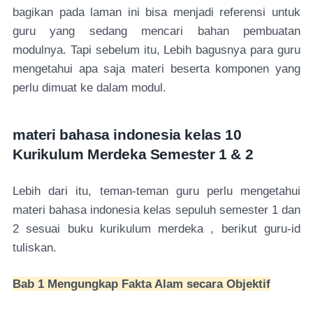
bagikan pada laman ini bisa menjadi referensi untuk
guru yang sedang mencari bahan pembuatan
modulnya. Tapi sebelum itu, Lebih bagusnya para guru
mengetahui apa saja materi beserta komponen yang
perlu dimuat ke dalam modul.
materi bahasa indonesia kelas 10
Kurikulum Merdeka Semester 1 & 2
Lebih dari itu, teman-teman guru perlu mengetahui
materi bahasa indonesia kelas sepuluh semester 1 dan
2 sesuai buku kurikulum merdeka , berikut guru-id
tuliskan.
Bab 1 Mengungkap Fakta Alam secara Objektif