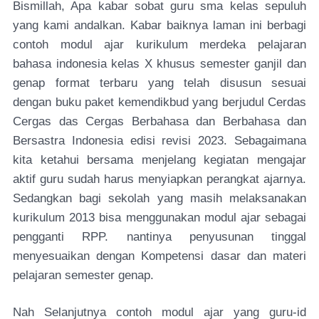
Bismillah, Apa kabar sobat guru sma kelas sepuluh
yang kami andalkan. Kabar baiknya laman ini berbagi
contoh modul ajar kurikulum merdeka pelajaran
bahasa indonesia kelas X khusus semester ganjil dan
genap format terbaru yang telah disusun sesuai
dengan buku paket kemendikbud yang berjudul Cerdas
Cergas das Cergas Berbahasa dan Berbahasa dan
Bersastra Indonesia edisi revisi 2023. Sebagaimana
kita ketahui bersama menjelang kegiatan mengajar
aktif guru sudah harus menyiapkan perangkat ajarnya.
Sedangkan bagi sekolah yang masih melaksanakan
kurikulum 2013 bisa menggunakan modul ajar sebagai
pengganti RPP. nantinya penyusunan tinggal
menyesuaikan dengan Kompetensi dasar dan materi
pelajaran semester genap.
Nah Selanjutnya contoh modul ajar yang guru-id