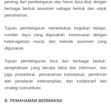
penting dari pembelajaran dan harus bisa diuji dengan
berbagai bentuk asesmen sebagai bentuk dari unjuk
pemahaman.
Tujuan pembelajaran menentukan kegiatan belajar,
sumber daya yang digunakan, kesesuaian dengan
keberagaman murid, dan metode asesmen yang
digunakan.
Tujuan pembelajaran bisa dari berbagai bentuk:
pengetahuan yang berupa fakta dan informasi, dan
juga prosedural, pemahaman konseptual, pemikiran
dan penalaran keterampilan, dan kolaboratif dan
strategi komunikasi.
B. PEMAHAMAN BERMAKNA