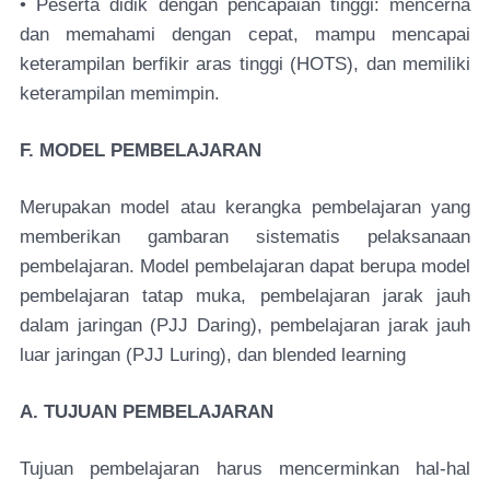
• Peserta didik dengan pencapaian tinggi: mencerna
dan memahami dengan cepat, mampu mencapai
keterampilan berfikir aras tinggi (HOTS), dan memiliki
keterampilan memimpin.
F. MODEL PEMBELAJARAN
Merupakan model atau kerangka pembelajaran yang
memberikan gambaran sistematis pelaksanaan
pembelajaran. Model pembelajaran dapat berupa model
pembelajaran tatap muka, pembelajaran jarak jauh
dalam jaringan (PJJ Daring), pembelajaran jarak jauh
luar jaringan (PJJ Luring), dan blended learning
A. TUJUAN PEMBELAJARAN
Tujuan pembelajaran harus mencerminkan hal-hal