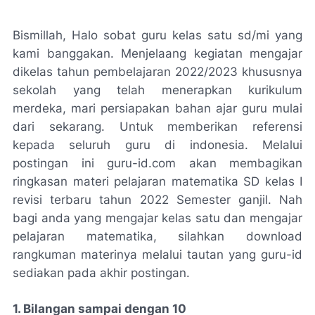
Bismillah, Halo sobat guru kelas satu sd/mi yang
kami banggakan. Menjelaang kegiatan mengajar
dikelas tahun pembelajaran 2022/2023 khususnya
sekolah yang telah menerapkan kurikulum
merdeka, mari persiapakan bahan ajar guru mulai
dari sekarang. Untuk memberikan referensi
kepada seluruh guru di indonesia. Melalui
postingan ini guru-id.com akan membagikan
ringkasan materi pelajaran matematika SD kelas I
revisi terbaru tahun 2022 Semester ganjil. Nah
bagi anda yang mengajar kelas satu dan mengajar
pelajaran matematika, silahkan download
rangkuman materinya melalui tautan yang guru-id
sediakan pada akhir postingan.
1. Bilangan sampai dengan 10