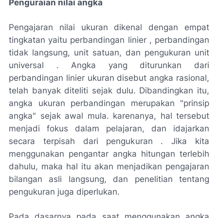
Penguraian nilai angka
Pengajaran nilai ukuran dikenal dengan empat
tingkatan yaitu perbandingan linier , perbandingan
tidak langsung, unit satuan, dan pengukuran unit
universal . Angka yang diturunkan dari
perbandingan linier ukuran disebut angka rasional,
telah banyak diteliti sejak dulu. Dibandingkan itu,
angka ukuran perbandingan merupakan "prinsip
angka" sejak awal mula. karenanya, hal tersebut
menjadi fokus dalam pelajaran, dan idajarkan
secara terpisah dari pengukuran . Jika kita
menggunakan pengantar angka hitungan terlebih
dahulu, maka hal itu akan menjadikan pengajaran
bilangan asli langsung, dan penelitian tentang
pengukuran juga diperlukan.
Pada dasarnya pada saat menggunakan angka