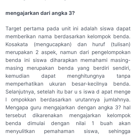
mengajarkan dari angka 3?
Target pertama pada unit ini adalah siswa dapat
memberikan nama berdasarkan kelompok benda.
Kosakata (mengucapkan) dan huruf (tulisan)
merupakan 2 aspek, namun dari pengelompokan
benda ini siswa diharapkan memahami masing-
masing merupakan benda yang berdiri sendiri,
kemudian dapat menghitungnya tanpa
memperhatikan ukuran besar-kecilnya benda.
Selanjutnya, setelah itu bar u s iswa d apat menge
l ompokkan berdasarkan urutannya jumlahnya.
Mengapa guru mengajarkan dengan angka 3? hal
tersebut dikarenakan mengajarkan kelompok
benda dimulai dengan nilai 1 buah akan
menyulitkan pemahaman siswa, sehingga