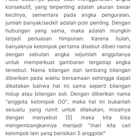
konsekutif, yang terpenting adalah ukuran besar
kecilnya, sementara pada angka penguraian,
jumlah banyak/sedkit adalah poin penting. Dengan
hubungan yang sama, maka adalah mungkin
terjadi perluasan himpunan. Karena itulah,
banyaknya kelompok pertama disebut diberi nama
dengan sebutan angka sejumlah anggotanya
untuk memperkuat gambaran tergadap angka
tersebut. Nama bilangan dan lambang bilangan
diberikan pada waktu bersamaan sehingga dapat
dikatakan bahwa hal ini sama seperti bilangan
hidup atau bilangan asli. Dengan diberikan nama
"anggota kelompok OO", maka hal ini bukanlah
sesuatu yang rumit untuk dilakukan, misalnya
dengan menyebut [5] maka kita bisa
mengembangkannya menjadi "mari kita cari
kelompok lain yang berisikan 5 anggota!"