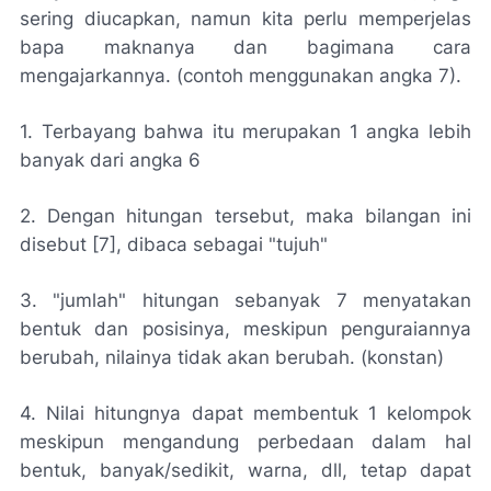
sering diucapkan, namun kita perlu memperjelas
bapa maknanya dan bagimana cara
mengajarkannya. (contoh menggunakan angka 7).
1. Terbayang bahwa itu merupakan 1 angka lebih
banyak dari angka 6
2. Dengan hitungan tersebut, maka bilangan ini
disebut [7], dibaca sebagai "tujuh"
3. "jumlah" hitungan sebanyak 7 menyatakan
bentuk dan posisinya, meskipun penguraiannya
berubah, nilainya tidak akan berubah. (konstan)
4. Nilai hitungnya dapat membentuk 1 kelompok
meskipun mengandung perbedaan dalam hal
bentuk, banyak/sedikit, warna, dll, tetap dapat