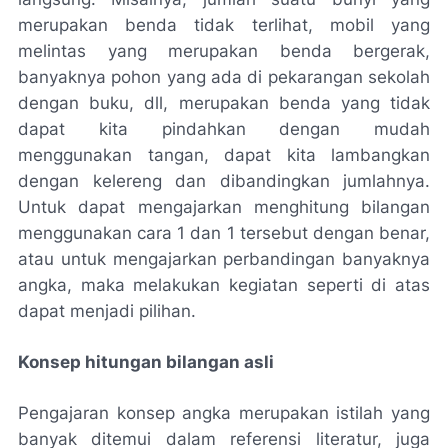
merupakan benda tidak terlihat, mobil yang
melintas yang merupakan benda bergerak,
banyaknya pohon yang ada di pekarangan sekolah
dengan buku, dll, merupakan benda yang tidak
dapat kita pindahkan dengan mudah
menggunakan tangan, dapat kita lambangkan
dengan kelereng dan dibandingkan jumlahnya.
Untuk dapat mengajarkan menghitung bilangan
menggunakan cara 1 dan 1 tersebut dengan benar,
atau untuk mengajarkan perbandingan banyaknya
angka, maka melakukan kegiatan seperti di atas
dapat menjadi pilihan.
Konsep hitungan bilangan asli
Pengajaran konsep angka merupakan istilah yang
banyak ditemui dalam referensi literatur, juga