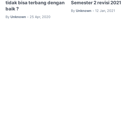
tidak bisa terbang dengan
Semester 2 revisi 2021
baik ?
By
Unknown
12 Jan, 2021
•
By
Unknown
25 Apr, 2020
•