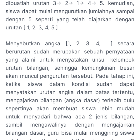
dibuatlah urutan 3-> 2-> 1-> 4-> 5. kemudian,
siswa dapat mulai mengurutkan jumlahnya sampai
dengan 5 seperti yang telah diajarkan dengan
urutan [ 1, 2, 3, 4, 5 ] .
Menyebutkan angka [1, 2, 3, 4, ...] secara
berurutan sudah merupakan sebuah pernyataan
yang alami untuk menyatakan unsur kelompok
urutan bilangan, sehingga kemungkinan besar
akan muncul pengurutan tersebut. Pada tahap ini,
ketika siswa dalam kondisi sudah dapat
menyatakan urutan angka dalam batas tertentu,
mengajarkan bilangan (angka dasar) terlebih dulu
sepertinya akan membuat siswa lebih mudah
untuk menyadari bahwa ada 2 jenis bilangan,
sambil mengawalinya dengan mengajarkan
bilangan dasar, guru bisa mulai menggiring siswa