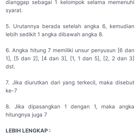
dianggap sebagai 1 kelompok selama memenuhi
syarat.
5. Urutannya berada setelah angka 6, kemudian
lebih sedikit 1 angka dibawah angka 8.
6. Angka hitung 7 memiliki unsur penyusun [6 dan
1], [5 dan 2], [4 dan 3], [1, 1 dan 5], [2, 2 dan 3]
dst.
7. Jika diurutkan dari yang terkecil, maka disebut
ke-7
8. Jika dipasangkan 1 dengan 1, maka angka
hitungnya juga 7
LEBIH LENGKAP :