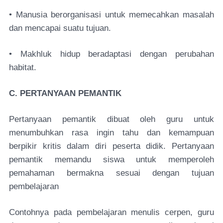
• Manusia berorganisasi untuk memecahkan masalah
dan mencapai suatu tujuan.
• Makhluk hidup beradaptasi dengan perubahan
habitat.
C. PERTANYAAN PEMANTIK
Pertanyaan pemantik dibuat oleh guru untuk
menumbuhkan rasa ingin tahu dan kemampuan
berpikir kritis dalam diri peserta didik. Pertanyaan
pemantik memandu siswa untuk memperoleh
pemahaman bermakna sesuai dengan tujuan
pembelajaran
Contohnya pada pembelajaran menulis cerpen, guru