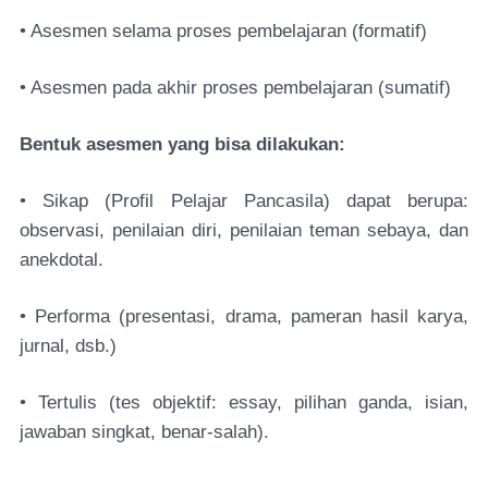
• Asesmen selama proses pembelajaran (formatif)
• Asesmen pada akhir proses pembelajaran (sumatif)
Bentuk asesmen yang bisa dilakukan:
• Sikap (Profil Pelajar Pancasila) dapat berupa:
observasi, penilaian diri, penilaian teman sebaya, dan
anekdotal.
• Performa (presentasi, drama, pameran hasil karya,
jurnal, dsb.)
• Tertulis (tes objektif: essay, pilihan ganda, isian,
jawaban singkat, benar-salah).