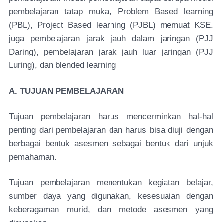
pembelajaran tatap muka, Problem Based learning
(PBL), Project Based learning (PJBL) memuat KSE.
juga pembelajaran jarak jauh dalam jaringan (PJJ
Daring), pembelajaran jarak jauh luar jaringan (PJJ
Luring), dan blended learning
A. TUJUAN PEMBELAJARAN
Tujuan pembelajaran harus mencerminkan hal-hal
penting dari pembelajaran dan harus bisa diuji dengan
berbagai bentuk asesmen sebagai bentuk dari unjuk
pemahaman.
Tujuan pembelajaran menentukan kegiatan belajar,
sumber daya yang digunakan, kesesuaian dengan
keberagaman murid, dan metode asesmen yang