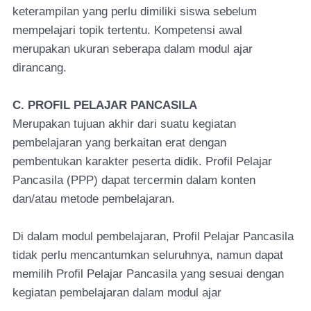
keterampilan yang perlu dimiliki siswa sebelum
mempelajari topik tertentu. Kompetensi awal
merupakan ukuran seberapa dalam modul ajar
dirancang.
C. PROFIL PELAJAR PANCASILA
Merupakan tujuan akhir dari suatu kegiatan
pembelajaran yang berkaitan erat dengan
pembentukan karakter peserta didik. Profil Pelajar
Pancasila (PPP) dapat tercermin dalam konten
dan/atau metode pembelajaran.
Di dalam modul pembelajaran, Profil Pelajar Pancasila
tidak perlu mencantumkan seluruhnya, namun dapat
memilih Profil Pelajar Pancasila yang sesuai dengan
kegiatan pembelajaran dalam modul ajar