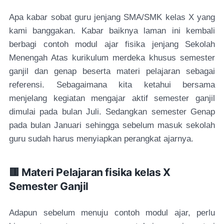
Apa kabar sobat guru jenjang SMA/SMK kelas X yang
kami banggakan. Kabar baiknya laman ini kembali
berbagi contoh modul ajar fisika jenjang Sekolah
Menengah Atas kurikulum merdeka khusus semester
ganjil dan genap beserta materi pelajaran sebagai
referensi. Sebagaimana kita ketahui bersama
menjelang kegiatan mengajar aktif semester ganjil
dimulai pada bulan Juli. Sedangkan semester Genap
pada bulan Januari sehingga sebelum masuk sekolah
guru sudah harus menyiapkan perangkat ajarnya.
🟥 Materi Pelajaran fisika kelas X
Semester Ganjil
Adapun sebelum menuju contoh modul ajar, perlu