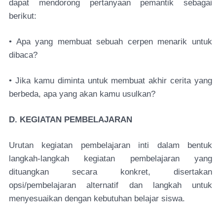
dapat mendorong pertanyaan pemantik sebagai
berikut:
• Apa yang membuat sebuah cerpen menarik untuk
dibaca?
• Jika kamu diminta untuk membuat akhir cerita yang
berbeda, apa yang akan kamu usulkan?
D. KEGIATAN PEMBELAJARAN
Urutan kegiatan pembelajaran inti dalam bentuk
langkah-langkah kegiatan pembelajaran yang
dituangkan secara konkret, disertakan
opsi/pembelajaran alternatif dan langkah untuk
menyesuaikan dengan kebutuhan belajar siswa.