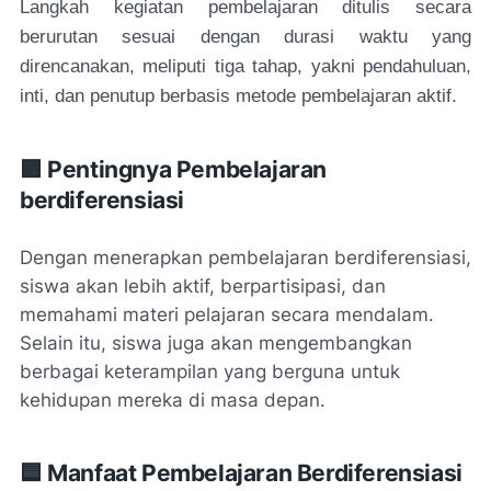
Langkah kegiatan pembelajaran ditulis secara
berurutan sesuai dengan durasi waktu yang
direncanakan, meliputi tiga tahap, yakni pendahuluan,
inti, dan penutup berbasis metode pembelajaran aktif.
🟪 Pentingnya Pembelajaran
berdiferensiasi
Dengan menerapkan pembelajaran berdiferensiasi,
siswa akan lebih aktif, berpartisipasi, dan
memahami materi pelajaran secara mendalam.
Selain itu, siswa juga akan mengembangkan
berbagai keterampilan yang berguna untuk
kehidupan mereka di masa depan.
🟦 Manfaat Pembelajaran Berdiferensiasi