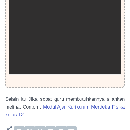
Selain itu Jika sobat guru membutuhkannya silahkan
melihat Contoh :
Modul Ajar Kurikulum Merdeka Fisika
kelas 12