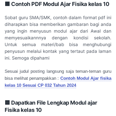
🟩 Contoh PDF Modul Ajar Fisika kelas 10
Sobat guru SMA/SMK, contoh dalam format pdf ini
diharapkan bisa memberikan gambaran bagi anda
yang ingin menyusun modul ajar dari Awal dan
memyesuaikannnya dengan kondisi sekolah.
Untuk semua materi/bab bisa menghubungi
penyusun melalui kontak yang tertaut pada laman
ini. Semoga dipahami
Sesuai judul posting langsung saja teman-teman guru
bisa melihat penampakkan :
Contoh Modul Ajar fisika
kelas 10 Sesuai CP 032 Tahun 2024
🟦 Dapatkan File Lengkap Modul ajar
Fisika kelas 10