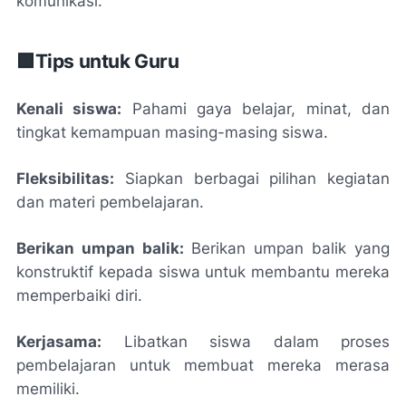
komunikasi.
🟩Tips untuk Guru
Kenali siswa:
Pahami gaya belajar, minat, dan
tingkat kemampuan masing-masing siswa.
Fleksibilitas:
Siapkan berbagai pilihan kegiatan
dan materi pembelajaran.
Berikan umpan balik:
Berikan umpan balik yang
konstruktif kepada siswa untuk membantu mereka
memperbaiki diri.
Kerjasama:
Libatkan siswa dalam proses
pembelajaran untuk membuat mereka merasa
memiliki.