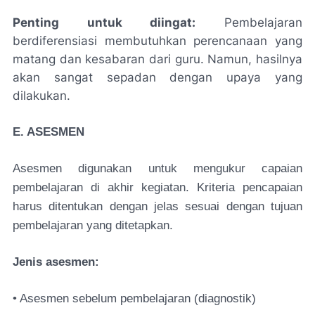
Penting untuk diingat:
Pembelajaran
berdiferensiasi membutuhkan perencanaan yang
matang dan kesabaran dari guru. Namun, hasilnya
akan sangat sepadan dengan upaya yang
dilakukan.
E. ASESMEN
Asesmen digunakan untuk mengukur capaian
pembelajaran di akhir kegiatan. Kriteria pencapaian
harus ditentukan dengan jelas sesuai dengan tujuan
pembelajaran yang ditetapkan.
Jenis asesmen:
• Asesmen sebelum pembelajaran (diagnostik)