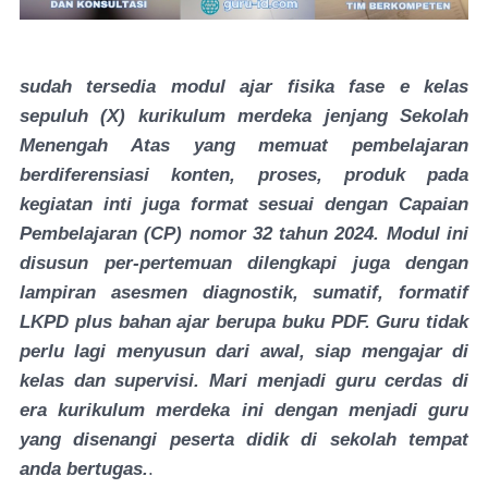
sudah tersedia modul ajar fisika fase e kelas
sepuluh (X) kurikulum merdeka jenjang Sekolah
Menengah Atas yang memuat pembelajaran
berdiferensiasi konten, proses, produk pada
kegiatan inti juga format sesuai dengan
Capaian
Pembelajaran (CP) nomor 32 tahun 2024
. Modul ini
disusun per-pertemuan dilengkapi juga dengan
lampiran asesmen diagnostik, sumatif, formatif
LKPD plus bahan ajar berupa buku PDF. Guru tidak
perlu lagi menyusun dari awal, siap mengajar di
kelas dan supervisi. Mari menjadi guru cerdas di
era kurikulum merdeka ini dengan menjadi guru
yang disenangi peserta didik di sekolah tempat
anda bertugas.
.