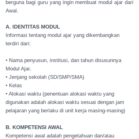
berguna bagi guru yang ingin membuat modul ajar dari
Awal.
A. IDENTITAS MODUL
Informasi tentang modul ajar yang dikembangkan
terdiri dari:
• Nama penyusun, institusi, dan tahun disusunnya
Modul Ajar.
• Jenjang sekolah (SD/SMP/SMA)
• Kelas
• Alokasi waktu (penentuan alokasi waktu yang
digunakan adalah alokasi waktu sesuai dengan jam
pelajaran yang berlaku di unit kerja masing-masing)
B. KOMPETENSI AWAL
Kompetensi awal adalah pengetahuan dan/atau