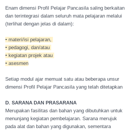
Enam dimensi Profil Pelajar Pancasila saling berkaitan
dan terintegrasi dalam seluruh mata pelajaran melalui
(terlihat dengan jelas di dalam):
• materi/isi pelajaran,
• pedagogi, dan/atau
• kegiatan projek atau
• asesmen
Setiap modul ajar memuat satu atau beberapa unsur
dimensi Profil Pelajar Pancasila yang telah ditetapkan
D. SARANA DAN PRASARANA
Merupakan fasilitas dan bahan yang dibutuhkan untuk
menunjang kegiatan pembelajaran. Sarana merujuk
pada alat dan bahan yang digunakan, sementara