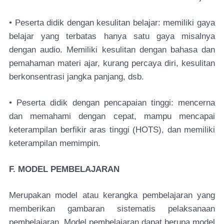
• Peserta didik dengan kesulitan belajar: memiliki gaya
belajar yang terbatas hanya satu gaya misalnya
dengan audio. Memiliki kesulitan dengan bahasa dan
pemahaman materi ajar, kurang percaya diri, kesulitan
berkonsentrasi jangka panjang, dsb.
• Peserta didik dengan pencapaian tinggi: mencerna
dan memahami dengan cepat, mampu mencapai
keterampilan berfikir aras tinggi (HOTS), dan memiliki
keterampilan memimpin.
F. MODEL PEMBELAJARAN
Merupakan model atau kerangka pembelajaran yang
memberikan gambaran sistematis pelaksanaan
pembelajaran. Model pembelajaran dapat berupa model