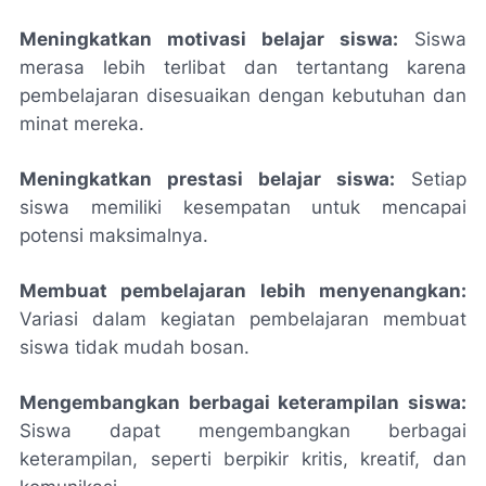
Meningkatkan motivasi belajar siswa:
Siswa
merasa lebih terlibat dan tertantang karena
pembelajaran disesuaikan dengan kebutuhan dan
minat mereka.
Meningkatkan prestasi belajar siswa:
Setiap
siswa memiliki kesempatan untuk mencapai
potensi maksimalnya.
Membuat pembelajaran lebih menyenangkan:
Variasi dalam kegiatan pembelajaran membuat
siswa tidak mudah bosan.
Mengembangkan berbagai keterampilan siswa:
Siswa dapat mengembangkan berbagai
keterampilan, seperti berpikir kritis, kreatif, dan