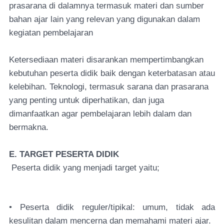
prasarana di dalamnya termasuk materi dan sumber
bahan ajar lain yang relevan yang digunakan dalam
kegiatan pembelajaran
Ketersediaan materi disarankan mempertimbangkan
kebutuhan peserta didik baik dengan keterbatasan atau
kelebihan. Teknologi, termasuk sarana dan prasarana
yang penting untuk diperhatikan, dan juga
dimanfaatkan agar pembelajaran lebih dalam dan
bermakna.
E. TARGET PESERTA DIDIK
Peserta didik yang menjadi target yaitu;
• Peserta didik reguler/tipikal: umum, tidak ada
kesulitan dalam mencerna dan memahami materi ajar.