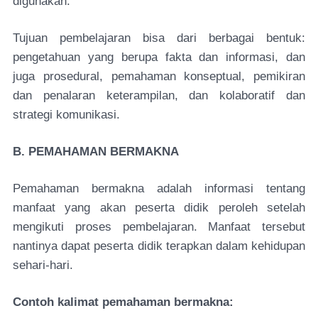
digunakan.
Tujuan pembelajaran bisa dari berbagai bentuk:
pengetahuan yang berupa fakta dan informasi, dan
juga prosedural, pemahaman konseptual, pemikiran
dan penalaran keterampilan, dan kolaboratif dan
strategi komunikasi.
B. PEMAHAMAN BERMAKNA
Pemahaman bermakna adalah informasi tentang
manfaat yang akan peserta didik peroleh setelah
mengikuti proses pembelajaran. Manfaat tersebut
nantinya dapat peserta didik terapkan dalam kehidupan
sehari-hari.
Contoh kalimat pemahaman bermakna: