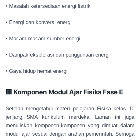
• Masalah ketersediaan energi listrik
• Energi dan konversi energi
• Macam-macam sumber energi
• Dampak eksplorasi dan penggunaan energi
• Gaya hidup hemat energi
🟨 Komponen Modul Ajar Fisika Fase E
Setelah mengetahui materi pelajaran Fisika kelas 10
jenjang SMA kurikulum merdeka. Laman ini juga
menuliskan komponen-komponen yang dimuat dalam
modul ajar sesuai dengan arahan pemerintah. Semoga