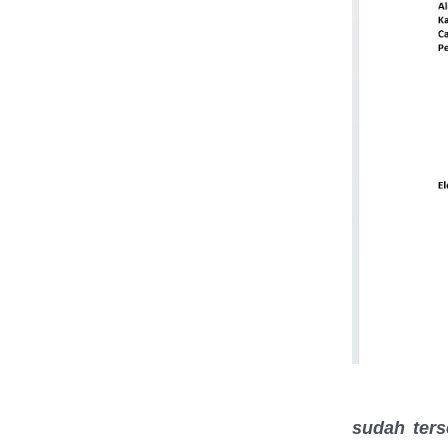
sudah ters