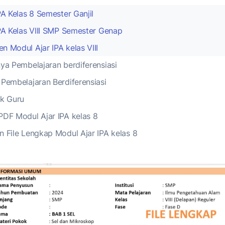
PA Kelas 8 Semester Ganjil
IPA Kelas VIII SMP Semester Genap
 Modul Ajar IPA kelas VIII
ya Pembelajaran berdiferensiasi
 Pembelajaran Berdiferensiasi
uk Guru
PDF Modul Ajar IPA kelas 8
n File Lengkap Modul Ajar IPA kelas 8