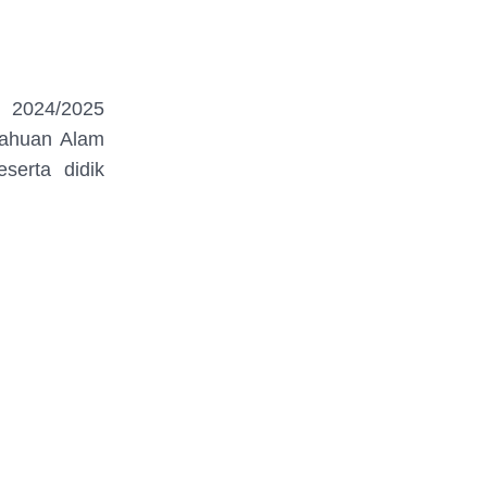
 2024/2025
tahuan Alam
serta didik