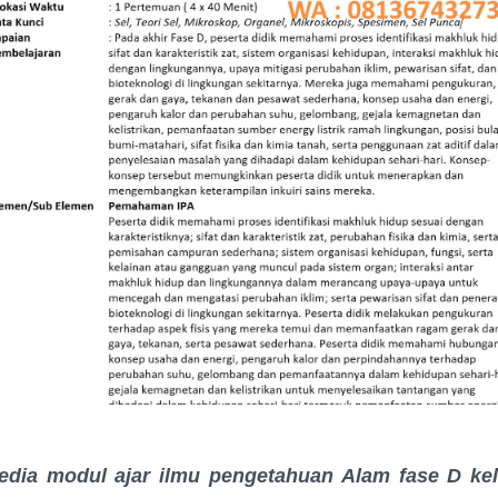
edia modul ajar ilmu pengetahuan Alam fase D ke