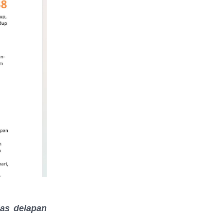
las delapan