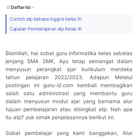
Daftar Isi
Contoh atp bahasa inggris kelas XI
Capaian Pembelajaran atp Kelas XI
Bismillah, hai sobat guru informatika kelas sebelas
jenjang SMA SMK, Ayo tetap semangat dalam
menyusun perangkat ajar kurikulum merdeka
tahun pelajaran 2022/2023. Adapun Melalui
postingan ini guru-id.com kembali membagikan
salah satu administrasi yang membantu guru
dalam menyusun modul ajar yang bernama alur
tujuan pembelajaran atau disingkat atp. Nah apa
itu atp? yuk simak penjelasannya berikut ini.
Sobat pembelajar yang kami banggakan, Alur