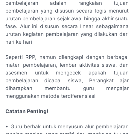
pembelajaran adalah rangkaian tujuan
pembelajaran yang disusun secara logis menurut
urutan pembelajaran sejak awal hingga akhir suatu
fase. Alur ini disusun secara linear sebagaimana
urutan kegiatan pembelajaran yang dilakukan dari
hari ke hari
Seperti RPP, namun dilengkapi dengan berbagai
materi pembelajaran, lembar aktivitas siswa, dan
asesmen untuk mengecek apakah tujuan
pembelajaran dicapai siswa, Perangkat ajar
diharapkan membantu guru mengajar
menggunakan metode terdiferensiasi
Catatan Penting!
• Guru berhak untuk menyusun alur pembelajaran