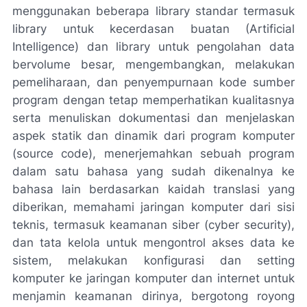
menggunakan beberapa library standar termasuk
library untuk kecerdasan buatan (Artificial
Intelligence) dan library untuk pengolahan data
bervolume besar, mengembangkan, melakukan
pemeliharaan, dan penyempurnaan kode sumber
program dengan tetap memperhatikan kualitasnya
serta menuliskan dokumentasi dan menjelaskan
aspek statik dan dinamik dari program komputer
(source code), menerjemahkan sebuah program
dalam satu bahasa yang sudah dikenalnya ke
bahasa lain berdasarkan kaidah translasi yang
diberikan, memahami jaringan komputer dari sisi
teknis, termasuk keamanan siber (cyber security),
dan tata kelola untuk mengontrol akses data ke
sistem, melakukan konfigurasi dan setting
komputer ke jaringan komputer dan internet untuk
menjamin keamanan dirinya, bergotong royong