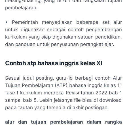
masing-masing, yang terdiri dari rangkaian tujuan
pembelajaran.
• Pemerintah menyediakan beberapa set alur
untuk digunakan sebagai contoh pengembangan
kurikulum yang siap digunakan satuan pendidikan,
dan panduan untuk penyusunan perangkat ajar.
Contoh atp bahasa inggris kelas XI
Sesuai judul posting, guru-id berbagi contoh Alur
Tujuan Pembelajaran (ATP) bahasa inggris kelas 11
fase f kurikulum merdeka Revisi tahun 2022 bab 1
sampai bab 5. Lebih jelasnya file bisa di download
pada tautan yang tersedia di akhir postingan.
alur dan tujuan pembelajaran dalam rangka