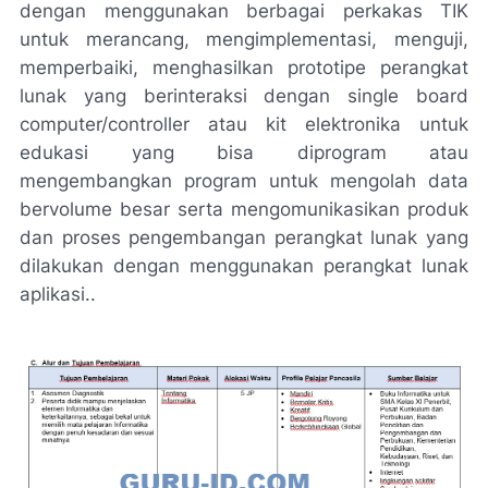
dengan menggunakan berbagai perkakas TIK
untuk merancang, mengimplementasi, menguji,
memperbaiki, menghasilkan prototipe perangkat
lunak yang berinteraksi dengan single board
computer/controller atau kit elektronika untuk
edukasi yang bisa diprogram atau
mengembangkan program untuk mengolah data
bervolume besar serta mengomunikasikan produk
dan proses pengembangan perangkat lunak yang
dilakukan dengan menggunakan perangkat lunak
aplikasi..