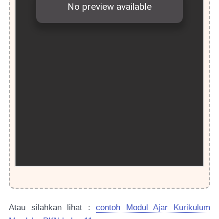
Atau silahkan lihat :
contoh Modul Ajar Kurikulum