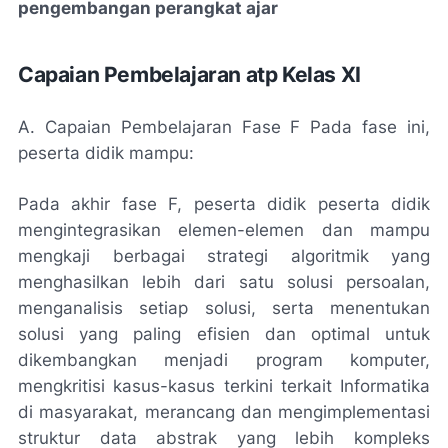
pengembangan perangkat ajar
Capaian Pembelajaran atp Kelas XI
A. Capaian Pembelajaran Fase F Pada fase ini,
peserta didik mampu:
Pada akhir fase F, peserta didik peserta didik
mengintegrasikan elemen-elemen dan mampu
mengkaji berbagai strategi algoritmik yang
menghasilkan lebih dari satu solusi persoalan,
menganalisis setiap solusi, serta menentukan
solusi yang paling efisien dan optimal untuk
dikembangkan menjadi program komputer,
mengkritisi kasus-kasus terkini terkait Informatika
di masyarakat, merancang dan mengimplementasi
struktur data abstrak yang lebih kompleks