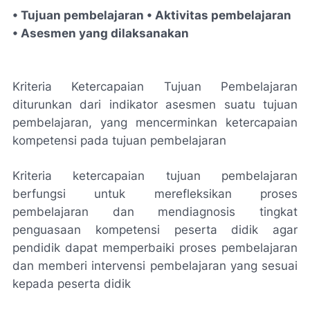
• Tujuan pembelajaran • Aktivitas pembelajaran
• Asesmen yang dilaksanakan
Kriteria Ketercapaian Tujuan Pembelajaran
diturunkan dari indikator asesmen suatu tujuan
pembelajaran, yang mencerminkan ketercapaian
kompetensi pada tujuan pembelajaran
Kriteria ketercapaian tujuan pembelajaran
berfungsi untuk merefleksikan proses
pembelajaran dan mendiagnosis tingkat
penguasaan kompetensi peserta didik agar
pendidik dapat memperbaiki proses pembelajaran
dan memberi intervensi pembelajaran yang sesuai
kepada peserta didik