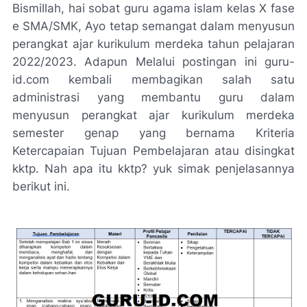
Bismillah, hai sobat guru agama islam kelas X fase
e SMA/SMK, Ayo tetap semangat dalam menyusun
perangkat ajar kurikulum merdeka tahun pelajaran
2022/2023. Adapun Melalui postingan ini guru-
id.com kembali membagikan salah satu
administrasi yang membantu guru dalam
menyusun perangkat ajar kurikulum merdeka
semester genap yang bernama Kriteria
Ketercapaian Tujuan Pembelajaran atau disingkat
kktp. Nah apa itu kktp? yuk simak penjelasannya
berikut ini.