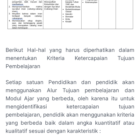
Berikut Hal-hal yang harus diperhatikan dalam
menentukan Kriteria Ketercapaian Tujuan
Pembelajaran
Setiap satuan Pendidikan dan pendidik akan
menggunakan Alur Tujuan pembelajaran dan
Modul Ajar yang berbeda, oleh karena itu untuk
mengidentifikasi ketercapaian tujuan
pembelajaran, pendidik akan menggunakan kriteria
yang berbeda baik dalam angka kuantitatif atau
kualitatif sesuai dengan karakteristik :