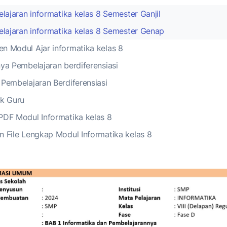
elajaran informatika kelas 8 Semester Ganjil
elajaran informatika kelas 8 Semester Genap
n Modul Ajar informatika kelas 8
ya Pembelajaran berdiferensiasi
 Pembelajaran Berdiferensiasi
uk Guru
PDF Modul Informatika kelas 8
n File Lengkap Modul Informatika kelas 8