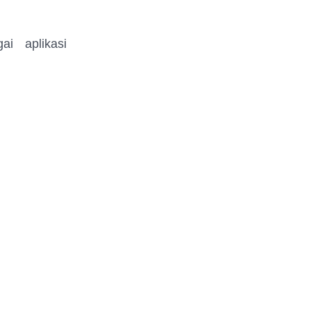
i aplikasi